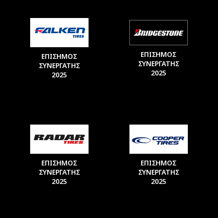
ΕΠΙΣΗΜΟΣ
ΕΠΙΣΗΜΟΣ
ΣΥΝΕΡΓΑΤΗΣ
ΣΥΝΕΡΓΑΤΗΣ
2025
2025
ΕΠΙΣΗΜΟΣ
ΕΠΙΣΗΜΟΣ
ΣΥΝΕΡΓΑΤΗΣ
ΣΥΝΕΡΓΑΤΗΣ
2025
2025