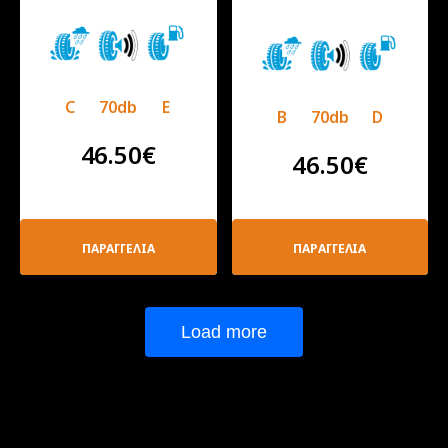
C
70db
E
B
70db
D
46.50
€
46.50
€
ΠΑΡΑΓΓΕΛΙΑ
ΠΑΡΑΓΓΕΛΙΑ
Load more