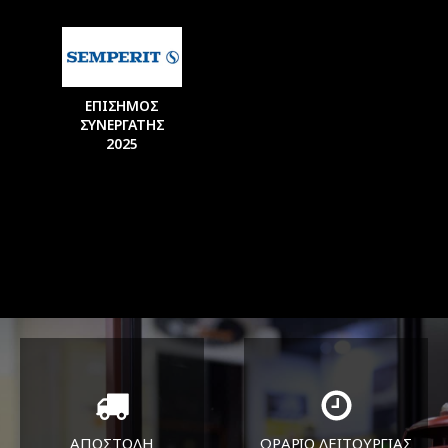
ΕΠΙΣΗΜΟΣ
ΣΥΝΕΡΓΑΤΗΣ
2025
ΑΠΟΣΤΟΛΗ
ΩΡΑΡΙΟ ΛΕΙΤΟΥΡΓΙΑΣ