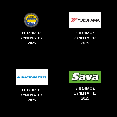
ΕΠΙΣΗΜΟΣ
ΕΠΙΣΗΜΟΣ
ΣΥΝΕΡΓΑΤΗΣ
ΣΥΝΕΡΓΑΤΗΣ
2025
2025
ΕΠΙΣΗΜΟΣ
ΕΠΙΣΗΜΟΣ
ΣΥΝΕΡΓΑΤΗΣ
ΣΥΝΕΡΓΑΤΗΣ
2025
2025