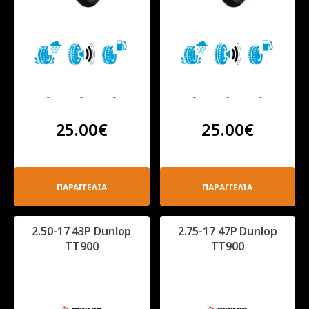
-
-
-
-
-
-
25.00
€
25.00
€
ΠΑΡΑΓΓΕΛΙΑ
ΠΑΡΑΓΓΕΛΙΑ
2.50-17 43P Dunlop
2.75-17 47P Dunlop
TT900
TT900