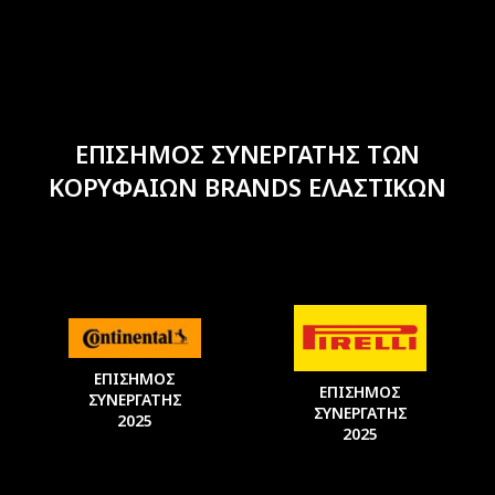
ΕΠΙΣΗΜΟΣ ΣΥΝΕΡΓΑΤΗΣ ΤΩΝ
ΚΟΡΥΦΑΙΩΝ BRANDS ΕΛΑΣΤΙΚΩΝ
ΕΠΙΣΗΜΟΣ
ΕΠΙΣΗΜΟΣ
ΣΥΝΕΡΓΑΤΗΣ
ΣΥΝΕΡΓΑΤΗΣ
2025
2025