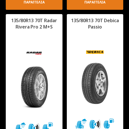
ΠΑΡΑΓΓΕΛΙΑ
ΠΑΡΑΓΓΕΛΙΑ
135/80R13 70T Radar
135/80R13 70T Debica
Rivera Pro 2 M+S
Passio