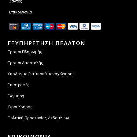
Ζάντες
Επικοινωνία
ΕΞΥΠΗΡΕΤΗΣΗ ΠΕΛΑΤΩΝ
Τρόποι Πληρωμής
Τρόποι Αποστολής
Υπόδειγμα Εντύπου Υπαναχώρησης
Επιστροφές
Εγγύηση
Όροι Χρήσης
Πολιτική Προστασίας Δεδομένων
ΕΠΙΚΟΙΝΩΝΙΑ