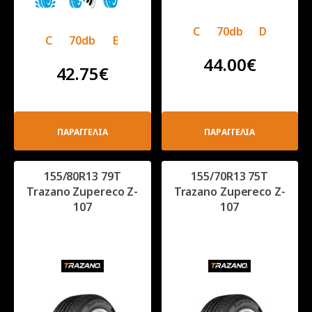
C
70db
D
C
70db
E
44.00
€
42.75
€
ΠΑΡΑΓΓΕΛΙΑ
ΠΑΡΑΓΓΕΛΙΑ
155/80R13 79T
155/70R13 75T
Trazano Zupereco Z-
Trazano Zupereco Z-
107
107