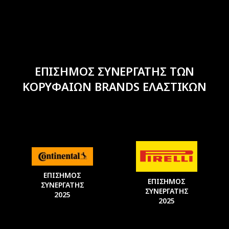
ΕΠΙΣΗΜΟΣ ΣΥΝΕΡΓΑΤΗΣ ΤΩΝ
ΚΟΡΥΦΑΙΩΝ BRANDS ΕΛΑΣΤΙΚΩΝ
ΕΠΙΣΗΜΟΣ
ΕΠΙΣΗΜΟΣ
ΣΥΝΕΡΓΑΤΗΣ
ΣΥΝΕΡΓΑΤΗΣ
2025
2025