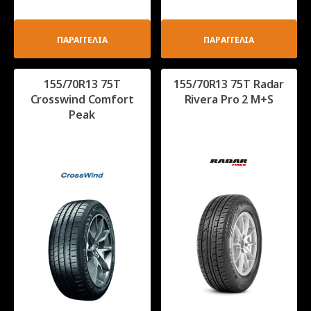
ΠΑΡΑΓΓΕΛΙΑ
ΠΑΡΑΓΓΕΛΙΑ
155/70R13 75T
155/70R13 75T Radar
Crosswind Comfort
Rivera Pro 2 M+S
Peak