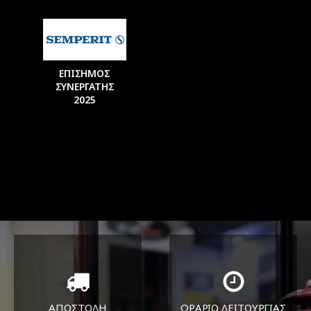
ΕΠΙΣΗΜΟΣ
ΣΥΝΕΡΓΑΤΗΣ
2025
ΑΠΟΣΤΟΛΗ
ΩΡΑΡΙΟ ΛΕΙΤΟΥΡΓΙΑΣ