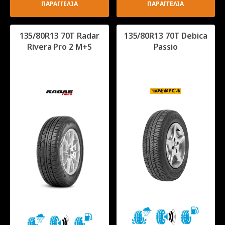
ΠΑΡΑΓΓΕΛΙΑ
ΠΑΡΑΓΓΕΛΙΑ
135/80R13 70T Radar
135/80R13 70T Debica
Rivera Pro 2 M+S
Passio