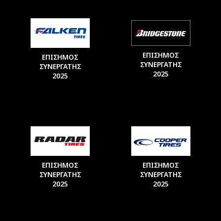
ΕΠΙΣΗΜΟΣ
ΕΠΙΣΗΜΟΣ
ΣΥΝΕΡΓΑΤΗΣ
ΣΥΝΕΡΓΑΤΗΣ
2025
2025
ΕΠΙΣΗΜΟΣ
ΕΠΙΣΗΜΟΣ
ΣΥΝΕΡΓΑΤΗΣ
ΣΥΝΕΡΓΑΤΗΣ
2025
2025