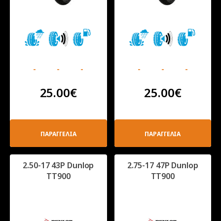
-
-
-
-
-
-
25.00
€
25.00
€
ΠΑΡΑΓΓΕΛΙΑ
ΠΑΡΑΓΓΕΛΙΑ
2.50-17 43P Dunlop
2.75-17 47P Dunlop
TT900
TT900