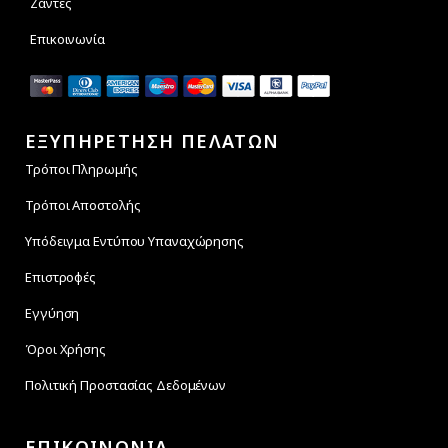
Ζάντες
Επικοινωνία
ΕΞΥΠΗΡΕΤΗΣΗ ΠΕΛΑΤΩΝ
Τρόποι Πληρωμής
Τρόποι Αποστολής
Υπόδειγμα Εντύπου Υπαναχώρησης
Επιστροφές
Εγγύηση
Όροι Χρήσης
Πολιτική Προστασίας Δεδομένων
ΕΠΙΚΟΙΝΩΝΙΑ