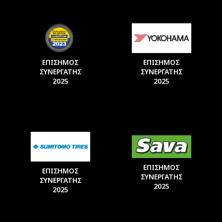
ΕΠΙΣΗΜΟΣ
ΕΠΙΣΗΜΟΣ
ΣΥΝΕΡΓΑΤΗΣ
ΣΥΝΕΡΓΑΤΗΣ
2025
2025
ΕΠΙΣΗΜΟΣ
ΕΠΙΣΗΜΟΣ
ΣΥΝΕΡΓΑΤΗΣ
ΣΥΝΕΡΓΑΤΗΣ
2025
2025