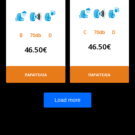
C
70db
D
B
70db
D
46.50
€
46.50
€
ΠΑΡΑΓΓΕΛΙΑ
ΠΑΡΑΓΓΕΛΙΑ
Load more