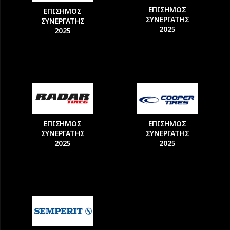
ΕΠΙΣΗΜΟΣ
ΕΠΙΣΗΜΟΣ
ΣΥΝΕΡΓΑΤΗΣ
ΣΥΝΕΡΓΑΤΗΣ
2025
2025
ΕΠΙΣΗΜΟΣ
ΕΠΙΣΗΜΟΣ
ΣΥΝΕΡΓΑΤΗΣ
ΣΥΝΕΡΓΑΤΗΣ
2025
2025