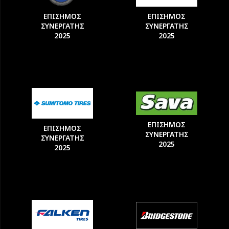
ΕΠΙΣΗΜΟΣ
ΕΠΙΣΗΜΟΣ
ΣΥΝΕΡΓΑΤΗΣ
ΣΥΝΕΡΓΑΤΗΣ
2025
2025
ΕΠΙΣΗΜΟΣ
ΕΠΙΣΗΜΟΣ
ΣΥΝΕΡΓΑΤΗΣ
ΣΥΝΕΡΓΑΤΗΣ
2025
2025