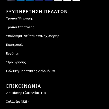
ΕΞΥΠΗΡΕΤΗΣΗ ΠΕΛΑΤΩΝ
Τρόποι Πληρωμής
Τρόποι Αποστολής
Υπόδειγμα Εντύπου Υπαναχώρησης
Επιστροφές
Εγγύηση
Όροι Χρήσης
Πολιτική Προστασίας Δεδομένων
ΕΠΙΚΟΙΝΩΝΙΑ
Δουκίσσης Πλακεντίας 114,
Χαλάνδρι 15234