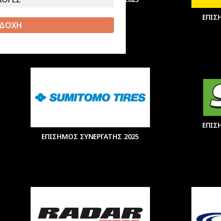
ΕΠΙΣ
ΔΟΧΗ
ΕΠΙΣ
ΕΠΙΣΗΜΟΣ ΣΥΝΕΡΓΑΤΗΣ 2025