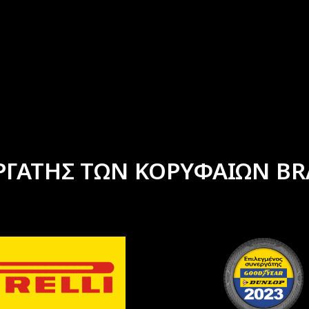
ΡΓΑΤΗΣ ΤΩΝ ΚΟΡΥΦΑΙΩΝ BR