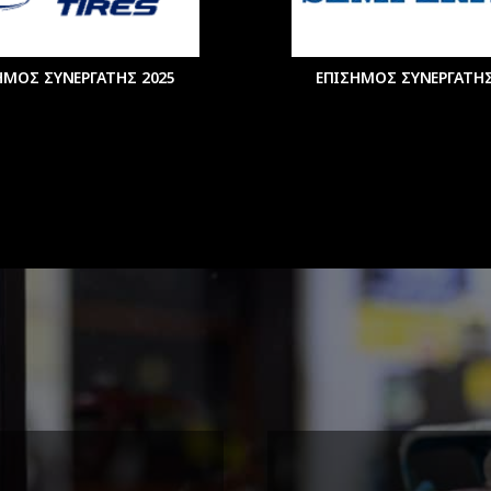
ΗΜΟΣ ΣΥΝΕΡΓΑΤΗΣ 2025
ΕΠΙΣΗΜΟΣ ΣΥΝΕΡΓΑΤΗΣ