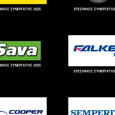
ΗΜΟΣ ΣΥΝΕΡΓΑΤΗΣ 2025
ΕΠΙΣΗΜΟΣ ΣΥΝΕΡΓΑΤΗΣ
ΗΜΟΣ ΣΥΝΕΡΓΑΤΗΣ 2025
ΕΠΙΣΗΜΟΣ ΣΥΝΕΡΓΑΤΗΣ