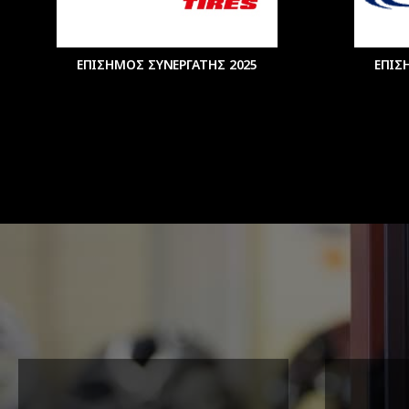
ΕΠΙΣΗΜΟΣ ΣΥΝΕΡΓΑΤΗΣ 2025
ΕΠΙΣ