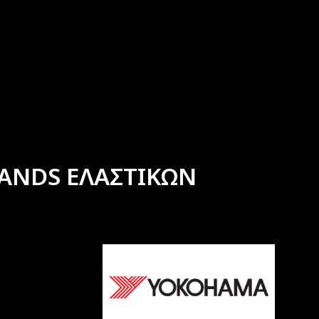
ANDS ΕΛΑΣΤΙΚΩΝ