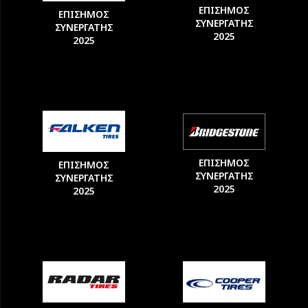
ΕΠΙΣΗΜΟΣ
ΕΠΙΣΗΜΟΣ
ΣΥΝΕΡΓΑΤΗΣ
ΣΥΝΕΡΓΑΤΗΣ
2025
2025
ΕΠΙΣΗΜΟΣ
ΕΠΙΣΗΜΟΣ
ΣΥΝΕΡΓΑΤΗΣ
ΣΥΝΕΡΓΑΤΗΣ
2025
2025