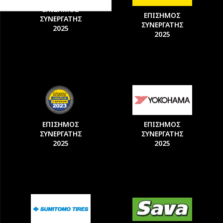
ΕΠΙΣΗΜΟΣ
ΕΠΙΣΗΜΟΣ
ΣΥΝΕΡΓΑΤΗΣ
ΣΥΝΕΡΓΑΤΗΣ
2025
2025
ΕΠΙΣΗΜΟΣ
ΕΠΙΣΗΜΟΣ
ΣΥΝΕΡΓΑΤΗΣ
ΣΥΝΕΡΓΑΤΗΣ
2025
2025