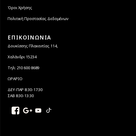
Όροι Χρήσης
Πολιτική Προστασίας Δεδομένων
ΕΠΙΚΟΙΝΩΝΙΑ
Δουκίσσης Πλακεντίας 114,
Χαλάνδρι 15234
Τηλ: 210 600 8689
ΩΡΑΡΙΟ
ΔΕΥ-ΠΑΡ 8:30-17:30
ΣΑΒ 8:30-13:30