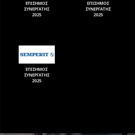
ΕΠΙΣΗΜΟΣ
ΕΠΙΣΗΜΟΣ
ΣΥΝΕΡΓΑΤΗΣ
ΣΥΝΕΡΓΑΤΗΣ
2025
2025
ΕΠΙΣΗΜΟΣ
ΣΥΝΕΡΓΑΤΗΣ
2025