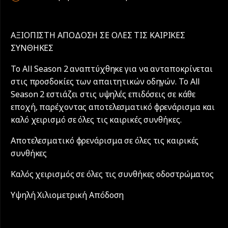
ΑΞΙΟΠΙΣΤΗ ΑΠΟΔΟΣΗ ΣΕ ΟΛΕΣ ΤΙΣ ΚΑΙΡΙΚΕΣ
ΣΥΝΘΗΚΕΣ
Το All Season 2 αναπτύχθηκε για να ανταποκρίνεται
στις προσδοκίες των απαιτητικών οδηγών. Το All
Season 2 εστιάζει στις υψηλές επιδόσεις σε κάθε
εποχή, παρέχοντας αποτελεσματικό φρενάρισμα και
καλό χειρισμό σε όλες τις καιρικές συνθήκες.
Αποτελεσματικό φρενάρισμα σε όλες τις καιρικές
συνθήκες
Καλός χειρισμός σε όλες τις συνθήκες οδοστρώματος
Υψηλή Χιλιομετρική Απόδοση