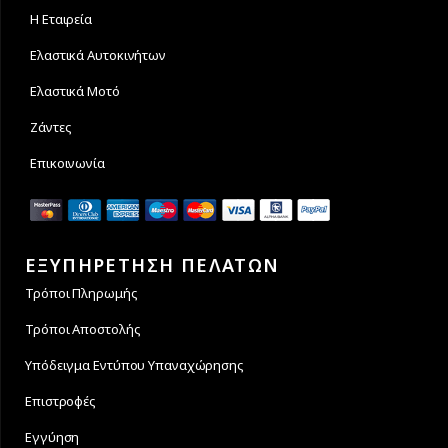
Η Εταιρεία
Ελαστικά Αυτοκινήτων
Ελαστικά Μοτό
Ζάντες
Επικοινωνία
ΕΞΥΠΗΡΕΤΗΣΗ ΠΕΛΑΤΩΝ
Τρόποι Πληρωμής
Τρόποι Αποστολής
Υπόδειγμα Εντύπου Υπαναχώρησης
Επιστροφές
Εγγύηση