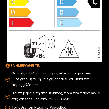
ΕΝΗΜΕΡΩΘΕΙΤΕ:
Οι τιμές αλλάζουν συνεχώς λόγο ανατιμήσεων.
Ενδέχεται η τιμή να έχει αλλάξει και μετά την
παραγγελία σας.
Για επιβεβαίωση αποθέματος, πριν την παραγγελία
σας καλέστε μας στο 210 600 8689.
Τοποθέτηση Κατόπιν Ραντεβού.