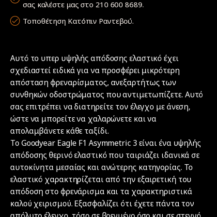
σας καλέστε μας στο 210 600 8689.
Τοποθέτηση Κατόπιν Ραντεβού.
Αυτό το υπερ υψηλής απόδοσης ελαστικό έχει
σχεδιαστεί ειδικά για να προσφέρει μικρότερη
απόσταση φρεναρίσματος, ανεξαρτήτως των
συνθηκών οδοστρώματος που αντιμετωπίζετε. Αυτό
σας επιτρέπει να διατηρείτε τον έλεγχο με άνεση,
ώστε να μπορείτε να χαλαρώνετε και να
απολαμβάνετε κάθε ταξίδι.
Το Goodyear Eagle F1 Asymmetric 3 είναι ένα υψηλής
απόδοσης θερινό ελαστικό που ταιριάζει ιδανικά σε
αυτοκίνητα μεσαίας και ανώτερης κατηγορίας. Το
ελαστικό χαρακτηρίζεται από την εξαιρετική του
απόδοση στο φρενάρισμα και τα χαρακτηριστικά
καλού χειρισμού. Εξασφαλίζει ότι έχετε πάντα τον
απόλυτο έλεγχο, τόσο σε βρεγμένο όσο και σε στεγνό