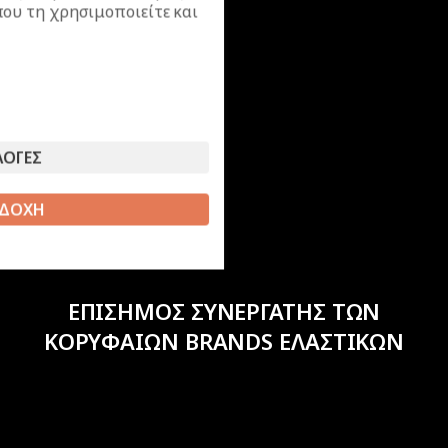
ου τη χρησιμοποιείτε και
ΛΟΓΕΣ
ΔΟΧΗ
ΕΠΙΣΗΜΟΣ ΣΥΝΕΡΓΑΤΗΣ ΤΩΝ
ΚΟΡΥΦΑΙΩΝ BRANDS ΕΛΑΣΤΙΚΩΝ