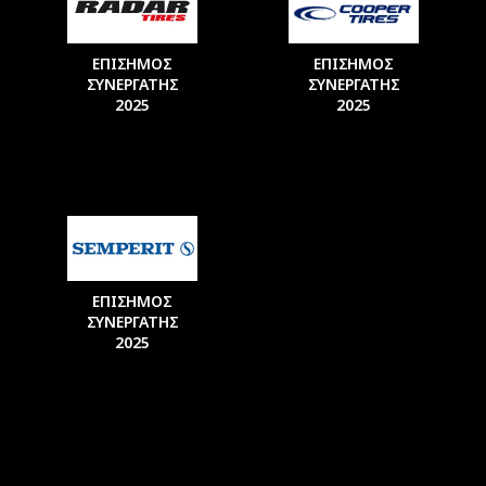
ΕΠΙΣΗΜΟΣ
ΕΠΙΣΗΜΟΣ
ΣΥΝΕΡΓΑΤΗΣ
ΣΥΝΕΡΓΑΤΗΣ
2025
2025
ΕΠΙΣΗΜΟΣ
ΣΥΝΕΡΓΑΤΗΣ
2025