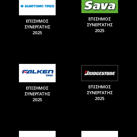
ΕΠΙΣΗΜΟΣ
ΕΠΙΣΗΜΟΣ
ΣΥΝΕΡΓΑΤΗΣ
ΣΥΝΕΡΓΑΤΗΣ
2025
2025
ΕΠΙΣΗΜΟΣ
ΕΠΙΣΗΜΟΣ
ΣΥΝΕΡΓΑΤΗΣ
ΣΥΝΕΡΓΑΤΗΣ
2025
2025