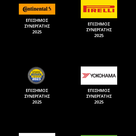
ΕΠΙΣΗΜΟΣ
ΕΠΙΣΗΜΟΣ
ΣΥΝΕΡΓΑΤΗΣ
ΣΥΝΕΡΓΑΤΗΣ
2025
2025
ΕΠΙΣΗΜΟΣ
ΕΠΙΣΗΜΟΣ
ΣΥΝΕΡΓΑΤΗΣ
ΣΥΝΕΡΓΑΤΗΣ
2025
2025