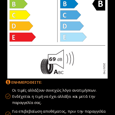
ΕΝΗΜΕΡΩΘΕΙΤΕ:
Οι τιμές αλλάζουν συνεχώς λόγο ανατιμήσεων.
Ενδέχεται η τιμή να έχει αλλάξει και μετά την
παραγγελία σας.
Για επιβεβαίωση αποθέματος, πριν την παραγγελία