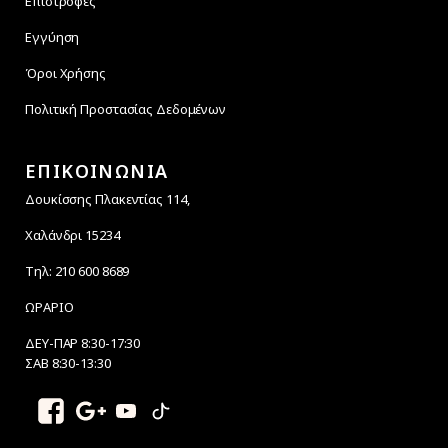
Επιστροφές
Εγγύηση
Όροι Χρήσης
Πολιτική Προστασίας Δεδομένων
ΕΠΙΚΟΙΝΩΝΙΑ
Δουκίσσης Πλακεντίας 114,
Χαλάνδρι 15234
Τηλ: 210 600 8689
ΩΡΑΡΙΟ
ΔΕΥ-ΠΑΡ 8:30-17:30
ΣΑΒ 8:30-13:30