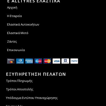
E ALLTYRES ΕΛΑΣΤΙΚΑ
Αρχική
Η Εταιρεία
Ελαστικά Αυτοκινήτων
Ελαστικά Μοτό
Ζάντες
Επικοινωνία
ΕΞΥΠΗΡΕΤΗΣΗ ΠΕΛΑΤΩΝ
Τρόποι Πληρωμής
Τρόποι Αποστολής
Υπόδειγμα Εντύπου Υπαναχώρησης