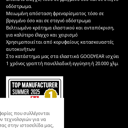
οδόστρωμα.
Μειωμένη απόσταση φρεναρίσματος τόσο σε
βρεγμένο όσο και σε στεγνό οδόστρωμα
Βελτιωμένο κράτημα ελαστικού και ανταπόκριση,
για καλύτερο έλεγχο και χειρισμό
Χρησιμοποιείται από κορυφαίους κατασκευαστές
αυτοκινήτων
Στο κατάστημα μας στα ελαστικά GOODYEAR ισχύει
1 χρόνος γραπτή πανελλαδική εγγύηση ή 20.000 χλµ.
ορίες που συλλέγονται
ν τεχνολογιών για να
σας στην ιστοσελίδα μας,