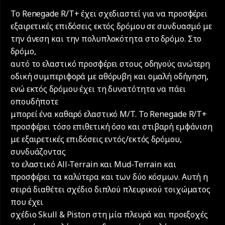
Το Renegade R/T+ έχει σχεδιαστεί για να προσφέρει
εξαιρετικές επιδόσεις εκτός δρόμου σε συνδυασμό με
την άνεση και την πολυπλοκότητα στο δρόμο. Στο
δρόμο,
αυτό το ελαστικό προσφέρει στους οδηγούς ανώτερη
οδική συμπεριφορά με αθόρυβη και ομαλή οδήγηση,
ενώ εκτός δρόμου έχει τη δυνατότητα να πάει
οπουδήποτε
μπορεί ένα καθαρό ελαστικό M/T. Το Renegade R/T+
προσφέρει τόσο επιθετική όσο και στιβαρή εμφάνιση
με εξαιρετικές επιδόσεις εντός/εκτός δρόμου,
συνδυάζοντας
το ελαστικό All-Terrain και Mud-Terrain και
προσφέρει τα καλύτερα και των δύο κόσμων. Αυτή η
σειρά διαθέτει σχέδιο διπλού πλευρικού τοιχώματος
που έχει
σχέδιο Skull & Piston στη μία πλευρά και προεξοχές