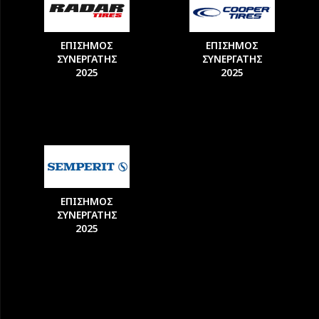
ΕΠΙΣΗΜΟΣ
ΕΠΙΣΗΜΟΣ
ΣΥΝΕΡΓΑΤΗΣ
ΣΥΝΕΡΓΑΤΗΣ
2025
2025
ΕΠΙΣΗΜΟΣ
ΣΥΝΕΡΓΑΤΗΣ
2025