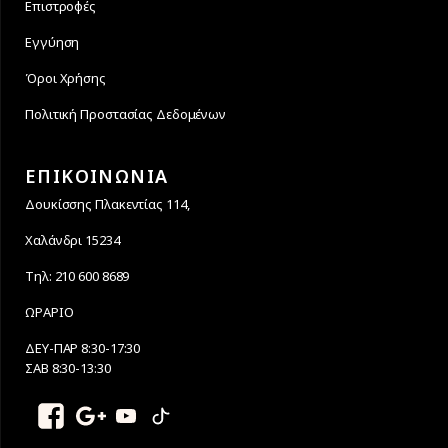
Επιστροφές
Εγγύηση
Όροι Χρήσης
Πολιτική Προστασίας Δεδομένων
ΕΠΙΚΟΙΝΩΝΙΑ
Δουκίσσης Πλακεντίας 114,
Χαλάνδρι 15234
Τηλ: 210 600 8689
ΩΡΑΡΙΟ
ΔΕΥ-ΠΑΡ 8:30-17:30
ΣΑΒ 8:30-13:30