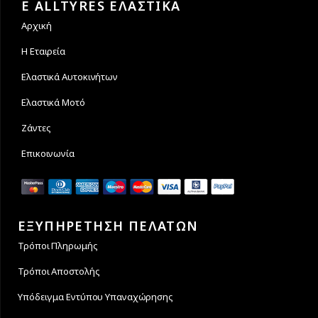
E ALLTYRES ΕΛΑΣΤΙΚΑ
Αρχική
Η Εταιρεία
Ελαστικά Αυτοκινήτων
Ελαστικά Μοτό
Ζάντες
Επικοινωνία
ΕΞΥΠΗΡΕΤΗΣΗ ΠΕΛΑΤΩΝ
Τρόποι Πληρωμής
Τρόποι Αποστολής
Υπόδειγμα Εντύπου Υπαναχώρησης