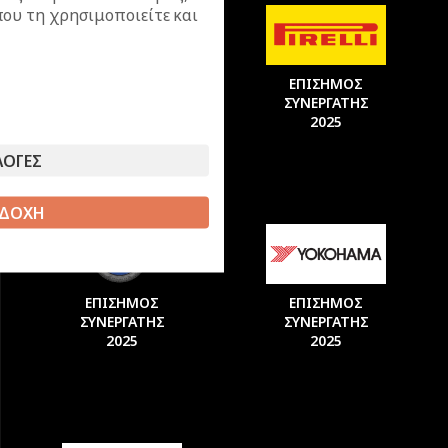
ου τη χρησιμοποιείτε και
ΕΠΙΣΗΜΟΣ
ΕΠΙΣΗΜΟΣ
ΣΥΝΕΡΓΑΤΗΣ
ΣΥΝΕΡΓΑΤΗΣ
2025
2025
ΛΟΓΕΣ
ΔΟΧΗ
ΕΠΙΣΗΜΟΣ
ΕΠΙΣΗΜΟΣ
ΣΥΝΕΡΓΑΤΗΣ
ΣΥΝΕΡΓΑΤΗΣ
2025
2025