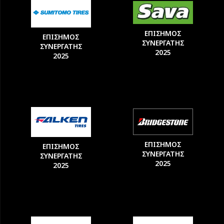
ΕΠΙΣΗΜΟΣ
ΕΠΙΣΗΜΟΣ
ΣΥΝΕΡΓΑΤΗΣ
ΣΥΝΕΡΓΑΤΗΣ
2025
2025
ΕΠΙΣΗΜΟΣ
ΕΠΙΣΗΜΟΣ
ΣΥΝΕΡΓΑΤΗΣ
ΣΥΝΕΡΓΑΤΗΣ
2025
2025