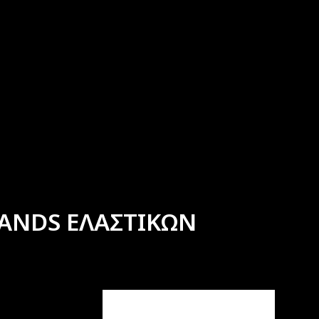
ANDS ΕΛΑΣΤΙΚΩΝ