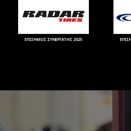
ΕΠΙΣΗΜΟΣ ΣΥΝΕΡΓΑΤΗΣ 2025
ΕΠΙΣ