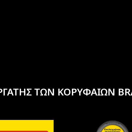
ΡΓΑΤΗΣ ΤΩΝ ΚΟΡΥΦΑΙΩΝ BR