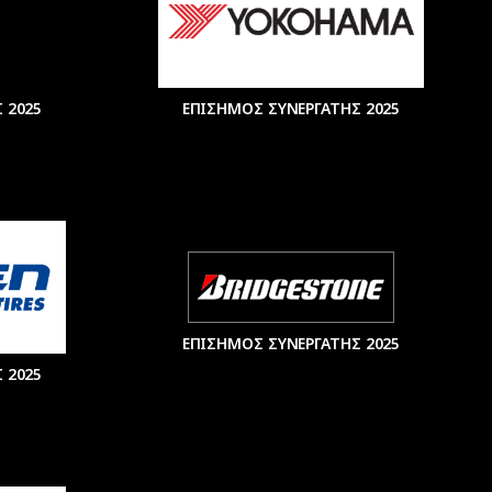
 2025
ΕΠΙΣΗΜΟΣ ΣΥΝΕΡΓΑΤΗΣ 2025
ΕΠΙΣΗΜΟΣ ΣΥΝΕΡΓΑΤΗΣ 2025
 2025