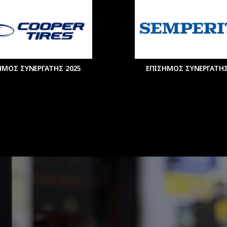
ΗΜΟΣ ΣΥΝΕΡΓΑΤΗΣ 2025
ΕΠΙΣΗΜΟΣ ΣΥΝΕΡΓΑΤΗΣ