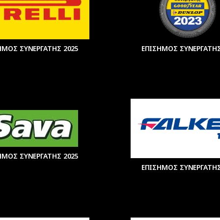
ΗΜΟΣ ΣΥΝΕΡΓΑΤΗΣ 2025
ΕΠΙΣΗΜΟΣ ΣΥΝΕΡΓΑΤΗΣ
ΗΜΟΣ ΣΥΝΕΡΓΑΤΗΣ 2025
ΕΠΙΣΗΜΟΣ ΣΥΝΕΡΓΑΤΗΣ