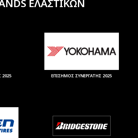
ANDS ΕΛΑΣΤΙΚΩΝ
 2025
ΕΠΙΣΗΜΟΣ ΣΥΝΕΡΓΑΤΗΣ 2025