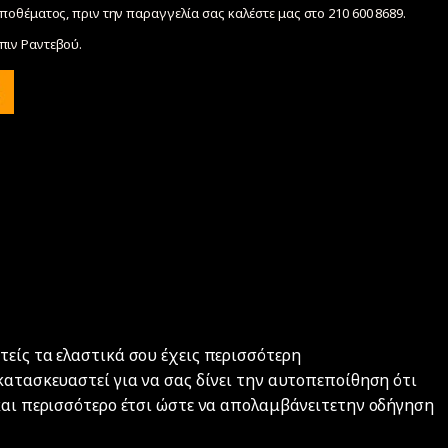
ποθέματος, πριν την παραγγελία σας καλέστε μας στο 210 600 8689.
ιν Ραντεβού.
τείς τα ελαστικά σου έχεις περισσότερη
κατασκευαστεί για να σας δίνει την αυτοπεποίθηση ότι
 και περισσότερο έτσι ώστε να απολαμβάνειτετην οδήγηση