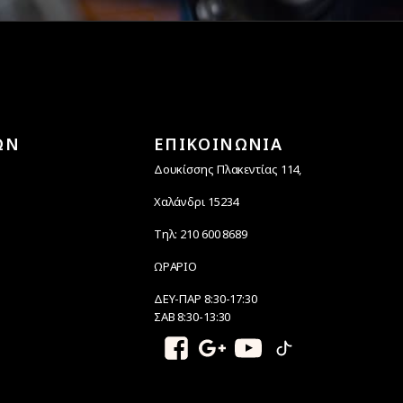
ΩΝ
ΕΠΙΚΟΙΝΩΝΙΑ
Δουκίσσης Πλακεντίας 114,
Χαλάνδρι 15234
Τηλ: 210 600 8689
ΩΡΑΡΙΟ
ΔΕΥ-ΠΑΡ 8:30-17:30
ΣΑΒ 8:30-13:30