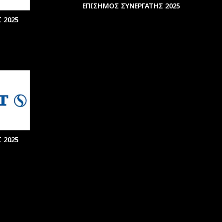
ΕΠΙΣΗΜΟΣ ΣΥΝΕΡΓΑΤΗΣ 2025
 2025
 2025