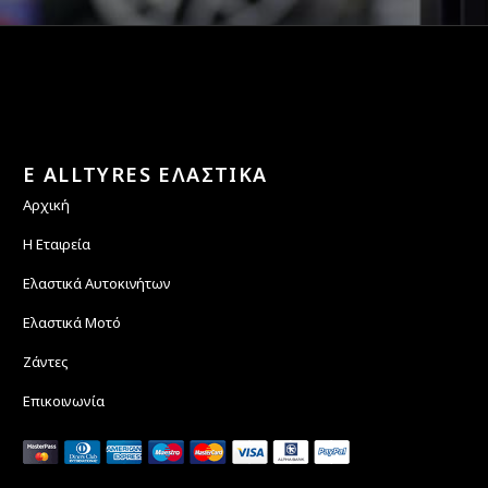
E ALLTYRES ΕΛΑΣΤΙΚΑ
Αρχική
Η Εταιρεία
Ελαστικά Αυτοκινήτων
Ελαστικά Μοτό
Ζάντες
Επικοινωνία