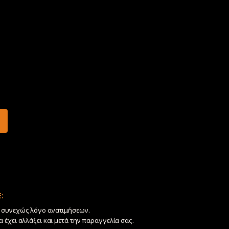
:
ν συνεχώς λόγο ανατιμήσεων.
να έχει αλλάξει και μετά την παραγγελία σας.