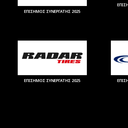
ΕΠΙΣ
ΕΠΙΣΗΜΟΣ ΣΥΝΕΡΓΑΤΗΣ 2025
ΕΠΙΣΗΜΟΣ ΣΥΝΕΡΓΑΤΗΣ 2025
ΕΠΙΣ