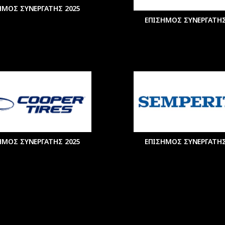
ΗΜΟΣ ΣΥΝΕΡΓΑΤΗΣ 2025
ΕΠΙΣΗΜΟΣ ΣΥΝΕΡΓΑΤΗΣ
ΗΜΟΣ ΣΥΝΕΡΓΑΤΗΣ 2025
ΕΠΙΣΗΜΟΣ ΣΥΝΕΡΓΑΤΗΣ