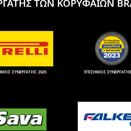
ΡΓΑΤΗΣ ΤΩΝ ΚΟΡΥΦΑΙΩΝ BR
ΗΜΟΣ ΣΥΝΕΡΓΑΤΗΣ 2025
ΕΠΙΣΗΜΟΣ ΣΥΝΕΡΓΑΤΗΣ