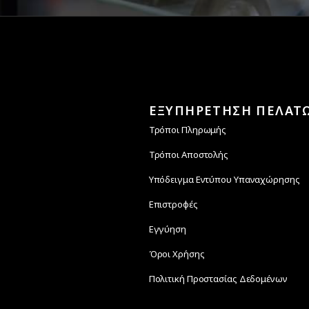
ΕΞΥΠΗΡΕΤΗΣΗ ΠΕΛΑΤ
Τρόποι Πληρωμής
Τρόποι Αποστολής
Υπόδειγμα Εντύπου Υπαναχώρησης
Επιστροφές
Εγγύηση
Όροι Χρήσης
Πολιτική Προστασίας Δεδομένων