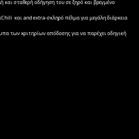
 και σταθερή οδήγηση του σε ξηρό και βρεγμένο
Chili και and extra-σκληρό πέλμα για μεγάλη διάρκεια
υπα των κριτηρίων απόδοσης για να παρέχει οδηγική