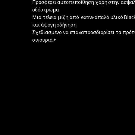
Προσφέρει αυτοπεποίθηση χάρη στην ασφαλή
οδόστρωμα.
Μια τέλεια μίξη από extra-απαλό υλικό Black
και άψογη οδήγηση.
Σχεδιασμένο να επαναπροσδιορίσει τα πρότ
σιγουριά.+