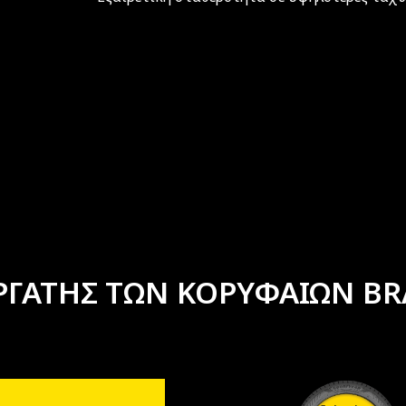
ΡΓΑΤΗΣ ΤΩΝ ΚΟΡΥΦΑΙΩΝ BR