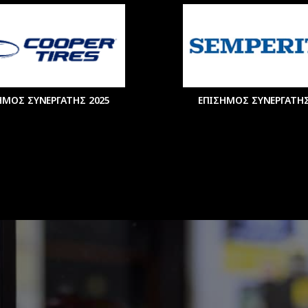
ΗΜΟΣ ΣΥΝΕΡΓΑΤΗΣ 2025
ΕΠΙΣΗΜΟΣ ΣΥΝΕΡΓΑΤΗΣ