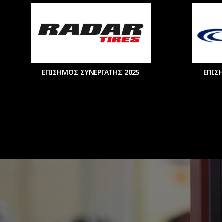
ΕΠΙΣΗΜΟΣ ΣΥΝΕΡΓΑΤΗΣ 2025
ΕΠΙΣ