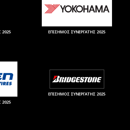
 2025
ΕΠΙΣΗΜΟΣ ΣΥΝΕΡΓΑΤΗΣ 2025
ΕΠΙΣΗΜΟΣ ΣΥΝΕΡΓΑΤΗΣ 2025
 2025