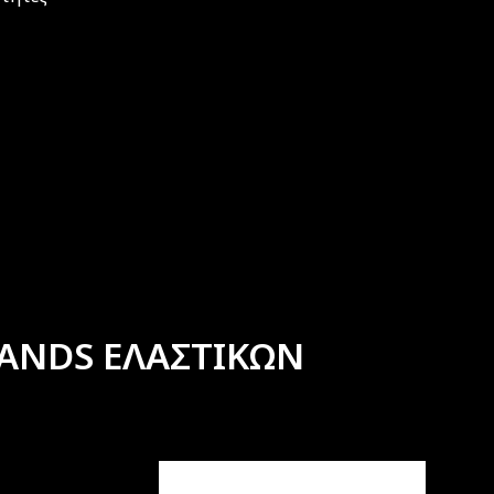
ANDS ΕΛΑΣΤΙΚΩΝ