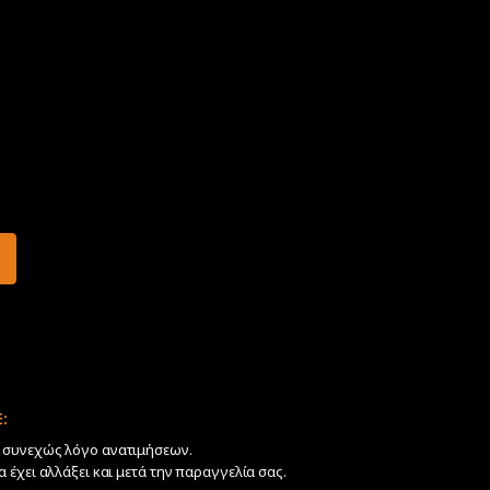
:
ν συνεχώς λόγο ανατιμήσεων.
να έχει αλλάξει και μετά την παραγγελία σας.