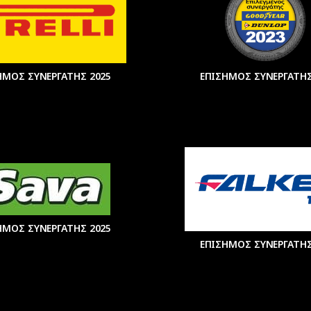
ΗΜΟΣ ΣΥΝΕΡΓΑΤΗΣ 2025
ΕΠΙΣΗΜΟΣ ΣΥΝΕΡΓΑΤΗΣ
ΗΜΟΣ ΣΥΝΕΡΓΑΤΗΣ 2025
ΕΠΙΣΗΜΟΣ ΣΥΝΕΡΓΑΤΗΣ