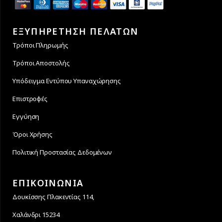
ΕΞΥΠΗΡΕΤΗΣΗ ΠΕΛΑΤΩΝ
Τρόποι Πληρωμής
Τρόποι Αποστολής
Υπόδειγμα Εντύπου Υπαναχώρησης
Επιστροφές
Εγγύηση
Όροι Χρήσης
Πολιτική Προστασίας Δεδομένων
ΕΠΙΚΟΙΝΩΝΙΑ
Δουκίσσης Πλακεντίας 114,
Χαλάνδρι 15234