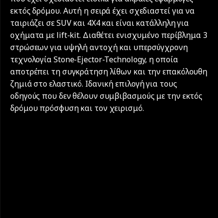
εκτός δρόμου. Αυτή η σειρά έχει σχεδιαστεί για να
ταιριάζει σε SUV και 4X4 και είναι κατάλληλη για
οχήματα με lift-kit. Διαθέτει ενισχυμένο περίβλημα 3
στρώσεων για υψηλή αντοχή και υπερσύγχρονη
τεχνολογία Stone-Ejector-Technology, η οποία
αποτρέπει τη συγκράτηση λίθων και την επακόλουθη
ζημιά στο ελαστικό. Ιδανική επιλογή για τους
οδηγούς που δεν θέλουν συμβιβασμούς με την εκτός
δρόμου πρόσφυση και τον χειρισμό.