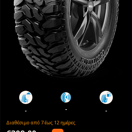
-
-
-
Διαθέσιμο από 7 έως 12 ημέρες