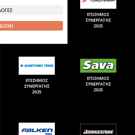
ΛΟΓΕΣ
ΕΠΙΣΗΜΟΣ
ΕΠΙΣΗΜΟΣ
ΣΥΝΕΡΓΑΤΗΣ
ΣΥΝΕΡΓΑΤΗΣ
ΔΟΧΗ
2025
2025
ΕΠΙΣΗΜΟΣ
ΕΠΙΣΗΜΟΣ
ΣΥΝΕΡΓΑΤΗΣ
ΣΥΝΕΡΓΑΤΗΣ
2025
2025