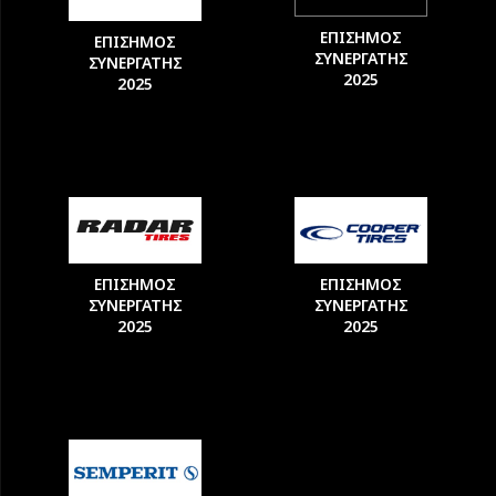
ΕΠΙΣΗΜΟΣ
ΕΠΙΣΗΜΟΣ
ΣΥΝΕΡΓΑΤΗΣ
ΣΥΝΕΡΓΑΤΗΣ
2025
2025
ΕΠΙΣΗΜΟΣ
ΕΠΙΣΗΜΟΣ
ΣΥΝΕΡΓΑΤΗΣ
ΣΥΝΕΡΓΑΤΗΣ
2025
2025