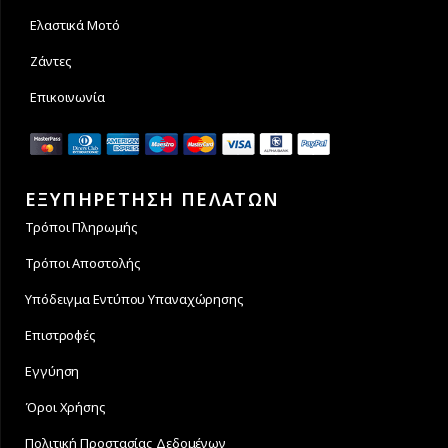
Ελαστικά Μοτό
Ζάντες
Επικοινωνία
ΕΞΥΠΗΡΕΤΗΣΗ ΠΕΛΑΤΩΝ
Τρόποι Πληρωμής
Τρόποι Αποστολής
Υπόδειγμα Εντύπου Υπαναχώρησης
Επιστροφές
Εγγύηση
Όροι Χρήσης
Πολιτική Προστασίας Δεδομένων