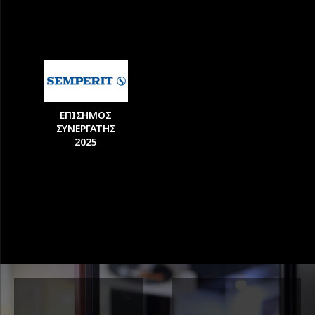
ΕΠΙΣΗΜΟΣ
ΣΥΝΕΡΓΑΤΗΣ
2025