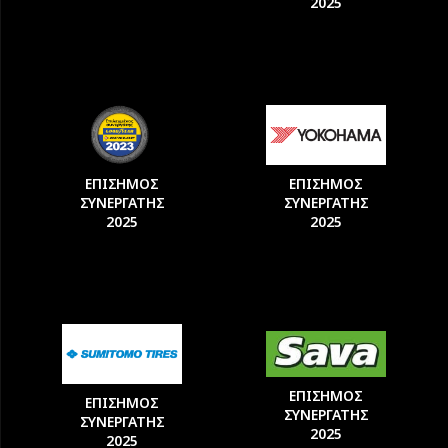
2025
ΕΠΙΣΗΜΟΣ
ΕΠΙΣΗΜΟΣ
ΣΥΝΕΡΓΑΤΗΣ
ΣΥΝΕΡΓΑΤΗΣ
2025
2025
ΕΠΙΣΗΜΟΣ
ΕΠΙΣΗΜΟΣ
ΣΥΝΕΡΓΑΤΗΣ
ΣΥΝΕΡΓΑΤΗΣ
2025
2025