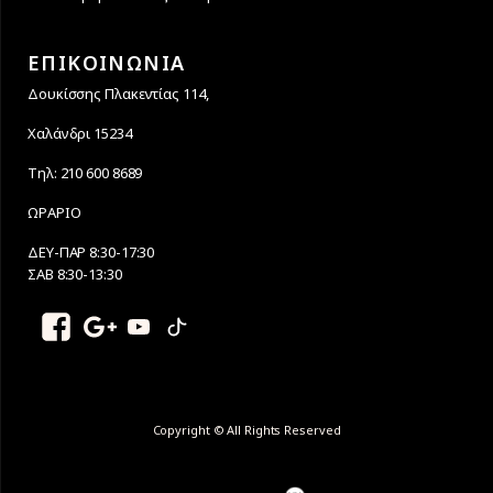
ΕΠΙΚΟΙΝΩΝΙΑ
Δουκίσσης Πλακεντίας 114,
Χαλάνδρι 15234
Τηλ: 210 600 8689
ΩΡΑΡΙΟ
ΔΕΥ-ΠΑΡ 8:30-17:30
ΣΑΒ 8:30-13:30
Copyright © All Rights Reserved