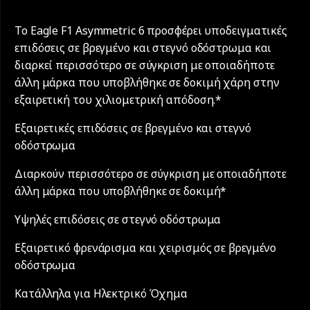
Το Eagle F1 Asymmetric 6 προσφέρει υποδειγματικές
επιδόσεις σε βρεγμένο και στεγνό οδόστρωμα και
διαρκεί περισσότερο σε σύγκριση με οποιαδήποτε
άλλη μάρκα που υποβλήθηκε σε δοκιμή χάρη στην
εξαιρετική του χιλιομετρική απόδοση.*
Εξαιρετικές επιδόσεις σε βρεγμένο και στεγνό
οδόστρωμα
Διαρκούν περισσότερο σε σύγκριση με οποιαδήποτε
άλλη μάρκα που υποβλήθηκε σε δοκιμή*
Υψηλές επιδόσεις σε στεγνό οδόστρωμα
Εξαιρετικό φρενάρισμα και χειρισμός σε βρεγμένο
οδόστρωμα
Κατάλληλα για Ηλεκτρικό Όχημα