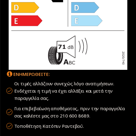
ΕΝΗΜΕΡΩΘΕΙΤΕ:
Οι τιμές αλλάζουν συνεχώς λόγο ανατιμήσεων.
Ενδέχεται η τιμή να έχει αλλάξει και μετά την
παραγγελία σας.
Για επιβεβαίωση αποθέματος, πριν την παραγγελία
σας καλέστε μας στο 210 600 8689.
Τοποθέτηση Κατόπιν Ραντεβού.