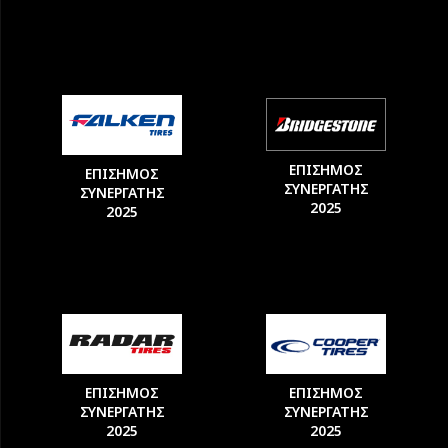
ΕΠΙΣΗΜΟΣ
ΕΠΙΣΗΜΟΣ
ΣΥΝΕΡΓΑΤΗΣ
ΣΥΝΕΡΓΑΤΗΣ
2025
2025
ΕΠΙΣΗΜΟΣ
ΕΠΙΣΗΜΟΣ
ΣΥΝΕΡΓΑΤΗΣ
ΣΥΝΕΡΓΑΤΗΣ
2025
2025