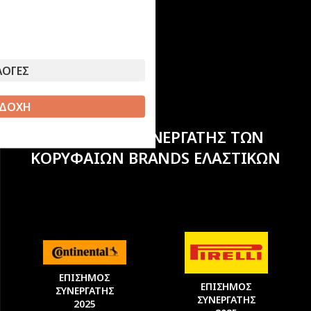
ΛΟΓΕΣ
ΔΟΧΗ
ΕΠΙΣΗΜΟΣ ΣΥΝΕΡΓΑΤΗΣ ΤΩΝ
ΚΟΡΥΦΑΙΩΝ BRANDS ΕΛΑΣΤΙΚΩΝ
ΕΠΙΣΗΜΟΣ
ΕΠΙΣΗΜΟΣ
ΣΥΝΕΡΓΑΤΗΣ
ΣΥΝΕΡΓΑΤΗΣ
2025