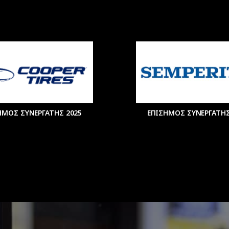
ΗΜΟΣ ΣΥΝΕΡΓΑΤΗΣ 2025
ΕΠΙΣΗΜΟΣ ΣΥΝΕΡΓΑΤΗΣ