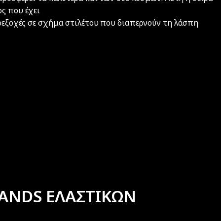
ος που έχει
ροεξοχές σε σχήμα στιλέτου που διαπερνούν τη λάσπη
ANDS ΕΛΑΣΤΙΚΩΝ