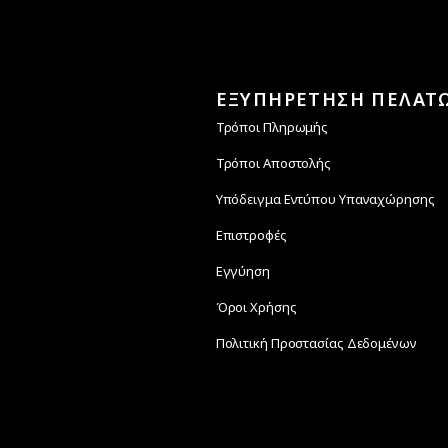
ΕΞΥΠΗΡΕΤΗΣΗ ΠΕΛΑΤ
Τρόποι Πληρωμής
Τρόποι Αποστολής
Υπόδειγμα Εντύπου Υπαναχώρησης
Επιστροφές
Εγγύηση
Όροι Χρήσης
Πολιτική Προστασίας Δεδομένων