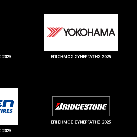
 2025
ΕΠΙΣΗΜΟΣ ΣΥΝΕΡΓΑΤΗΣ 2025
ΕΠΙΣΗΜΟΣ ΣΥΝΕΡΓΑΤΗΣ 2025
 2025