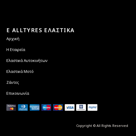
E ALLTYRES ΕΛΑΣΤΙΚΑ
Αρχική
Η Εταιρεία
Ελαστικά Αυτοκινήτων
Ελαστικά Μοτό
Ζάντες
Επικοινωνία
Copyright © All Rights Reserved