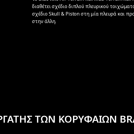
διαθέτει σχέδιο διπλού πλευρικού τοιχώματ
σχέδιο Skull & Piston στη μία πλευρά και π
στην άλλη.
ΡΓΑΤΗΣ ΤΩΝ ΚΟΡΥΦΑΙΩΝ BR