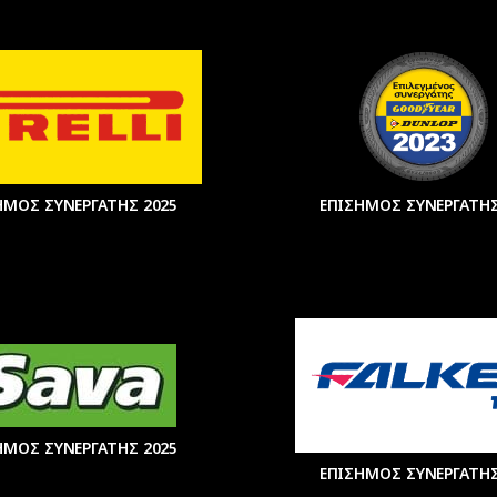
ΗΜΟΣ ΣΥΝΕΡΓΑΤΗΣ 2025
ΕΠΙΣΗΜΟΣ ΣΥΝΕΡΓΑΤΗΣ
ΗΜΟΣ ΣΥΝΕΡΓΑΤΗΣ 2025
ΕΠΙΣΗΜΟΣ ΣΥΝΕΡΓΑΤΗΣ