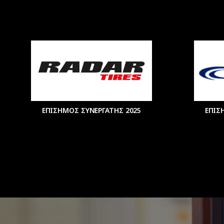
ΕΠΙΣΗΜΟΣ ΣΥΝΕΡΓΑΤΗΣ 2025
ΕΠΙΣ