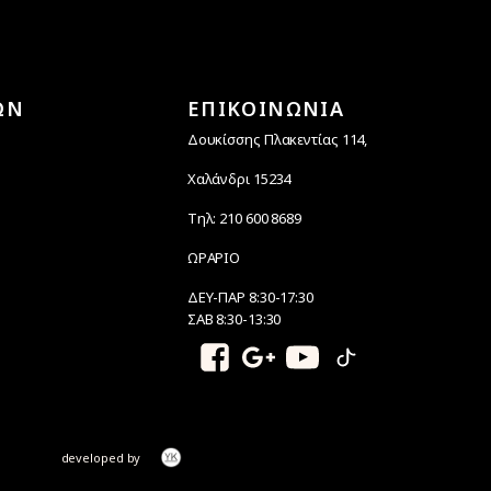
ΩΝ
ΕΠΙΚΟΙΝΩΝΙΑ
Δουκίσσης Πλακεντίας 114,
Χαλάνδρι 15234
Τηλ: 210 600 8689
ΩΡΑΡΙΟ
ΔΕΥ-ΠΑΡ 8:30-17:30
ΣΑΒ 8:30-13:30
developed by