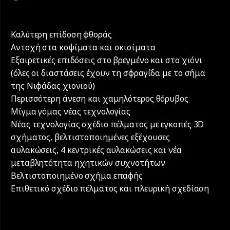
Καλύτερη επίδοση φθοράς
Αντοχή στα κοψίματα και σκισίματα
Εξαιρετικές επιδόσεις στο βρεγμένο και στο χιόνι
(όλες οι διαστάσεις έχουν τη σφραγίδα με το σήμα
της Νιφάδας χιονιού)
Περισσότερη άνεση και χαμηλότερος θόρυβος
Μίγμα γόμας νέας τεχνολογίας
Νέας τεχνολογίας σχέδιο πέλματος με εγκοπές 3D
σχήματος, βελτιστοποιημένες εξέχουσες
αυλακώσεις, 4 κεντρικές αυλακώσεις και νέα
μεταβλητότητα ηχητικών συχνοτήτων
Βελτιστοποιημένο σχήμα επαφής
Επιθετικό σχέδιο πέλματος και πλευρική σχεδίαση