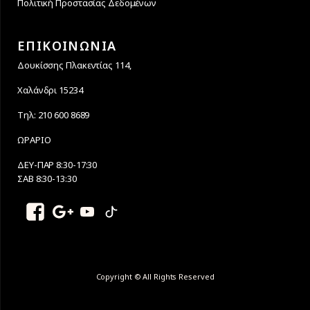
Πολιτική Προστασίας Δεδομένων
ΕΠΙΚΟΙΝΩΝΙΑ
Δουκίσσης Πλακεντίας 114,
Χαλάνδρι 15234
Τηλ: 210 600 8689
ΩΡΑΡΙΟ
ΔΕΥ-ΠΑΡ 8:30-17:30
ΣΑΒ 8:30-13:30
Copyright © All Rights Reserved