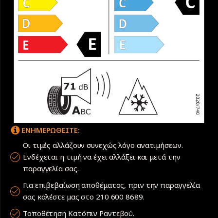
ΕΝΗΜΕΡΩΘΕΙΤΕ:
Οι τιμές αλλάζουν συνεχώς λόγο ανατιμήσεων.
Ενδέχεται η τιμή να έχει αλλάξει και μετά την
παραγγελία σας.
Για επιβεβαίωση αποθέματος, πριν την παραγγελία
σας καλέστε μας στο 210 600 8689.
Τοποθέτηση Κατόπιν Ραντεβού.