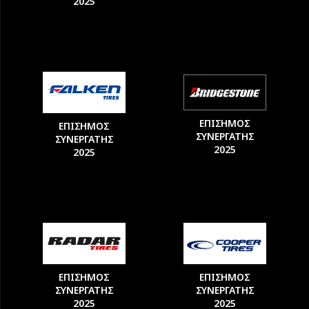
2025
ΕΠΙΣΗΜΟΣ
ΕΠΙΣΗΜΟΣ
ΣΥΝΕΡΓΑΤΗΣ
ΣΥΝΕΡΓΑΤΗΣ
2025
2025
ΕΠΙΣΗΜΟΣ
ΕΠΙΣΗΜΟΣ
ΣΥΝΕΡΓΑΤΗΣ
ΣΥΝΕΡΓΑΤΗΣ
2025
2025