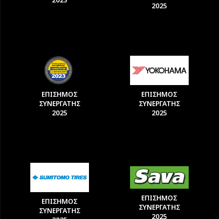
2025
ΕΠΙΣΗΜΟΣ
ΕΠΙΣΗΜΟΣ
ΣΥΝΕΡΓΑΤΗΣ
ΣΥΝΕΡΓΑΤΗΣ
2025
2025
ΕΠΙΣΗΜΟΣ
ΕΠΙΣΗΜΟΣ
ΣΥΝΕΡΓΑΤΗΣ
ΣΥΝΕΡΓΑΤΗΣ
2025