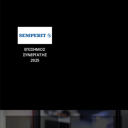
ΕΠΙΣΗΜΟΣ
ΣΥΝΕΡΓΑΤΗΣ
2025