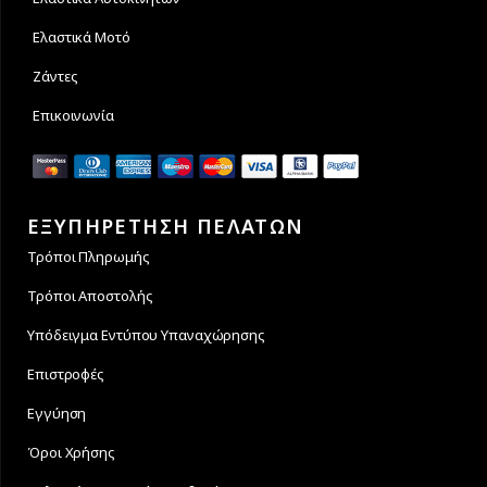
Ελαστικά Μοτό
Ζάντες
Επικοινωνία
ΕΞΥΠΗΡΕΤΗΣΗ ΠΕΛΑΤΩΝ
Τρόποι Πληρωμής
Τρόποι Αποστολής
Υπόδειγμα Εντύπου Υπαναχώρησης
Επιστροφές
Εγγύηση
Όροι Χρήσης