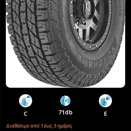
71db
C
E
Διαθέσιμο από 1 έως 3 ημέρες