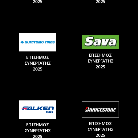
2025
2025
ΕΠΙΣΗΜΟΣ
ΕΠΙΣΗΜΟΣ
ΣΥΝΕΡΓΑΤΗΣ
ΣΥΝΕΡΓΑΤΗΣ
2025
2025
ΕΠΙΣΗΜΟΣ
ΕΠΙΣΗΜΟΣ
ΣΥΝΕΡΓΑΤΗΣ
ΣΥΝΕΡΓΑΤΗΣ
2025
2025