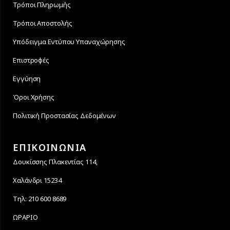
Τρόποι Πληρωμής
Τρόποι Αποστολής
Υπόδειγμα Εντύπου Υπαναχώρησης
Επιστροφές
Εγγύηση
Όροι Χρήσης
Πολιτική Προστασίας Δεδομένων
ΕΠΙΚΟΙΝΩΝΙΑ
Δουκίσσης Πλακεντίας 114,
Χαλάνδρι 15234
Τηλ: 210 600 8689
ΩΡΑΡΙΟ