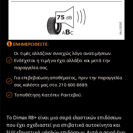
ΕΝΗΜΕΡΩΘΕΙΤΕ:
Οι τιμές αλλάζουν συνεχώς λόγο ανατιμήσεων.
Ενδέχεται η τιμή να έχει αλλάξει και μετά την
παραγγελία σας.
Για επιβεβαίωση αποθέματος, πριν την παραγγελία
σας καλέστε μας στο 210 600 8689.
Τοποθέτηση Κατόπιν Ραντεβού.
Το Dimax R8+ είναι μια σειρά ελαστικών επιδόσεων
που έχει σχεδιαστεί για επιβατικά αυτοκίνητα και
SUV εξαιρετικά υψηλών επιδόσεων. Αυτή η σειρά έχει