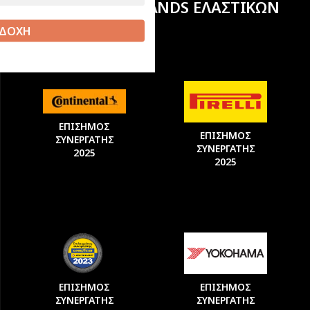
ΚΟΡΥΦΑΙΩΝ BRANDS ΕΛΑΣΤΙΚΩΝ
ΔΟΧΗ
ΕΠΙΣΗΜΟΣ
ΕΠΙΣΗΜΟΣ
ΣΥΝΕΡΓΑΤΗΣ
ΣΥΝΕΡΓΑΤΗΣ
2025
2025
ΕΠΙΣΗΜΟΣ
ΕΠΙΣΗΜΟΣ
ΣΥΝΕΡΓΑΤΗΣ
ΣΥΝΕΡΓΑΤΗΣ