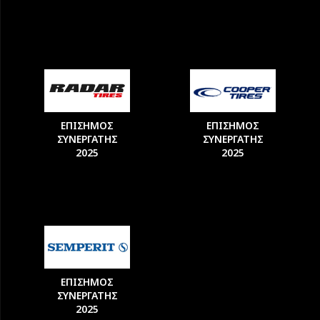
ΕΠΙΣΗΜΟΣ
ΕΠΙΣΗΜΟΣ
ΣΥΝΕΡΓΑΤΗΣ
ΣΥΝΕΡΓΑΤΗΣ
2025
2025
ΕΠΙΣΗΜΟΣ
ΣΥΝΕΡΓΑΤΗΣ
2025