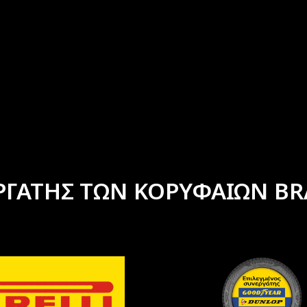
ΡΓΑΤΗΣ ΤΩΝ ΚΟΡΥΦΑΙΩΝ BR