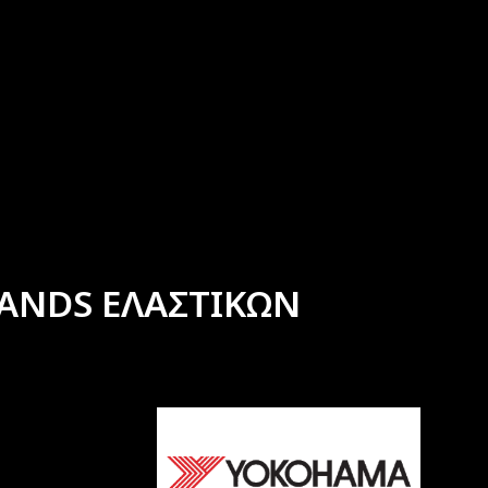
ANDS ΕΛΑΣΤΙΚΩΝ