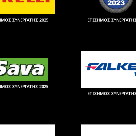
ΗΜΟΣ ΣΥΝΕΡΓΑΤΗΣ 2025
ΕΠΙΣΗΜΟΣ ΣΥΝΕΡΓΑΤΗΣ
ΗΜΟΣ ΣΥΝΕΡΓΑΤΗΣ 2025
ΕΠΙΣΗΜΟΣ ΣΥΝΕΡΓΑΤΗΣ