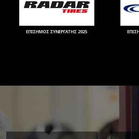
ΕΠΙΣΗΜΟΣ ΣΥΝΕΡΓΑΤΗΣ 2025
ΕΠΙΣ