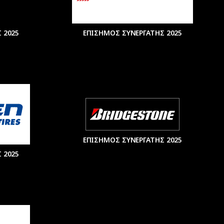
 2025
ΕΠΙΣΗΜΟΣ ΣΥΝΕΡΓΑΤΗΣ 2025
ΕΠΙΣΗΜΟΣ ΣΥΝΕΡΓΑΤΗΣ 2025
 2025