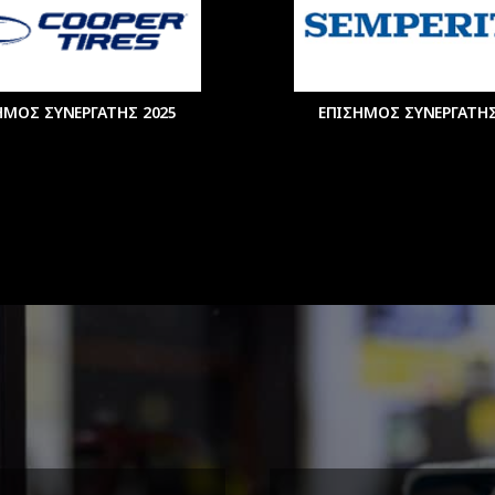
ΗΜΟΣ ΣΥΝΕΡΓΑΤΗΣ 2025
ΕΠΙΣΗΜΟΣ ΣΥΝΕΡΓΑΤΗΣ