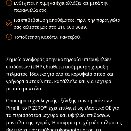
Ενδέχεται η τιμή να έχει αλλάξει και μετά την
παραγγελία σας.
Για επιβεβαίωση αποθέματος, πριν την παραγγελία
σας καλέστε μας στο 210 600 8689.
Τοποθέτηση Κατόπιν Ραντεβού.
Σημείο αναφοράς στην κατηγορία υπερυψηλών
επιδόσεων (UHP), διαθέτει ασύμμετρη χάραξη
πέλματος. Ιδανικό για όλα τα κορυφαία σπορ και
γρήγορα αυτοκίνητα, κατάλληλο και για ισχυρά
μεσαία μοντέλα.
Ορόσημο τεχνολογικής εξέλιξης των προϊόντων
Pirelli, το P ZERO™ έχει επιλεγεί ως ελαστικό ΟΕ για
τα περισσότερα ισχυρά και υψηλών επιδόσεων
μοντέλα της αγοράς. Η ασύμμετρη χάραξη πέλματος
βελτιώνει την απόδοση φρεναρίσματος, τη