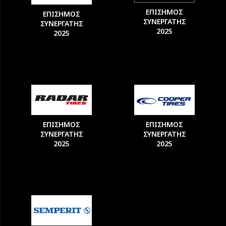
ΕΠΙΣΗΜΟΣ
ΕΠΙΣΗΜΟΣ
ΣΥΝΕΡΓΑΤΗΣ
ΣΥΝΕΡΓΑΤΗΣ
2025
2025
ΕΠΙΣΗΜΟΣ
ΕΠΙΣΗΜΟΣ
ΣΥΝΕΡΓΑΤΗΣ
ΣΥΝΕΡΓΑΤΗΣ
2025
2025