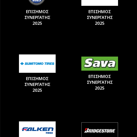
ΕΠΙΣΗΜΟΣ
ΕΠΙΣΗΜΟΣ
ΣΥΝΕΡΓΑΤΗΣ
ΣΥΝΕΡΓΑΤΗΣ
2025
2025
ΕΠΙΣΗΜΟΣ
ΕΠΙΣΗΜΟΣ
ΣΥΝΕΡΓΑΤΗΣ
ΣΥΝΕΡΓΑΤΗΣ
2025
2025