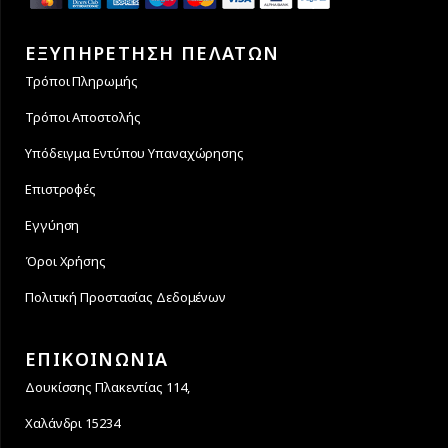
ΕΞΥΠΗΡΕΤΗΣΗ ΠΕΛΑΤΩΝ
Τρόποι Πληρωμής
Τρόποι Αποστολής
Υπόδειγμα Εντύπου Υπαναχώρησης
Επιστροφές
Εγγύηση
Όροι Χρήσης
Πολιτική Προστασίας Δεδομένων
ΕΠΙΚΟΙΝΩΝΙΑ
Δουκίσσης Πλακεντίας 114,
Χαλάνδρι 15234