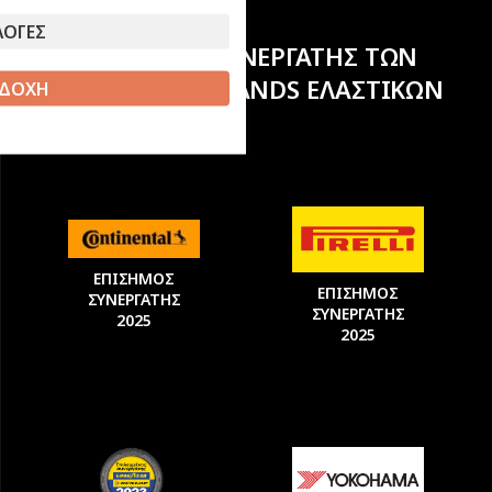
ΛΟΓΕΣ
ΕΠΙΣΗΜΟΣ ΣΥΝΕΡΓΑΤΗΣ ΤΩΝ
ΚΟΡΥΦΑΙΩΝ BRANDS ΕΛΑΣΤΙΚΩΝ
ΔΟΧΗ
ΕΠΙΣΗΜΟΣ
ΕΠΙΣΗΜΟΣ
ΣΥΝΕΡΓΑΤΗΣ
ΣΥΝΕΡΓΑΤΗΣ
2025
2025