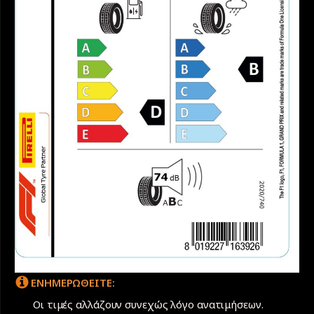
ΕΝΗΜΕΡΩΘΕΙΤΕ:
Οι τιμές αλλάζουν συνεχώς λόγο ανατιμήσεων.