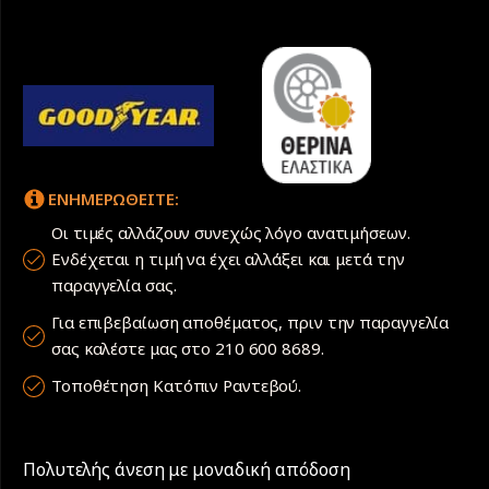
5
ποσότητα
ΕΝΗΜΕΡΩΘΕΙΤΕ:
Οι τιμές αλλάζουν συνεχώς λόγο ανατιμήσεων.
Ενδέχεται η τιμή να έχει αλλάξει και μετά την
παραγγελία σας.
Για επιβεβαίωση αποθέματος, πριν την παραγγελία
σας καλέστε μας στο 210 600 8689.
Τοποθέτηση Κατόπιν Ραντεβού.
Πολυτελής άνεση με μοναδική απόδοση