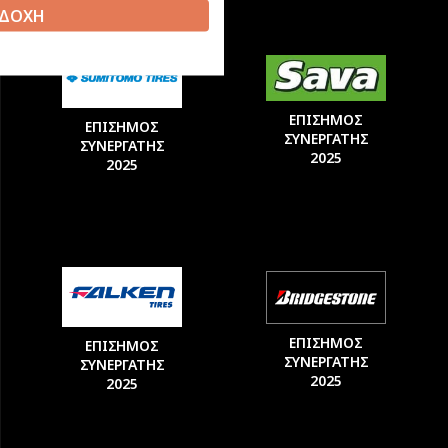
ΔΟΧΗ
ΕΠΙΣΗΜΟΣ
ΕΠΙΣΗΜΟΣ
ΣΥΝΕΡΓΑΤΗΣ
ΣΥΝΕΡΓΑΤΗΣ
2025
2025
ΕΠΙΣΗΜΟΣ
ΕΠΙΣΗΜΟΣ
ΣΥΝΕΡΓΑΤΗΣ
ΣΥΝΕΡΓΑΤΗΣ
2025
2025