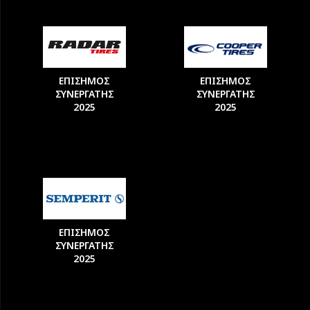
ΕΠΙΣΗΜΟΣ
ΕΠΙΣΗΜΟΣ
ΣΥΝΕΡΓΑΤΗΣ
ΣΥΝΕΡΓΑΤΗΣ
2025
2025
ΕΠΙΣΗΜΟΣ
ΣΥΝΕΡΓΑΤΗΣ
2025