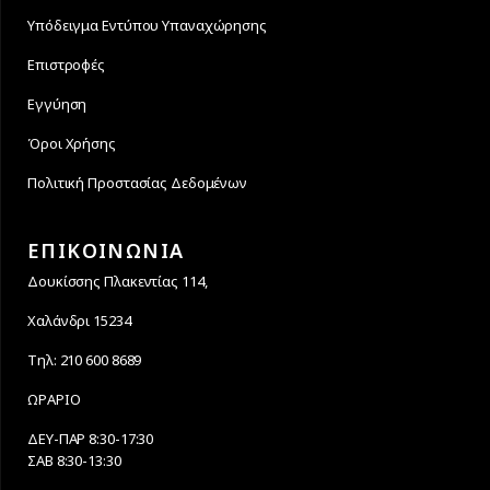
Υπόδειγμα Εντύπου Υπαναχώρησης
Επιστροφές
Εγγύηση
Όροι Χρήσης
Πολιτική Προστασίας Δεδομένων
ΕΠΙΚΟΙΝΩΝΙΑ
Δουκίσσης Πλακεντίας 114,
Χαλάνδρι 15234
Τηλ: 210 600 8689
ΩΡΑΡΙΟ
ΔΕΥ-ΠΑΡ 8:30-17:30
ΣΑΒ 8:30-13:30