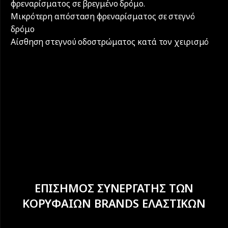
φρεναρίσματος σε βρεγμένο δρόμο.
Μικρότερη απόσταση φρεναρίσματος σε στεγνό
δρόμο
Αίσθηση στεγνού οδοστρώματος κατά τον χειρισμό
ΕΠΙΣΗΜΟΣ ΣΥΝΕΡΓΑΤΗΣ ΤΩΝ
ΚΟΡΥΦΑΙΩΝ BRANDS ΕΛΑΣΤΙΚΩΝ