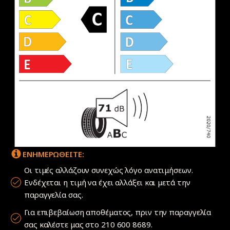
ΕΝΗΜΕΡΩΘΕΙΤΕ:
Οι τιμές αλλάζουν συνεχώς λόγο ανατιμήσεων.
Ενδέχεται η τιμή να έχει αλλάξει και μετά την
παραγγελία σας.
Για επιβεβαίωση αποθέματος, πριν την παραγγελία
σας καλέστε μας στο 210 600 8689.