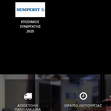
ΕΠΙΣΗΜΟΣ
ΣΥΝΕΡΓΑΤΗΣ
2025
ΑΠΟΣΤΟΛΗ
ΩΡΑΡΙΟ ΛΕΙΤΟΥΡΓΙΑΣ
ΠΑΝΕΛΛΑΔΙΚA