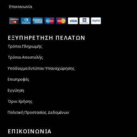
Επικοινωνία
ΕΞΥΠΗΡΕΤΗΣΗ ΠΕΛΑΤΩΝ
Τρόποι Πληρωμής
Τρόποι Αποστολής
Υπόδειγμα Εντύπου Υπαναχώρησης
Επιστροφές
Εγγύηση
Όροι Χρήσης
Πολιτική Προστασίας Δεδομένων
ΕΠΙΚΟΙΝΩΝΙΑ