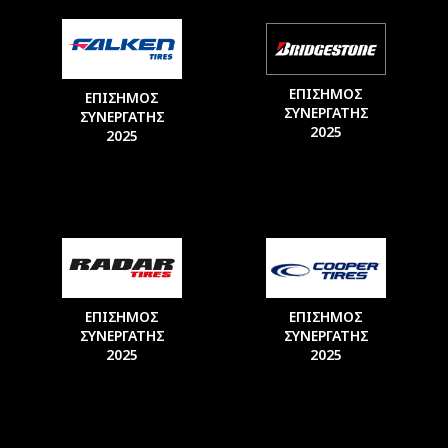
ΕΠΙΣΗΜΟΣ
ΕΠΙΣΗΜΟΣ
ΣΥΝΕΡΓΑΤΗΣ
ΣΥΝΕΡΓΑΤΗΣ
2025
2025
ΕΠΙΣΗΜΟΣ
ΕΠΙΣΗΜΟΣ
ΣΥΝΕΡΓΑΤΗΣ
ΣΥΝΕΡΓΑΤΗΣ
2025
2025