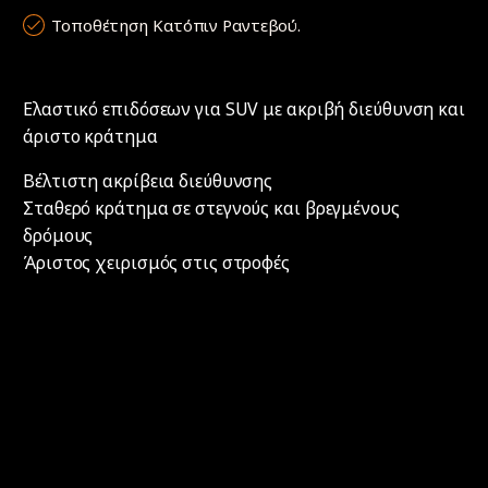
Τοποθέτηση Κατόπιν Ραντεβού.
Ελαστικό επιδόσεων για SUV με ακριβή διεύθυνση και
άριστο κράτημα
Βέλτιστη ακρίβεια διεύθυνσης
Σταθερό κράτημα σε στεγνούς και βρεγμένους
δρόμους
Άριστος χειρισμός στις στροφές