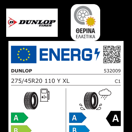
ποσότητα