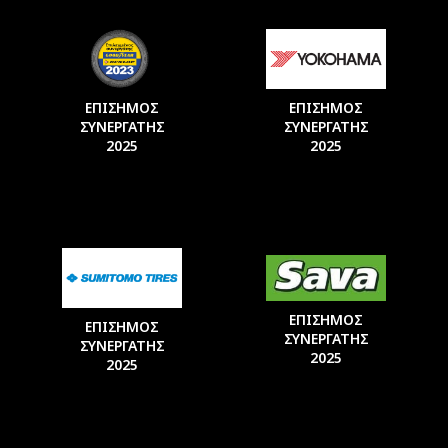
ΕΠΙΣΗΜΟΣ
ΕΠΙΣΗΜΟΣ
ΣΥΝΕΡΓΑΤΗΣ
ΣΥΝΕΡΓΑΤΗΣ
2025
2025
ΕΠΙΣΗΜΟΣ
ΕΠΙΣΗΜΟΣ
ΣΥΝΕΡΓΑΤΗΣ
ΣΥΝΕΡΓΑΤΗΣ
2025
2025