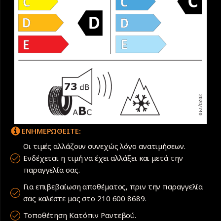
ΕΝΗΜΕΡΩΘΕΙΤΕ:
Οι τιμές αλλάζουν συνεχώς λόγο ανατιμήσεων.
Ενδέχεται η τιμή να έχει αλλάξει και μετά την
παραγγελία σας.
Για επιβεβαίωση αποθέματος, πριν την παραγγελία
σας καλέστε μας στο 210 600 8689.
Τοποθέτηση Κατόπιν Ραντεβού.