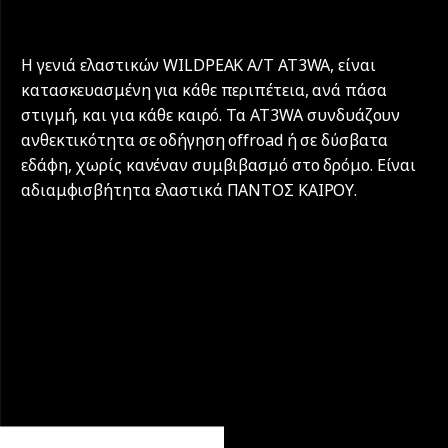
Η γενιά ελαστικών WILDPEAK A/T AT3WA, είναι
κατασκευασμένη για κάθε περιπέτεια, ανά πάσα
στιγμή, και για κάθε καιρό. Τα AT3WΑ συνδυάζουν
ανθεκτικότητα σε οδήγηση offroad ή σε δύσβατα
εδάφη, χωρίς κανέναν συμβιβασμό στο δρόμο. Είναι
αδιαμφισβήτητα ελαστικά ΠΑΝΤΟΣ ΚΑΙΡΟΥ.