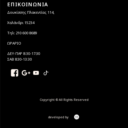
ΕΠΙΚΟΙΝΩΝΙΑ
Δουκίσσης Πλακεντίας 114,
Χαλάνδρι 15234
Τηλ: 210 600 8689
ΩΡΑΡΙΟ
ΔΕΥ-ΠΑΡ 8:30-17:30
ΣΑΒ 8:30-13:30
Copyright © All Rights Reserved
developed by