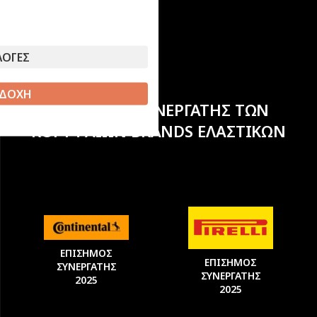
ΛΟΓΕΣ
ΔΟΧΗ
ΕΠΙΣΗΜΟΣ ΣΥΝΕΡΓΑΤΗΣ ΤΩΝ
ΚΟΡΥΦΑΙΩΝ BRANDS ΕΛΑΣΤΙΚΩΝ
ΕΠΙΣΗΜΟΣ
ΕΠΙΣΗΜΟΣ
ΣΥΝΕΡΓΑΤΗΣ
ΣΥΝΕΡΓΑΤΗΣ
2025
2025