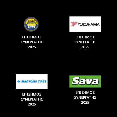
ΕΠΙΣΗΜΟΣ
ΕΠΙΣΗΜΟΣ
ΣΥΝΕΡΓΑΤΗΣ
ΣΥΝΕΡΓΑΤΗΣ
2025
2025
ΕΠΙΣΗΜΟΣ
ΕΠΙΣΗΜΟΣ
ΣΥΝΕΡΓΑΤΗΣ
ΣΥΝΕΡΓΑΤΗΣ
2025
2025