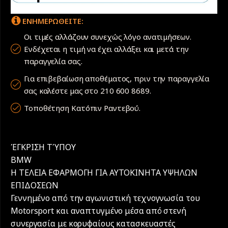
ΕΝΗΜΕΡΩΘΕΙΤΕ:
Οι τιμές αλλάζουν συνεχώς λόγο ανατιμήσεων.
Ενδέχεται η τιμή να έχει αλλάξει και μετά την
παραγγελία σας.
Για επιβεβαίωση αποθέματος, πριν την παραγγελία
σας καλέστε μας στο 210 600 8689.
Τοποθέτηση Κατόπιν Ραντεβού.
ΈΓΚΡΙΣΗ ΤΎΠΟΥ
BMW
Η ΤΕΛΕΙΑ ΕΦΑΡΜΟΓΗ ΓΙΑ ΑΥΤΟΚΙΝΗΤΑ ΥΨΗΛΩΝ
ΕΠΙΔΟΣΕΩΝ
Γεννημένο από την αγωνιστική τεχνογνωσία του
Motorsport και αναπτυγμένο μέσα από στενή
συνεργασία με κορυφαίους κατασκευαστές