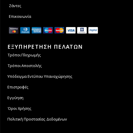
Ζάντες
Επικοινωνία
ΕΞΥΠΗΡΕΤΗΣΗ ΠΕΛΑΤΩΝ
Τρόποι Πληρωμής
Τρόποι Αποστολής
Υπόδειγμα Εντύπου Υπαναχώρησης
Επιστροφές
Εγγύηση
Όροι Χρήσης
Πολιτική Προστασίας Δεδομένων