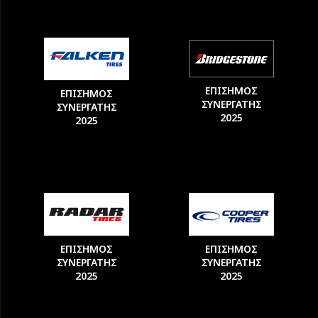
ΕΠΙΣΗΜΟΣ
ΕΠΙΣΗΜΟΣ
ΣΥΝΕΡΓΑΤΗΣ
ΣΥΝΕΡΓΑΤΗΣ
2025
2025
ΕΠΙΣΗΜΟΣ
ΕΠΙΣΗΜΟΣ
ΣΥΝΕΡΓΑΤΗΣ
ΣΥΝΕΡΓΑΤΗΣ
2025
2025