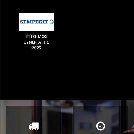
ΕΠΙΣΗΜΟΣ
ΣΥΝΕΡΓΑΤΗΣ
2025