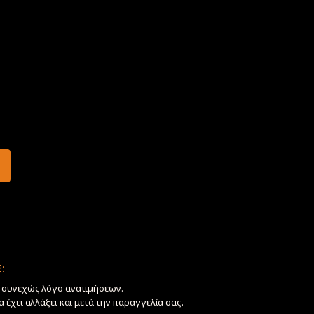
:
ν συνεχώς λόγο ανατιμήσεων.
να έχει αλλάξει και μετά την παραγγελία σας.