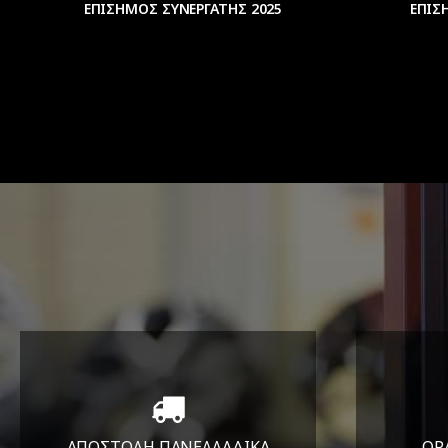
ΕΠΙΣΗΜΟΣ ΣΥΝΕΡΓΑΤΗΣ 2025
ΕΠΙΣ
ΑΠΟΣΤΟΛΗ ΠΑΝΕΛΛΑΔΙΚA
ΩΡ