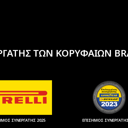
ΡΓΑΤΗΣ ΤΩΝ ΚΟΡΥΦΑΙΩΝ BR
ΗΜΟΣ ΣΥΝΕΡΓΑΤΗΣ 2025
ΕΠΙΣΗΜΟΣ ΣΥΝΕΡΓΑΤΗΣ