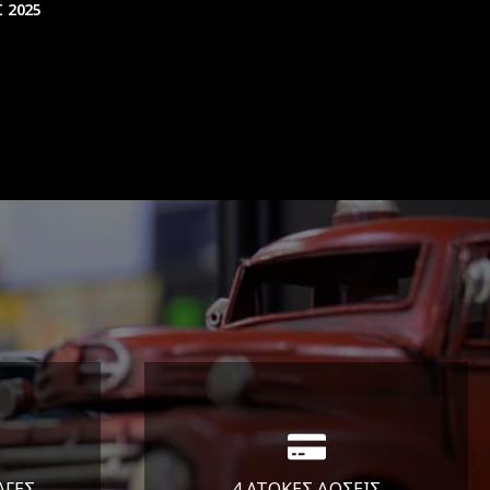
 2025
ΑΓΕΣ
4 ΑΤΟΚΕΣ ΔΟΣΕΙΣ