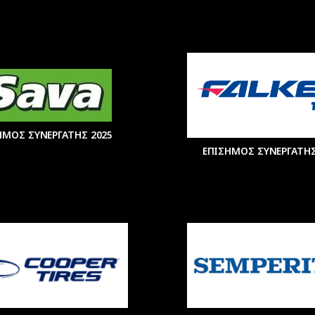
ΗΜΟΣ ΣΥΝΕΡΓΑΤΗΣ 2025
ΕΠΙΣΗΜΟΣ ΣΥΝΕΡΓΑΤΗΣ