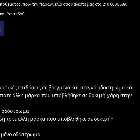
ποθέματος, πριν την παραγγελία σας καλέστε μας στο 210 600 8689.
ιν Ραντεβού.
ματικές επιδόσεις σε βρεγμένο και στεγνό οδόστρωμα και
ήποτε άλλη μάρκα που υποβλήθηκε σε δοκιμή χάρη στην
νό οδόστρωμα
αδήποτε άλλη μάρκα που υποβλήθηκε σε δοκιμή*
εγμένο οδόστρωμα