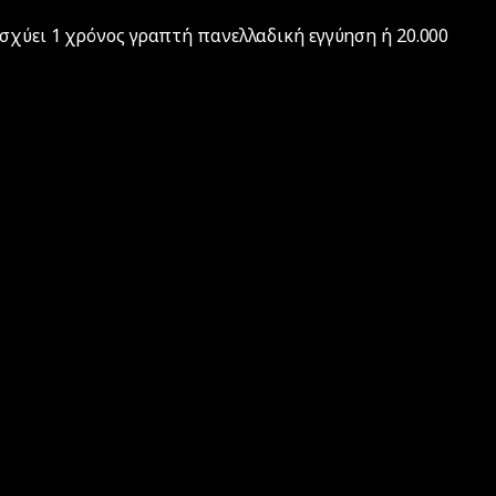
σχύει 1 χρόνος γραπτή πανελλαδική εγγύηση ή 20.000