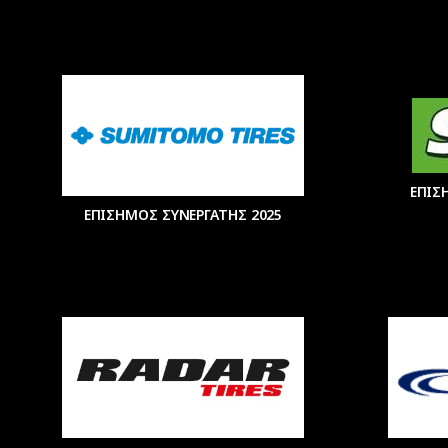
ΕΠΙΣ
ΕΠΙΣΗΜΟΣ ΣΥΝΕΡΓΑΤΗΣ 2025