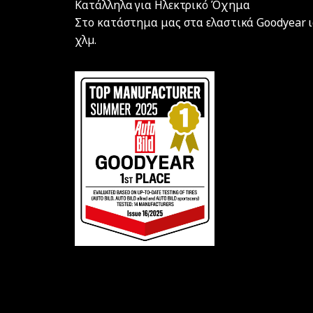
Κατάλληλα για Ηλεκτρικό Όχημα
Στο κατάστημα μας στα ελαστικά Goodyear ι
χλµ.