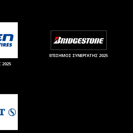
ΕΠΙΣΗΜΟΣ ΣΥΝΕΡΓΑΤΗΣ 2025
 2025