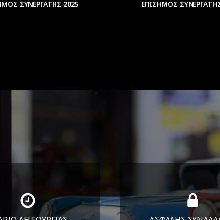
ΗΜΟΣ ΣΥΝΕΡΓΑΤΗΣ 2025
ΕΠΙΣΗΜΟΣ ΣΥΝΕΡΓΑΤΗΣ
ΑΡΙΟ ΛΕΙΤΟΥΡΓΙΑΣ
ΑΣΦΑΛΗΣ ΣΥΝΑΛΛ