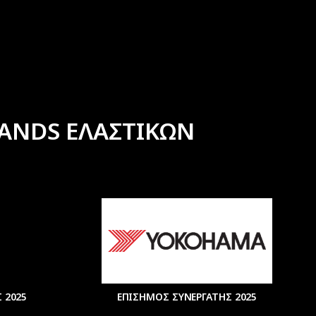
ANDS ΕΛΑΣΤΙΚΩΝ
 2025
ΕΠΙΣΗΜΟΣ ΣΥΝΕΡΓΑΤΗΣ 2025