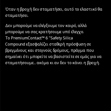
Όταν η βροχή δεν σταματήσει, αυτό το ελαστικό θα
σταματήσει.
Δεν μπορούμε να ελέγξουμε τον καιρό, αλλά
μπορούμε να σας κρατήσουμε υπό έλεγχο.
Το PremiumContact™ 6 "Safety Silica
Compound εξασφαλίζει σταθερή πρόσφυση σε
βρεγμένους και στεγνούς δρόμους, πράγμα που
σημαίνει ότι μπορείτε να βασιστείτε σε εμάς για να
σταματήσουμε... ακόμα κι αν δεν το κάνει η βροχή.