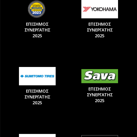
ΕΠΙΣΗΜΟΣ
ΕΠΙΣΗΜΟΣ
ΣΥΝΕΡΓΑΤΗΣ
ΣΥΝΕΡΓΑΤΗΣ
2025
2025
ΕΠΙΣΗΜΟΣ
ΕΠΙΣΗΜΟΣ
ΣΥΝΕΡΓΑΤΗΣ
ΣΥΝΕΡΓΑΤΗΣ
2025
2025