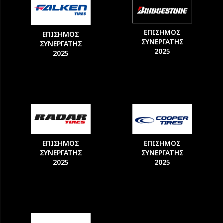
ΕΠΙΣΗΜΟΣ
ΕΠΙΣΗΜΟΣ
ΣΥΝΕΡΓΑΤΗΣ
ΣΥΝΕΡΓΑΤΗΣ
2025
2025
ΕΠΙΣΗΜΟΣ
ΕΠΙΣΗΜΟΣ
ΣΥΝΕΡΓΑΤΗΣ
ΣΥΝΕΡΓΑΤΗΣ
2025
2025