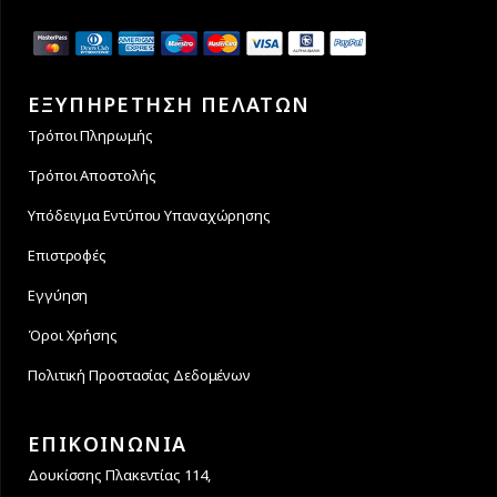
ΕΞΥΠΗΡΕΤΗΣΗ ΠΕΛΑΤΩΝ
Τρόποι Πληρωμής
Τρόποι Αποστολής
Υπόδειγμα Εντύπου Υπαναχώρησης
Επιστροφές
Εγγύηση
Όροι Χρήσης
Πολιτική Προστασίας Δεδομένων
ΕΠΙΚΟΙΝΩΝΙΑ
Δουκίσσης Πλακεντίας 114,