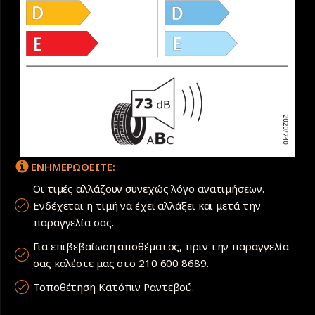
ΕΝΗΜΕΡΩΘΕΙΤΕ:
Οι τιμές αλλάζουν συνεχώς λόγο ανατιμήσεων.
Ενδέχεται η τιμή να έχει αλλάξει και μετά την
παραγγελία σας.
Για επιβεβαίωση αποθέματος, πριν την παραγγελία
σας καλέστε μας στο 210 600 8689.
Τοποθέτηση Κατόπιν Ραντεβού.