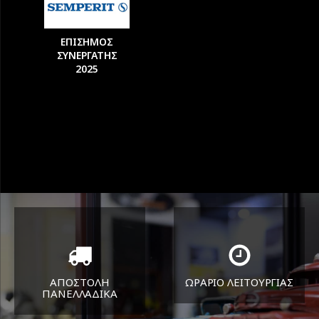
ΕΠΙΣΗΜΟΣ
ΣΥΝΕΡΓΑΤΗΣ
2025
ΑΠΟΣΤΟΛΗ
ΩΡΑΡΙΟ ΛΕΙΤΟΥΡΓΙΑΣ
ΠΑΝΕΛΛΑΔΙΚA