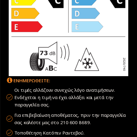
ΕΝΗΜΕΡΩΘΕΙΤΕ:
Οι τιμές αλλάζουν συνεχώς λόγο ανατιμήσεων.
Ενδέχεται η τιμή να έχει αλλάξει και μετά την
παραγγελία σας.
Για επιβεβαίωση αποθέματος, πριν την παραγγελία
σας καλέστε μας στο 210 600 8689.
Τοποθέτηση Κατόπιν Ραντεβού.