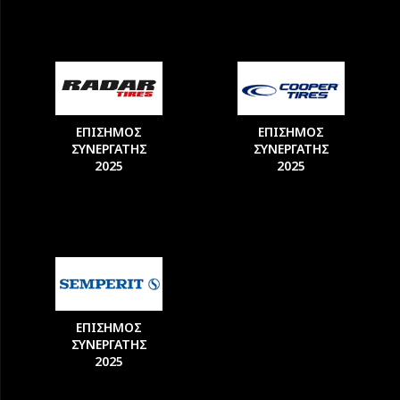
ΕΠΙΣΗΜΟΣ
ΕΠΙΣΗΜΟΣ
ΣΥΝΕΡΓΑΤΗΣ
ΣΥΝΕΡΓΑΤΗΣ
2025
2025
ΕΠΙΣΗΜΟΣ
ΣΥΝΕΡΓΑΤΗΣ
2025