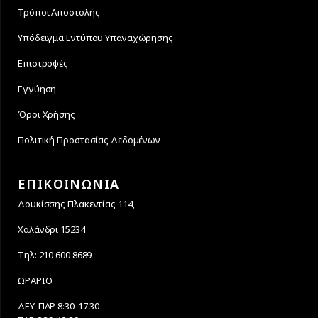
Τρόποι Αποστολής
Υπόδειγμα Εντύπου Υπαναχώρησης
Επιστροφές
Εγγύηση
Όροι Χρήσης
Πολιτική Προστασίας Δεδομένων
ΕΠΙΚΟΙΝΩΝΙΑ
Δουκίσσης Πλακεντίας 114,
Χαλάνδρι 15234
Τηλ: 210 600 8689
ΩΡΑΡΙΟ
ΔΕΥ-ΠΑΡ 8:30-17:30