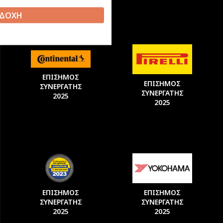
ΔΟΧΗ
ΕΠΙΣΗΜΟΣ
ΕΠΙΣΗΜΟΣ
ΣΥΝΕΡΓΑΤΗΣ
ΣΥΝΕΡΓΑΤΗΣ
2025
2025
ΕΠΙΣΗΜΟΣ
ΕΠΙΣΗΜΟΣ
ΣΥΝΕΡΓΑΤΗΣ
ΣΥΝΕΡΓΑΤΗΣ
2025
2025