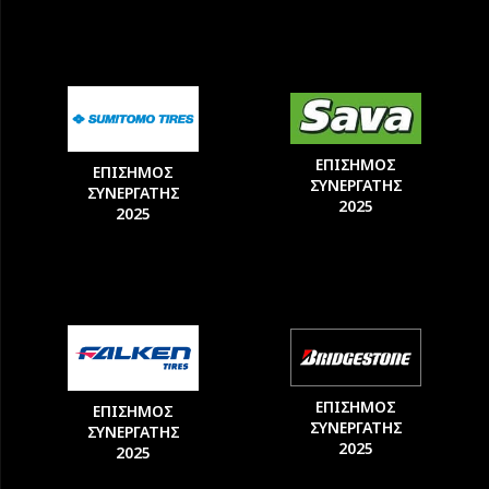
ΕΠΙΣΗΜΟΣ
ΕΠΙΣΗΜΟΣ
ΣΥΝΕΡΓΑΤΗΣ
ΣΥΝΕΡΓΑΤΗΣ
2025
2025
ΕΠΙΣΗΜΟΣ
ΕΠΙΣΗΜΟΣ
ΣΥΝΕΡΓΑΤΗΣ
ΣΥΝΕΡΓΑΤΗΣ
2025
2025