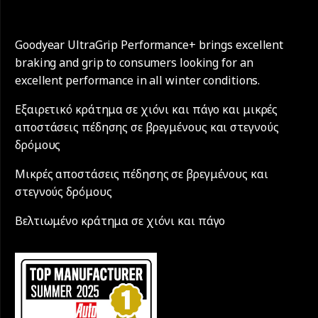
Goodyear UltraGrip Performance+ brings excellent
braking and grip to consumers looking for an
excellent performance in all winter conditions.
Εξαιρετικό κράτημα σε χιόνι και πάγο και μικρές
αποστάσεις πέδησης σε βρεγμένους και στεγνούς
δρόμους
Μικρές αποστάσεις πέδησης σε βρεγμένους και
στεγνούς δρόμους
Βελτιωμένο κράτημα σε χιόνι και πάγο