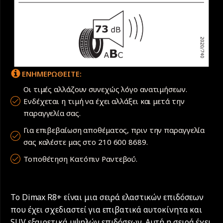
ΕΝΗΜΕΡΩΘΕΙΤΕ:
Οι τιμές αλλάζουν συνεχώς λόγο ανατιμήσεων.
Ενδέχεται η τιμή να έχει αλλάξει και μετά την
παραγγελία σας.
Για επιβεβαίωση αποθέματος, πριν την παραγγελία
σας καλέστε μας στο 210 600 8689.
Τοποθέτηση Κατόπιν Ραντεβού.
Το Dimax R8+ είναι μια σειρά ελαστικών επιδόσεων
που έχει σχεδιαστεί για επιβατικά αυτοκίνητα και
SUV εξαιρετικά υψηλών επιδόσεων. Αυτή η σειρά έχει