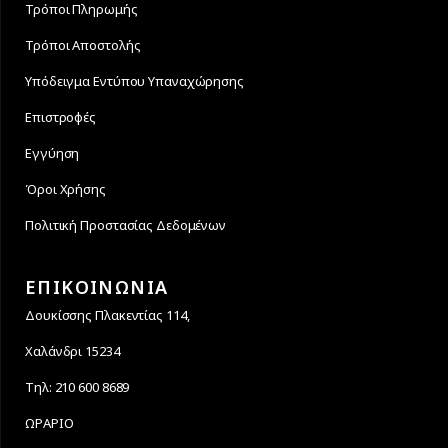
Τρόποι Πληρωμής
Τρόποι Αποστολής
Υπόδειγμα Εντύπου Υπαναχώρησης
Επιστροφές
Εγγύηση
Όροι Χρήσης
Πολιτική Προστασίας Δεδομένων
ΕΠΙΚΟΙΝΩΝΙΑ
Δουκίσσης Πλακεντίας 114,
Χαλάνδρι 15234
Τηλ: 210 600 8689
ΩΡΑΡΙΟ