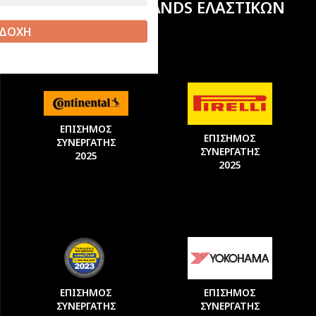
ΚΟΡΥΦΑΙΩΝ BRANDS ΕΛΑΣΤΙΚΩΝ
ΔΟΧΗ
ΕΠΙΣΗΜΟΣ
ΕΠΙΣΗΜΟΣ
ΣΥΝΕΡΓΑΤΗΣ
ΣΥΝΕΡΓΑΤΗΣ
2025
2025
ΕΠΙΣΗΜΟΣ
ΕΠΙΣΗΜΟΣ
ΣΥΝΕΡΓΑΤΗΣ
ΣΥΝΕΡΓΑΤΗΣ