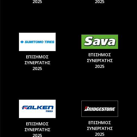
2025
2025
ΕΠΙΣΗΜΟΣ
ΕΠΙΣΗΜΟΣ
ΣΥΝΕΡΓΑΤΗΣ
ΣΥΝΕΡΓΑΤΗΣ
2025
2025
ΕΠΙΣΗΜΟΣ
ΕΠΙΣΗΜΟΣ
ΣΥΝΕΡΓΑΤΗΣ
ΣΥΝΕΡΓΑΤΗΣ
2025
2025