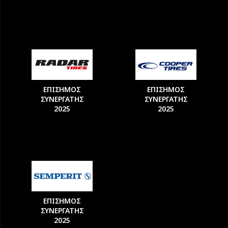
ΕΠΙΣΗΜΟΣ
ΕΠΙΣΗΜΟΣ
ΣΥΝΕΡΓΑΤΗΣ
ΣΥΝΕΡΓΑΤΗΣ
2025
2025
ΕΠΙΣΗΜΟΣ
ΣΥΝΕΡΓΑΤΗΣ
2025