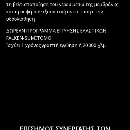
τη βελτιστοποίηση του νερού μέσω της μεμβράνης
και προσφέρουν εξαιρετική αντίσταση στην
υδρολίσθηση.
ΔΩΡΕΑΝ ΠΡΟΓΡΑΜΜΑ ΕΓΓΥΗΣΗΣ ΕΛΑΣΤΙΚΩΝ
FALKEN-SUMITOMO
Iσχύει 1 χρόνος γραπτή εγγύηση ή 20.000 χλµ.
ΕΠΙΣΗΜΟΣ ΣΥΝΕΡΓΑΤΗΣ ΤΩΝ