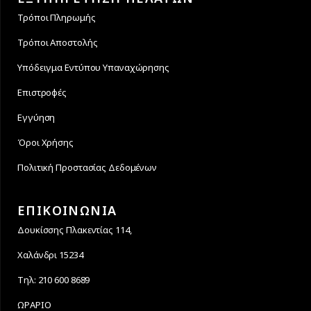
Τρόποι Πληρωμής
Τρόποι Αποστολής
Υπόδειγμα Εντύπου Υπαναχώρησης
Επιστροφές
Εγγύηση
Όροι Χρήσης
Πολιτική Προστασίας Δεδομένων
ΕΠΙΚΟΙΝΩΝΙΑ
Δουκίσσης Πλακεντίας 114,
Χαλάνδρι 15234
Τηλ: 210 600 8689
ΩΡΑΡΙΟ