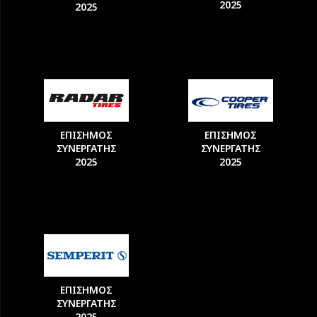
2025
2025
ΕΠΙΣΗΜΟΣ
ΕΠΙΣΗΜΟΣ
ΣΥΝΕΡΓΑΤΗΣ
ΣΥΝΕΡΓΑΤΗΣ
2025
2025
ΕΠΙΣΗΜΟΣ
ΣΥΝΕΡΓΑΤΗΣ
2025