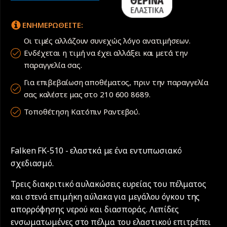
ΕΝΗΜΕΡΩΘΕΙΤΕ:
Οι τιμές αλλάζουν συνεχώς λόγο ανατιμήσεων.
Ενδέχεται η τιμή να έχει αλλάξει και μετά την
παραγγελία σας.
Για επιβεβαίωση αποθέματος, πριν την παραγγελία
σας καλέστε μας στο 210 600 8689.
Τοποθέτηση Κατόπιν Ραντεβού.
Falken FK-510 - ελαστκά με ένα εντυπωσιακό
σχεδιασμό.
Τρεις διακριτικό αυλακώσεις ευρείας του πέλματος
και στενά επιμήκη αύλακα για μεγάλου όγκου της
απορρόφησης νερού και διασποράς. Λεπίδες
ενσωματωμένες στο πέλμα του ελαστικού επιτρέπει