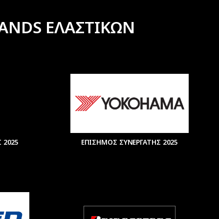
ANDS ΕΛΑΣΤΙΚΩΝ
 2025
ΕΠΙΣΗΜΟΣ ΣΥΝΕΡΓΑΤΗΣ 2025