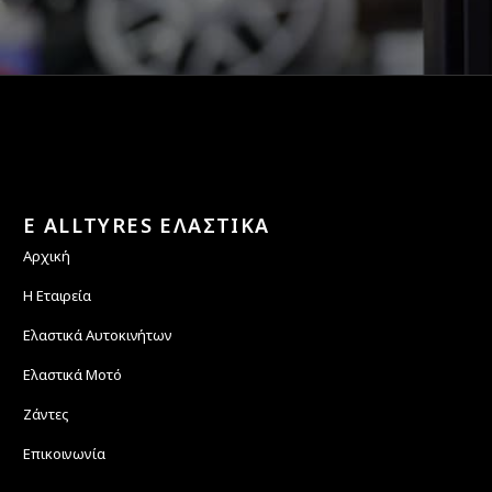
E ALLTYRES ΕΛΑΣΤΙΚΑ
Αρχική
Η Εταιρεία
Ελαστικά Αυτοκινήτων
Ελαστικά Μοτό
Ζάντες
Επικοινωνία