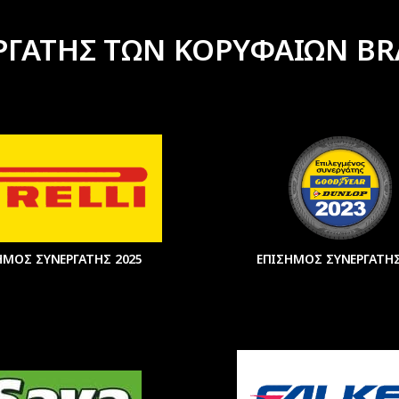
ΡΓΑΤΗΣ ΤΩΝ ΚΟΡΥΦΑΙΩΝ BR
ΗΜΟΣ ΣΥΝΕΡΓΑΤΗΣ 2025
ΕΠΙΣΗΜΟΣ ΣΥΝΕΡΓΑΤΗΣ