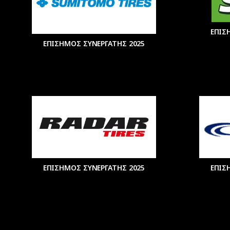
ΕΠΙΣ
ΕΠΙΣΗΜΟΣ ΣΥΝΕΡΓΑΤΗΣ 2025
ΕΠΙΣΗΜΟΣ ΣΥΝΕΡΓΑΤΗΣ 2025
ΕΠΙΣ