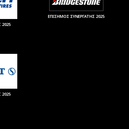
ΕΠΙΣΗΜΟΣ ΣΥΝΕΡΓΑΤΗΣ 2025
 2025
 2025