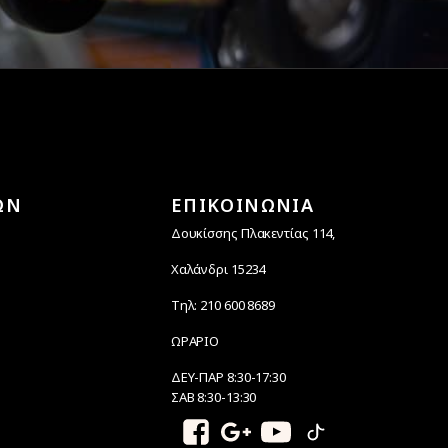
ΩΝ
ΕΠΙΚΟΙΝΩΝΙΑ
Δουκίσσης Πλακεντίας 114,
Χαλάνδρι 15234
Τηλ: 210 600 8689
ΩΡΑΡΙΟ
ΔΕΥ-ΠΑΡ 8:30-17:30
ΣΑΒ 8:30-13:30