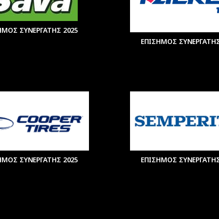
ΗΜΟΣ ΣΥΝΕΡΓΑΤΗΣ 2025
ΕΠΙΣΗΜΟΣ ΣΥΝΕΡΓΑΤΗΣ
ΗΜΟΣ ΣΥΝΕΡΓΑΤΗΣ 2025
ΕΠΙΣΗΜΟΣ ΣΥΝΕΡΓΑΤΗΣ