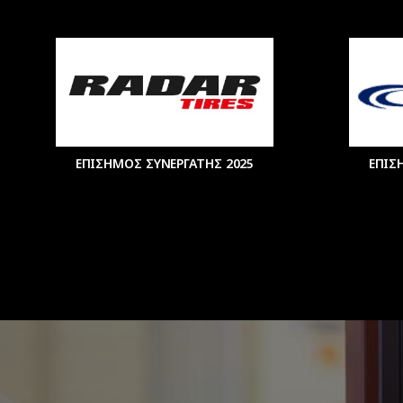
ΕΠΙΣΗΜΟΣ ΣΥΝΕΡΓΑΤΗΣ 2025
ΕΠΙΣ