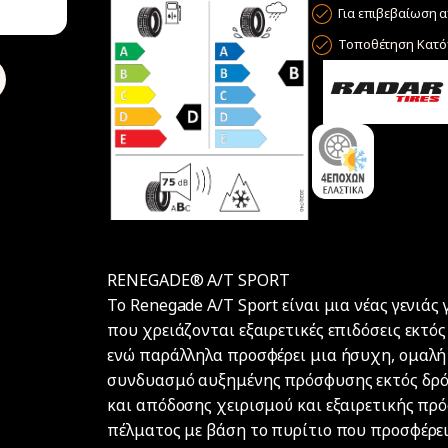
Για επιβεβαίωση α
Τοποθέτηση Κατόπ
RENEGADE® A/T SPORT
Το Renegade A/T Sport είναι μια νέας γενιάς
που χρειάζονται εξαιρετικές επιδόσεις εκτός
ενώ παράλληλα προσφέρει μια ήσυχη, ομαλή 
συνδυασμό αυξημένης πρόσφυσης εκτός δρό
και απόδοσης χειρισμού και εξαιρετικής πρό
πέλματος με βάση το πυρίτιο που προσφέρει