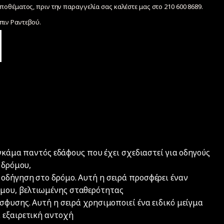
ποθέματος, πριν την παραγγελία σας καλέστε μας στο 210 600 8689.
ιν Ραντεβού.
 γκάμα παντός εδάφους που έχει σχεδιαστεί για οδηγούς
 δρόμου,
οδήγηση στο δρόμο. Αυτή η σειρά προσφέρει έναν
μου, βελτιωμένης σταθερότητας
σφυσης. Αυτή η σειρά χρησιμοποιεί ένα ειδικό μείγμα
 εξαιρετική αντοχή