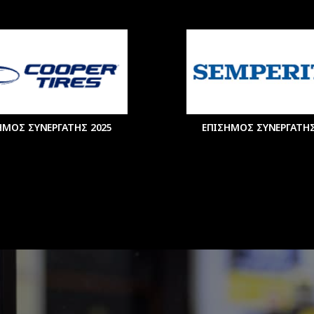
ΗΜΟΣ ΣΥΝΕΡΓΑΤΗΣ 2025
ΕΠΙΣΗΜΟΣ ΣΥΝΕΡΓΑΤΗΣ