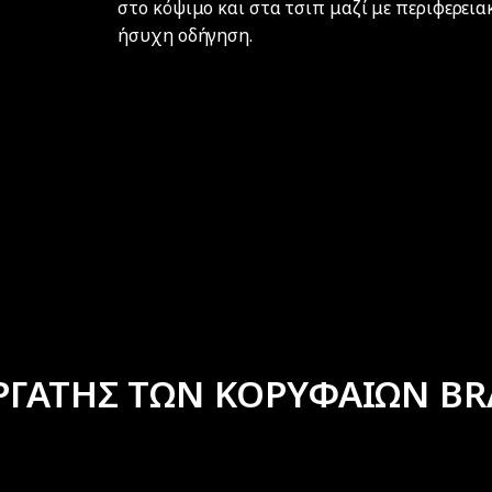
στο κόψιμο και στα τσιπ μαζί με περιφερεια
ήσυχη οδήγηση.
ΡΓΑΤΗΣ ΤΩΝ ΚΟΡΥΦΑΙΩΝ BR