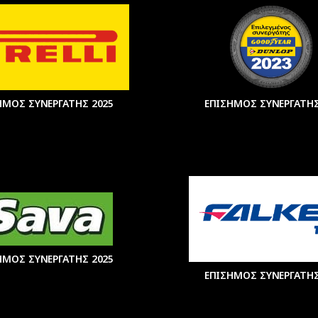
ΗΜΟΣ ΣΥΝΕΡΓΑΤΗΣ 2025
ΕΠΙΣΗΜΟΣ ΣΥΝΕΡΓΑΤΗΣ
ΗΜΟΣ ΣΥΝΕΡΓΑΤΗΣ 2025
ΕΠΙΣΗΜΟΣ ΣΥΝΕΡΓΑΤΗΣ