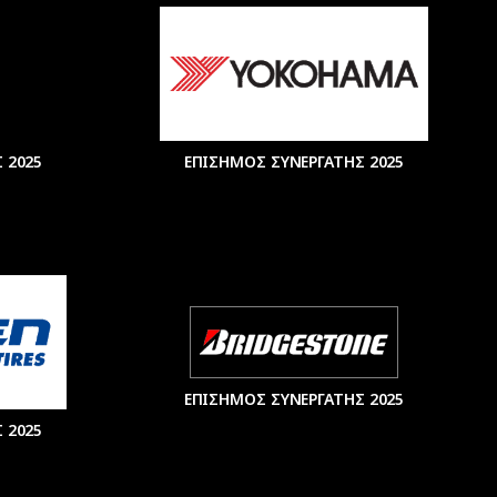
 2025
ΕΠΙΣΗΜΟΣ ΣΥΝΕΡΓΑΤΗΣ 2025
ΕΠΙΣΗΜΟΣ ΣΥΝΕΡΓΑΤΗΣ 2025
 2025