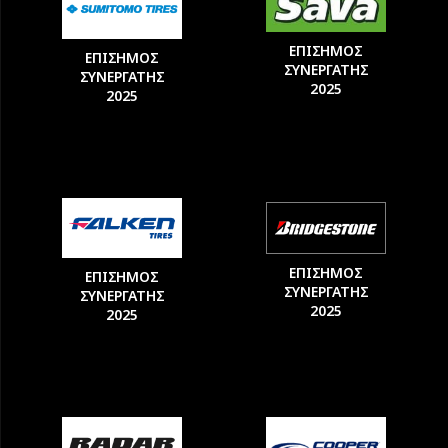
ΕΠΙΣΗΜΟΣ
ΕΠΙΣΗΜΟΣ
ΣΥΝΕΡΓΑΤΗΣ
ΣΥΝΕΡΓΑΤΗΣ
2025
2025
ΕΠΙΣΗΜΟΣ
ΕΠΙΣΗΜΟΣ
ΣΥΝΕΡΓΑΤΗΣ
ΣΥΝΕΡΓΑΤΗΣ
2025
2025