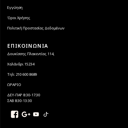
Εγγύηση
Όροι Χρήσης
Πολιτική Προστασίας Δεδομένων
ΕΠΙΚΟΙΝΩΝΙΑ
Δουκίσσης Πλακεντίας 114,
Χαλάνδρι 15234
Τηλ: 210 600 8689
ΩΡΑΡΙΟ
ΔΕΥ-ΠΑΡ 8:30-17:30
ΣΑΒ 8:30-13:30