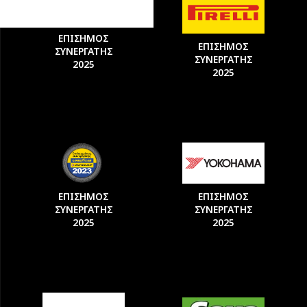
ΕΠΙΣΗΜΟΣ
ΕΠΙΣΗΜΟΣ
ΣΥΝΕΡΓΑΤΗΣ
ΣΥΝΕΡΓΑΤΗΣ
2025
2025
ΕΠΙΣΗΜΟΣ
ΕΠΙΣΗΜΟΣ
ΣΥΝΕΡΓΑΤΗΣ
ΣΥΝΕΡΓΑΤΗΣ
2025
2025