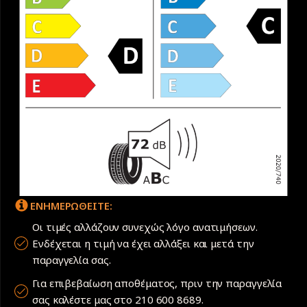
ΕΝΗΜΕΡΩΘΕΙΤΕ:
Οι τιμές αλλάζουν συνεχώς λόγο ανατιμήσεων.
Ενδέχεται η τιμή να έχει αλλάξει και μετά την
παραγγελία σας.
Για επιβεβαίωση αποθέματος, πριν την παραγγελία
σας καλέστε μας στο 210 600 8689.