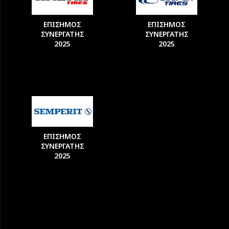
ΕΠΙΣΗΜΟΣ
ΕΠΙΣΗΜΟΣ
ΣΥΝΕΡΓΑΤΗΣ
ΣΥΝΕΡΓΑΤΗΣ
2025
2025
ΕΠΙΣΗΜΟΣ
ΣΥΝΕΡΓΑΤΗΣ
2025