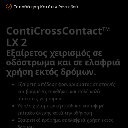
Τοποθέτηση Κατόπιν Ραντεβού.
ContiCrossContact™
LX 2
Εξαίρετος χειρισμός σε
οδόστρωμα και σε ελαφριά
χρήση εκτός δρόμων.
Εξαίρετη απόδοση φρεναρίσματος σε στεγνές
και βρεγμένες συνθήκες και πολύ καλές
ιδιότητες χειρισμού
Υψηλή χιλιομετρική απόδοση και υψηλό
επίπεδο άνεσης κατά την οδήγηση
Εξαιρετικό κράτημα σε ελαφριά χρήση εκτός
δρόμου