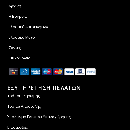
Αρχική
Η Εταιρεία
Ελαστικά Αυτοκινήτων
Ελαστικά Μοτό
Ζάντες
Επικοινωνία
ΕΞΥΠΗΡΕΤΗΣΗ ΠΕΛΑΤΩΝ
Τρόποι Πληρωμής
Τρόποι Αποστολής
Υπόδειγμα Εντύπου Υπαναχώρησης
Επιστροφές