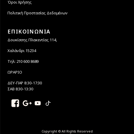
Όροι Χρήσης
Πολιτική Προστασίας Δεδομένων
ΕΠΙΚΟΙΝΩΝΙΑ
Δουκίσσης Πλακεντίας 114,
Χαλάνδρι 15234
Τηλ: 210 600 8689
ΩΡΑΡΙΟ
ΔΕΥ-ΠΑΡ 8:30-17:30
ΣΑΒ 8:30-13:30
Copyright © All Rights Reserved