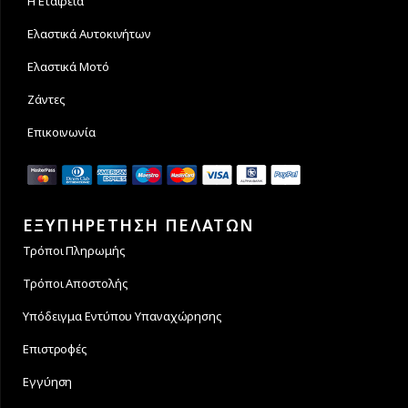
Η Εταιρεία
Ελαστικά Αυτοκινήτων
Ελαστικά Μοτό
Ζάντες
Επικοινωνία
ΕΞΥΠΗΡΕΤΗΣΗ ΠΕΛΑΤΩΝ
Τρόποι Πληρωμής
Τρόποι Αποστολής
Υπόδειγμα Εντύπου Υπαναχώρησης
Επιστροφές
Εγγύηση