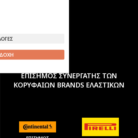
ΛΟΓΕΣ
ΔΟΧΗ
ΕΠΙΣΗΜΟΣ ΣΥΝΕΡΓΑΤΗΣ ΤΩΝ
ΚΟΡΥΦΑΙΩΝ BRANDS ΕΛΑΣΤΙΚΩΝ
ΕΠΙΣΗΜΟΣ