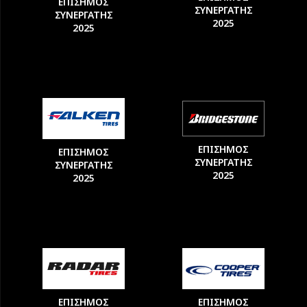
ΕΠΙΣΗΜΟΣ
ΣΥΝΕΡΓΑΤΗΣ
ΣΥΝΕΡΓΑΤΗΣ
2025
2025
ΕΠΙΣΗΜΟΣ
ΕΠΙΣΗΜΟΣ
ΣΥΝΕΡΓΑΤΗΣ
ΣΥΝΕΡΓΑΤΗΣ
2025
2025
ΕΠΙΣΗΜΟΣ
ΕΠΙΣΗΜΟΣ