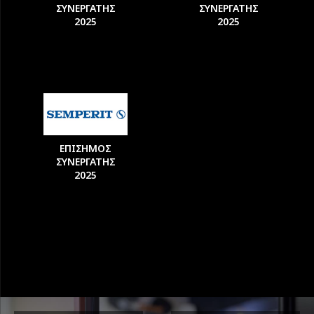
ΣΥΝΕΡΓΑΤΗΣ
ΣΥΝΕΡΓΑΤΗΣ
2025
2025
ΕΠΙΣΗΜΟΣ
ΣΥΝΕΡΓΑΤΗΣ
2025