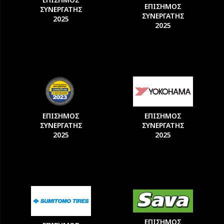
ΕΠΙΣΗΜΟΣ
ΣΥΝΕΡΓΑΤΗΣ
ΣΥΝΕΡΓΑΤΗΣ
2025
2025
ΕΠΙΣΗΜΟΣ
ΕΠΙΣΗΜΟΣ
ΣΥΝΕΡΓΑΤΗΣ
ΣΥΝΕΡΓΑΤΗΣ
2025
2025
ΕΠΙΣΗΜΟΣ