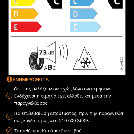
ΕΝΗΜΕΡΩΘΕΙΤΕ:
Οι τιμές αλλάζουν συνεχώς λόγο ανατιμήσεων.
Ενδέχεται η τιμή να έχει αλλάξει και μετά την
παραγγελία σας.
Για επιβεβαίωση αποθέματος, πριν την παραγγελία
σας καλέστε μας στο 210 600 8689.
Τοποθέτηση Κατόπιν Ραντεβού.