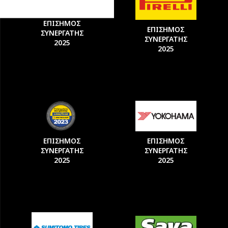
ΕΠΙΣΗΜΟΣ
ΕΠΙΣΗΜΟΣ
ΣΥΝΕΡΓΑΤΗΣ
ΣΥΝΕΡΓΑΤΗΣ
2025
2025
ΕΠΙΣΗΜΟΣ
ΕΠΙΣΗΜΟΣ
ΣΥΝΕΡΓΑΤΗΣ
ΣΥΝΕΡΓΑΤΗΣ
2025
2025