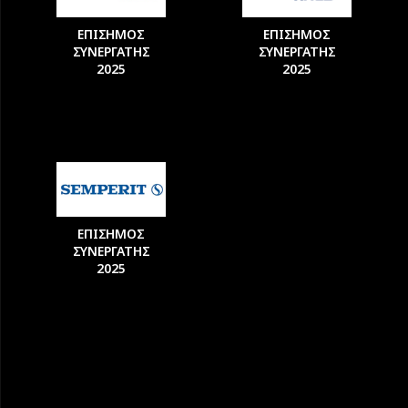
ΕΠΙΣΗΜΟΣ
ΕΠΙΣΗΜΟΣ
ΣΥΝΕΡΓΑΤΗΣ
ΣΥΝΕΡΓΑΤΗΣ
2025
2025
ΕΠΙΣΗΜΟΣ
ΣΥΝΕΡΓΑΤΗΣ
2025