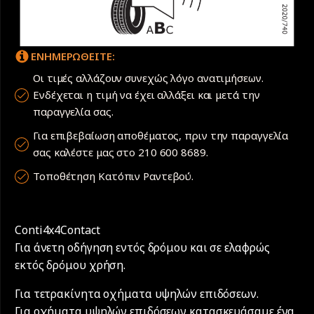
ΕΝΗΜΕΡΩΘΕΙΤΕ:
Οι τιμές αλλάζουν συνεχώς λόγο ανατιμήσεων.
Ενδέχεται η τιμή να έχει αλλάξει και μετά την
παραγγελία σας.
Για επιβεβαίωση αποθέματος, πριν την παραγγελία
σας καλέστε μας στο 210 600 8689.
Τοποθέτηση Κατόπιν Ραντεβού.
Conti4x4Contact
Για άνετη οδήγηση εντός δρόμου και σε ελαφρώς
εκτός δρόμου χρήση.
Για τετρακίνητα οχήματα υψηλών επιδόσεων.
Για οχήματα υψηλών επιδόσεων κατασκευάσαμε ένα