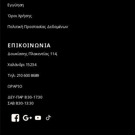
Εγγύηση
Όροι Χρήσης
Πολιτική Προστασίας Δεδομένων
ΕΠΙΚΟΙΝΩΝΙΑ
Δουκίσσης Πλακεντίας 114,
Χαλάνδρι 15234
Τηλ: 210 600 8689
ΩΡΑΡΙΟ
ΔΕΥ-ΠΑΡ 8:30-17:30
ΣΑΒ 8:30-13:30