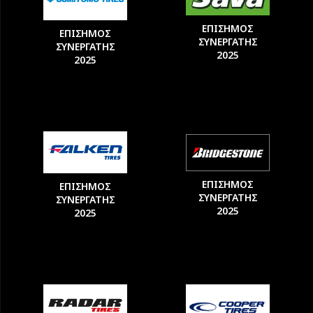
ΕΠΙΣΗΜΟΣ
ΕΠΙΣΗΜΟΣ
ΣΥΝΕΡΓΑΤΗΣ
ΣΥΝΕΡΓΑΤΗΣ
2025
2025
ΕΠΙΣΗΜΟΣ
ΕΠΙΣΗΜΟΣ
ΣΥΝΕΡΓΑΤΗΣ
ΣΥΝΕΡΓΑΤΗΣ
2025
2025