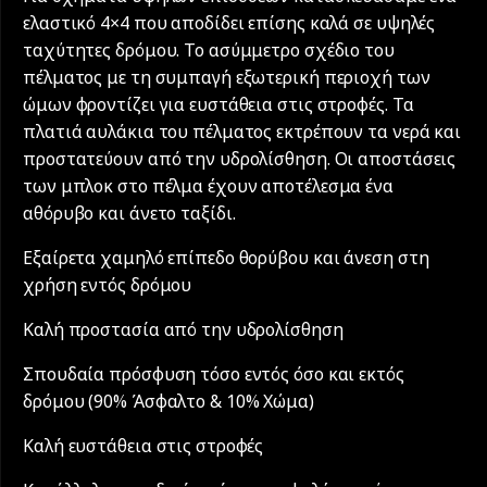
ελαστικό 4×4 που αποδίδει επίσης καλά σε υψηλές
ταχύτητες δρόμου. Το ασύμμετρο σχέδιο του
πέλματος με τη συμπαγή εξωτερική περιοχή των
ώμων φροντίζει για ευστάθεια στις στροφές. Τα
πλατιά αυλάκια του πέλματος εκτρέπουν τα νερά και
προστατεύουν από την υδρολίσθηση. Οι αποστάσεις
των μπλοκ στο πέλμα έχουν αποτέλεσμα ένα
αθόρυβο και άνετο ταξίδι.
Εξαίρετα χαμηλό επίπεδο θορύβου και άνεση στη
χρήση εντός δρόμου
Καλή προστασία από την υδρολίσθηση
Σπουδαία πρόσφυση τόσο εντός όσο και εκτός
δρόμου (90% Άσφαλτο & 10% Χώμα)
Καλή ευστάθεια στις στροφές