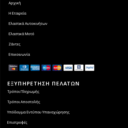
Αρχική
Η Εταιρεία
Ελαστικά Αυτοκινήτων
Ελαστικά Μοτό
Ζάντες
Επικοινωνία
ΕΞΥΠΗΡΕΤΗΣΗ ΠΕΛΑΤΩΝ
Τρόποι Πληρωμής
Τρόποι Αποστολής
Υπόδειγμα Εντύπου Υπαναχώρησης
Επιστροφές