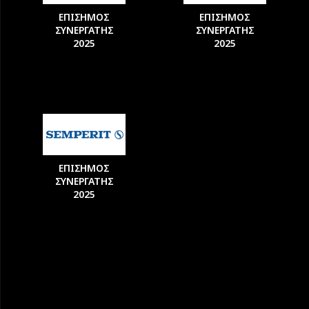
ΕΠΙΣΗΜΟΣ
ΕΠΙΣΗΜΟΣ
ΣΥΝΕΡΓΑΤΗΣ
ΣΥΝΕΡΓΑΤΗΣ
2025
2025
ΕΠΙΣΗΜΟΣ
ΣΥΝΕΡΓΑΤΗΣ
2025