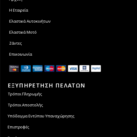
Η Εταιρεία
Ελαστικά Αυτοκινήτων
Ελαστικά Μοτό
Ζάντες
Επικοινωνία
ΕΞΥΠΗΡΕΤΗΣΗ ΠΕΛΑΤΩΝ
Τρόποι Πληρωμής
Τρόποι Αποστολής
Υπόδειγμα Εντύπου Υπαναχώρησης
Επιστροφές