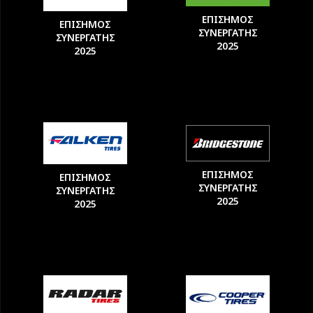
ΕΠΙΣΗΜΟΣ
ΕΠΙΣΗΜΟΣ
ΣΥΝΕΡΓΑΤΗΣ
ΣΥΝΕΡΓΑΤΗΣ
2025
2025
ΕΠΙΣΗΜΟΣ
ΕΠΙΣΗΜΟΣ
ΣΥΝΕΡΓΑΤΗΣ
ΣΥΝΕΡΓΑΤΗΣ
2025
2025