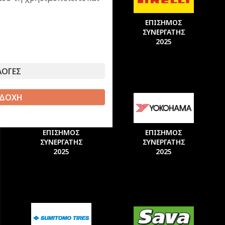
ΕΠΙΣΗΜΟΣ
ΕΠΙΣΗΜΟΣ
ΣΥΝΕΡΓΑΤΗΣ
ΣΥΝΕΡΓΑΤΗΣ
2025
2025
ΛΟΓΕΣ
ΔΟΧΗ
ΕΠΙΣΗΜΟΣ
ΕΠΙΣΗΜΟΣ
ΣΥΝΕΡΓΑΤΗΣ
ΣΥΝΕΡΓΑΤΗΣ
2025
2025