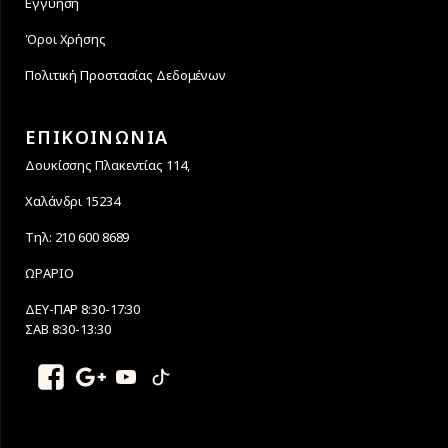
Εγγύηση
Όροι Χρήσης
Πολιτική Προστασίας Δεδομένων
ΕΠΙΚΟΙΝΩΝΙΑ
Δουκίσσης Πλακεντίας 114,
Χαλάνδρι 15234
Τηλ: 210 600 8689
ΩΡΑΡΙΟ
ΔΕΥ-ΠΑΡ 8:30-17:30
ΣΑΒ 8:30-13:30