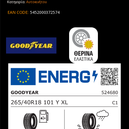
Κατηγορία:
Αυτοκινήτου
EAN CODE:
5452000372574