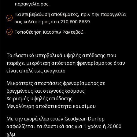
παραγγελία σας.
Για επιβεβαίωση αποθέματος, πριν την παραγγελία
σας καλέστε μας στο 210 600 8689.
Τοποθέτηση Κατόπιν Ραντεβού.
Το ελαστικό υπερβολικά υψηλής απόδοσης που
παρέχει μικρότερη απόσταση φρεναρίσματος όταν
είναι απολύτως αναγκαίο
Μικρότερες αποστάσεις φρεναρίσματος σε
βρεγμένους και στεγνούς δρόμους
Χειρισμός υψηλής απόδοσης
Μεγαλύτερη αποδοτικότητα καυσίμου
Με την αγορά ελαστικών Goodyear-Dunlop
ασφαλίζεται τα ελαστικά σας για 1 χρόνο ή 20.000
χλμ