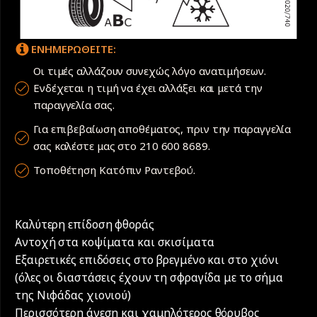
ΕΝΗΜΕΡΩΘΕΙΤΕ:
Οι τιμές αλλάζουν συνεχώς λόγο ανατιμήσεων.
Ενδέχεται η τιμή να έχει αλλάξει και μετά την
παραγγελία σας.
Για επιβεβαίωση αποθέματος, πριν την παραγγελία
σας καλέστε μας στο 210 600 8689.
Τοποθέτηση Κατόπιν Ραντεβού.
Καλύτερη επίδοση φθοράς
Αντοχή στα κοψίματα και σκισίματα
Εξαιρετικές επιδόσεις στο βρεγμένο και στο χιόνι
(όλες οι διαστάσεις έχουν τη σφραγίδα με το σήμα
της Νιφάδας χιονιού)
Περισσότερη άνεση και χαμηλότερος θόρυβος