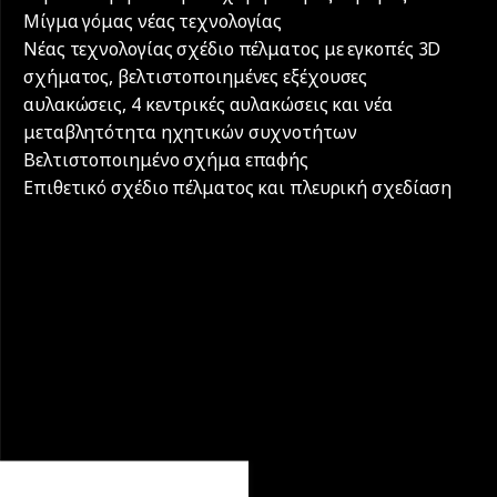
Μίγμα γόμας νέας τεχνολογίας
Νέας τεχνολογίας σχέδιο πέλματος με εγκοπές 3D
σχήματος, βελτιστοποιημένες εξέχουσες
αυλακώσεις, 4 κεντρικές αυλακώσεις και νέα
μεταβλητότητα ηχητικών συχνοτήτων
Βελτιστοποιημένο σχήμα επαφής
Επιθετικό σχέδιο πέλματος και πλευρική σχεδίαση