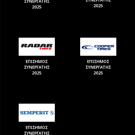
ΣΥΝΕΡΓΑΤΗΣ
2025
2025
ΕΠΙΣΗΜΟΣ
ΕΠΙΣΗΜΟΣ
ΣΥΝΕΡΓΑΤΗΣ
ΣΥΝΕΡΓΑΤΗΣ
2025
2025
ΕΠΙΣΗΜΟΣ
ΣΥΝΕΡΓΑΤΗΣ