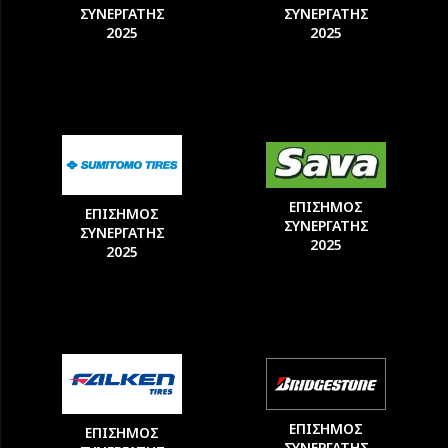
ΣΥΝΕΡΓΑΤΗΣ
ΣΥΝΕΡΓΑΤΗΣ
2025
2025
ΕΠΙΣΗΜΟΣ
ΕΠΙΣΗΜΟΣ
ΣΥΝΕΡΓΑΤΗΣ
ΣΥΝΕΡΓΑΤΗΣ
2025
2025
ΕΠΙΣΗΜΟΣ
ΕΠΙΣΗΜΟΣ
ΣΥΝΕΡΓΑΤΗΣ