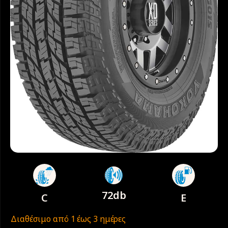
72db
C
E
Διαθέσιμο από 1 έως 3 ημέρες