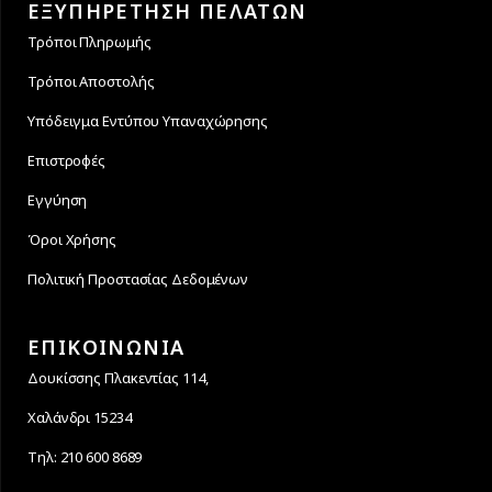
ΕΞΥΠΗΡΕΤΗΣΗ ΠΕΛΑΤΩΝ
Τρόποι Πληρωμής
Τρόποι Αποστολής
Υπόδειγμα Εντύπου Υπαναχώρησης
Επιστροφές
Εγγύηση
Όροι Χρήσης
Πολιτική Προστασίας Δεδομένων
ΕΠΙΚΟΙΝΩΝΙΑ
Δουκίσσης Πλακεντίας 114,
Χαλάνδρι 15234
Τηλ: 210 600 8689