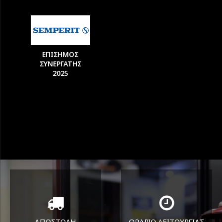
ΕΠΙΣΗΜΟΣ
ΣΥΝΕΡΓΑΤΗΣ
2025
ΑΠΟΣΤΟΛΗ
ΩΡΑΡΙΟ ΛΕΙΤΟΥΡΓΙΑΣ