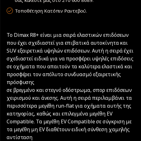
Τοποθέτηση Κατόπιν Ραντεβού.
Το Dimax R8+ είναι μια σειρά ελαστικών επιδόσεων
που έχει σχεδιαστεί για επιβατικά αυτοκίνητα και
SUV εξαιρετικά υψηλών επιδόσεων. Αυτή η σειρά έχει
σχεδιαστεί ειδικά για να προσφέρει υψηλές επιδόσεις
σε οχήματα που απαιτούν τα καλύτερα ελαστικά και
προσφέρει τον απόλυτο συνδυασμό εξαιρετικής
πρόσφυσης
σε βρεγμένο και στεγνό οδόστρωμα, σπορ επιδόσεων
χειρισμού και άνεσης. Αυτή η σειρά περιλαμβάνει τα
περισσότερα μεγέθη run-flat για οχήματα αυτής της
κατηγορίας, καθώς και επιλεγμένα μεγέθη EV
Compatible. Τα μεγέθη EV Compatible σε σύγκριση με
τα μεγέθη μη EV διαθέτουν ειδική σύνθεση χαμηλής
αντίσταση