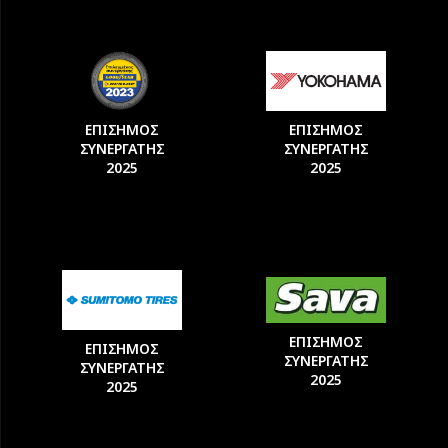
ΕΠΙΣΗΜΟΣ
ΕΠΙΣΗΜΟΣ
ΣΥΝΕΡΓΑΤΗΣ
ΣΥΝΕΡΓΑΤΗΣ
2025
2025
ΕΠΙΣΗΜΟΣ
ΕΠΙΣΗΜΟΣ
ΣΥΝΕΡΓΑΤΗΣ
ΣΥΝΕΡΓΑΤΗΣ
2025
2025