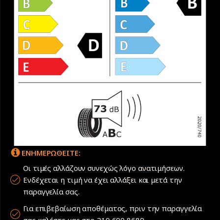
ΕΝΗΜΕΡΩΘΕΙΤΕ:
Οι τιμές αλλάζουν συνεχώς λόγο ανατιμήσεων.
Ενδέχεται η τιμή να έχει αλλάξει και μετά την
παραγγελία σας.
Για επιβεβαίωση αποθέματος, πριν την παραγγελία
σας καλέστε μας στο 210 600 8689.