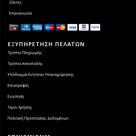
Ζάντες
Επικοινωνία
ΕΞΥΠΗΡΕΤΗΣΗ ΠΕΛΑΤΩΝ
Τρόποι Πληρωμής
Τρόποι Αποστολής
Υπόδειγμα Εντύπου Υπαναχώρησης
Επιστροφές
Εγγύηση
Όροι Χρήσης
Πολιτική Προστασίας Δεδομένων