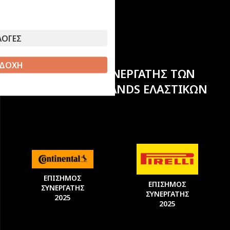
ΛΟΓΕΣ
ΔΟΧΗ
ΕΠΙΣΗΜΟΣ ΣΥΝΕΡΓΑΤΗΣ ΤΩΝ
ΚΟΡΥΦΑΙΩΝ BRANDS ΕΛΑΣΤΙΚΩΝ
ΕΠΙΣΗΜΟΣ
ΕΠΙΣΗΜΟΣ
ΣΥΝΕΡΓΑΤΗΣ
ΣΥΝΕΡΓΑΤΗΣ
2025
2025