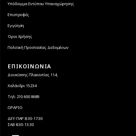
Υπόδειγμα Εντύπου Υπαναχώρησης
Επιστροφές
Εγγύηση
Όροι Χρήσης
Πολιτική Προστασίας Δεδομένων
ΕΠΙΚΟΙΝΩΝΙΑ
Δουκίσσης Πλακεντίας 114,
Χαλάνδρι 15234
Τηλ: 210 600 8689
ΩΡΑΡΙΟ
ΔΕΥ-ΠΑΡ 8:30-17:30
ΣΑΒ 8:30-13:30