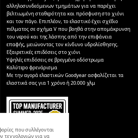
αλληλοσυνδεόμενων τμημάτων για να παρέχει
βελτιωμένη σταθερότητα και πρόσφυση στο χιόνι
και τον πάγο. Επιπλέον, το ελαστικό έχει σχέδιο
πέλματος σε σχήμα V που βοηθά στην απομάκρυνση
του νερού και της λάσπης από την επιφάνεια
επαφής, μειώνοντας τον κίνδυνο υδρολίσθησης.
Εξαιρετικές επιδόσεις στο χιόνι
Υψηλές επιδόσεις σε βρεγμένο οδόστρωμα
Καλύτερο φρενάρισμα
Με την αγορά ελαστικών Goodyear ασφαλίζεται τα
ελαστικά σας για 1 χρόνο ή 20.000 χλμ
ορίες που συλλέγονται
ν τεχνολογιών για να