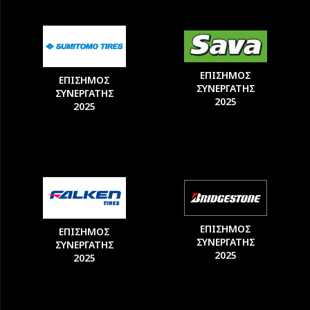
ΕΠΙΣΗΜΟΣ
ΕΠΙΣΗΜΟΣ
ΣΥΝΕΡΓΑΤΗΣ
ΣΥΝΕΡΓΑΤΗΣ
2025
2025
ΕΠΙΣΗΜΟΣ
ΕΠΙΣΗΜΟΣ
ΣΥΝΕΡΓΑΤΗΣ
ΣΥΝΕΡΓΑΤΗΣ
2025
2025