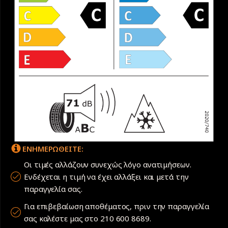
ΕΝΗΜΕΡΩΘΕΙΤΕ:
Οι τιμές αλλάζουν συνεχώς λόγο ανατιμήσεων.
Ενδέχεται η τιμή να έχει αλλάξει και μετά την
παραγγελία σας.
Για επιβεβαίωση αποθέματος, πριν την παραγγελία
σας καλέστε μας στο 210 600 8689.