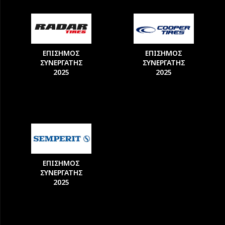
ΕΠΙΣΗΜΟΣ
ΕΠΙΣΗΜΟΣ
ΣΥΝΕΡΓΑΤΗΣ
ΣΥΝΕΡΓΑΤΗΣ
2025
2025
ΕΠΙΣΗΜΟΣ
ΣΥΝΕΡΓΑΤΗΣ
2025