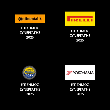
ΕΠΙΣΗΜΟΣ
ΕΠΙΣΗΜΟΣ
ΣΥΝΕΡΓΑΤΗΣ
ΣΥΝΕΡΓΑΤΗΣ
2025
2025
ΕΠΙΣΗΜΟΣ
ΕΠΙΣΗΜΟΣ
ΣΥΝΕΡΓΑΤΗΣ
ΣΥΝΕΡΓΑΤΗΣ
2025
2025