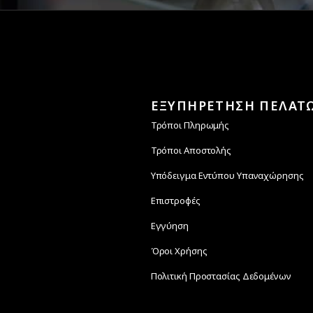
ΕΞΥΠΗΡΕΤΗΣΗ ΠΕΛΑΤ
Τρόποι Πληρωμής
Τρόποι Αποστολής
Υπόδειγμα Εντύπου Υπαναχώρησης
Επιστροφές
Εγγύηση
Όροι Χρήσης
Πολιτική Προστασίας Δεδομένων