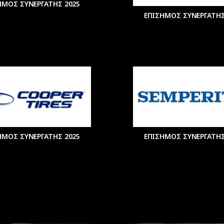
ΗΜΟΣ ΣΥΝΕΡΓΑΤΗΣ 2025
ΕΠΙΣΗΜΟΣ ΣΥΝΕΡΓΑΤΗΣ
ΗΜΟΣ ΣΥΝΕΡΓΑΤΗΣ 2025
ΕΠΙΣΗΜΟΣ ΣΥΝΕΡΓΑΤΗΣ