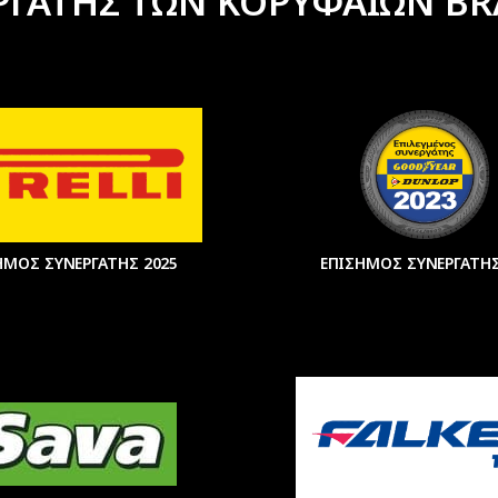
ΡΓΑΤΗΣ ΤΩΝ ΚΟΡΥΦΑΙΩΝ BR
ΗΜΟΣ ΣΥΝΕΡΓΑΤΗΣ 2025
ΕΠΙΣΗΜΟΣ ΣΥΝΕΡΓΑΤΗΣ