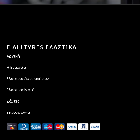
E ALLTYRES ΕΛΑΣΤΙΚΑ
Αρχική
Η Εταιρεία
Ελαστικά Αυτοκινήτων
Ελαστικά Μοτό
Ζάντες
Επικοινωνία