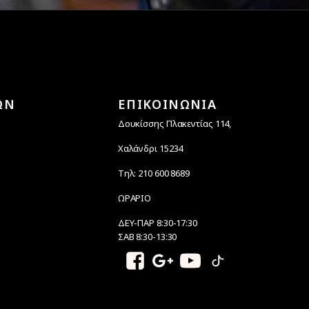
ΩΝ
ΕΠΙΚΟΙΝΩΝΙΑ
Δουκίσσης Πλακεντίας 114,
Χαλάνδρι 15234
Τηλ: 210 600 8689
ΩΡΑΡΙΟ
ΔΕΥ-ΠΑΡ 8:30-17:30
ΣΑΒ 8:30-13:30