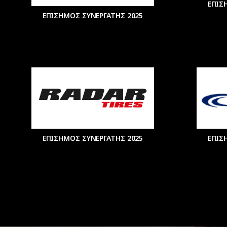
ΕΠΙΣ
ΕΠΙΣΗΜΟΣ ΣΥΝΕΡΓΑΤΗΣ 2025
ΕΠΙΣΗΜΟΣ ΣΥΝΕΡΓΑΤΗΣ 2025
ΕΠΙΣ