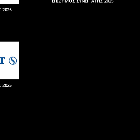
ΕΠΙΣΗΜΟΣ ΣΥΝΕΡΓΑΤΗΣ 2025
 2025
 2025