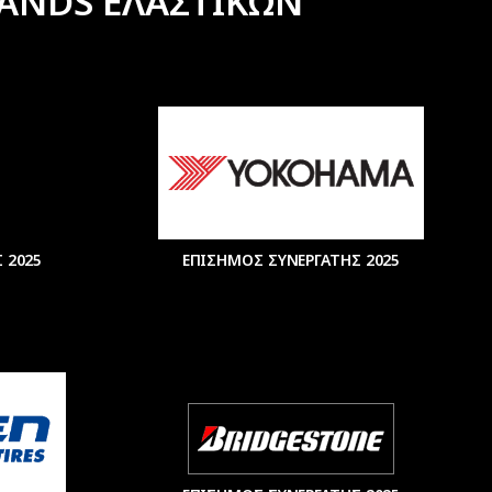
ANDS ΕΛΑΣΤΙΚΩΝ
 2025
ΕΠΙΣΗΜΟΣ ΣΥΝΕΡΓΑΤΗΣ 2025