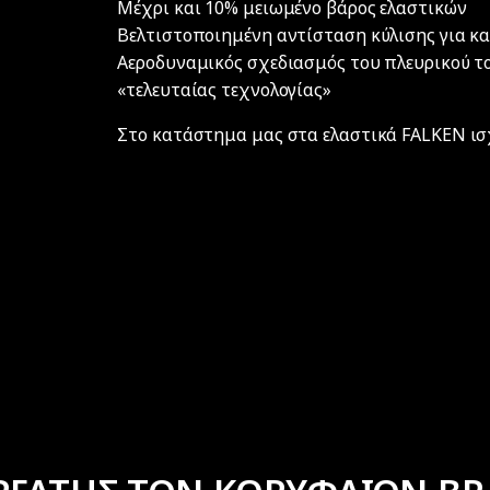
Μέχρι και 10% μειωμένο βάρος ελαστικών
Βελτιστοποιημένη αντίσταση κύλισης για κα
Αεροδυναμικός σχεδιασμός του πλευρικού τ
«τελευταίας τεχνολογίας»
Στο κατάστημα μας στα ελαστικά FALKEN ισχ