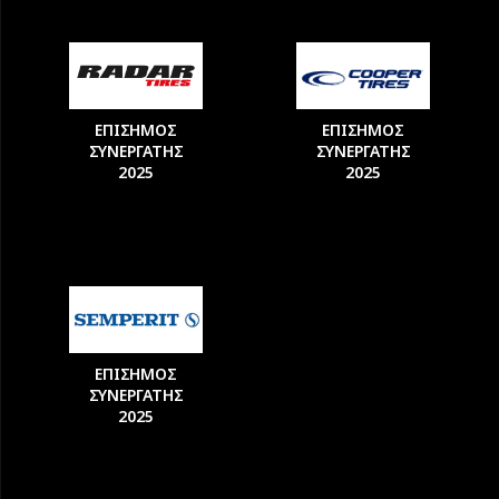
ΕΠΙΣΗΜΟΣ
ΕΠΙΣΗΜΟΣ
ΣΥΝΕΡΓΑΤΗΣ
ΣΥΝΕΡΓΑΤΗΣ
2025
2025
ΕΠΙΣΗΜΟΣ
ΣΥΝΕΡΓΑΤΗΣ
2025