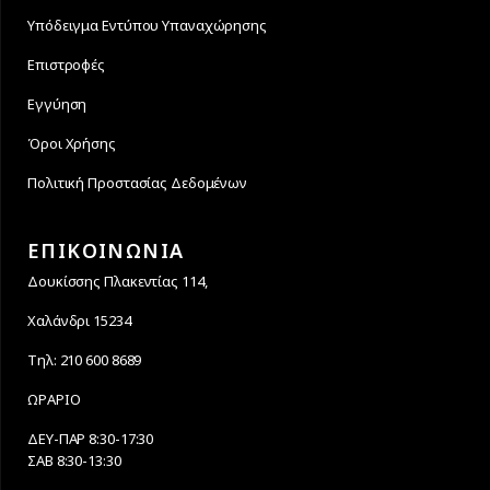
Υπόδειγμα Εντύπου Υπαναχώρησης
Επιστροφές
Εγγύηση
Όροι Χρήσης
Πολιτική Προστασίας Δεδομένων
ΕΠΙΚΟΙΝΩΝΙΑ
Δουκίσσης Πλακεντίας 114,
Χαλάνδρι 15234
Τηλ: 210 600 8689
ΩΡΑΡΙΟ
ΔΕΥ-ΠΑΡ 8:30-17:30
ΣΑΒ 8:30-13:30