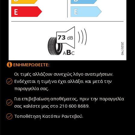
ΕΝΗΜΕΡΩΘΕΙΤΕ:
Οι τιμές αλλάζουν συνεχώς λόγο ανατιμήσεων.
Ενδέχεται η τιμή να έχει αλλάξει και μετά την
παραγγελία σας.
Για επιβεβαίωση αποθέματος, πριν την παραγγελία
σας καλέστε μας στο 210 600 8689.
Τοποθέτηση Κατόπιν Ραντεβού.