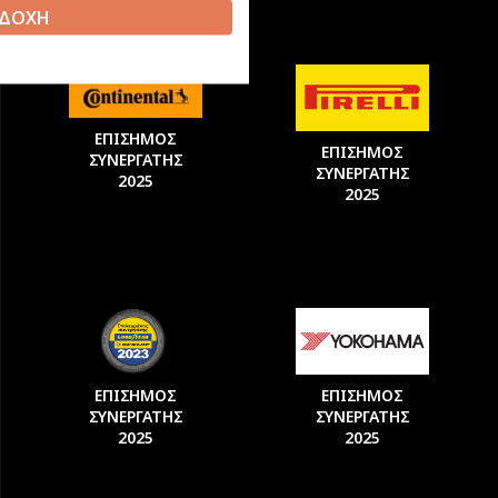
ΔΟΧΗ
ΕΠΙΣΗΜΟΣ
ΕΠΙΣΗΜΟΣ
ΣΥΝΕΡΓΑΤΗΣ
ΣΥΝΕΡΓΑΤΗΣ
2025
2025
ΕΠΙΣΗΜΟΣ
ΕΠΙΣΗΜΟΣ
ΣΥΝΕΡΓΑΤΗΣ
ΣΥΝΕΡΓΑΤΗΣ
2025
2025