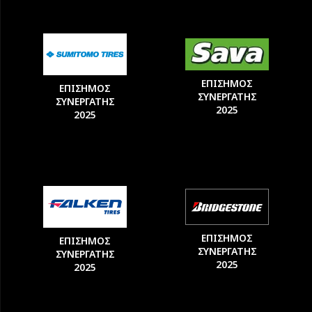
ΕΠΙΣΗΜΟΣ
ΕΠΙΣΗΜΟΣ
ΣΥΝΕΡΓΑΤΗΣ
ΣΥΝΕΡΓΑΤΗΣ
2025
2025
ΕΠΙΣΗΜΟΣ
ΕΠΙΣΗΜΟΣ
ΣΥΝΕΡΓΑΤΗΣ
ΣΥΝΕΡΓΑΤΗΣ
2025
2025