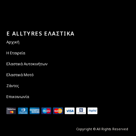
E ALLTYRES ΕΛΑΣΤΙΚΑ
Αρχική
Η Εταιρεία
Ελαστικά Αυτοκινήτων
Ελαστικά Μοτό
Ζάντες
Επικοινωνία
Copyright © All Rights Reserved