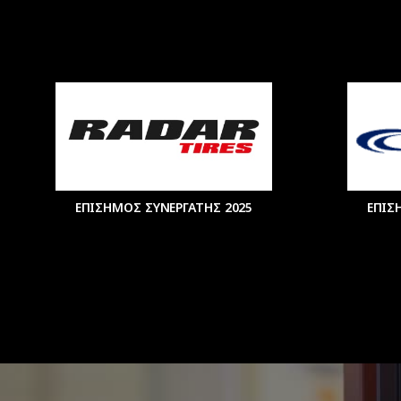
ΕΠΙΣΗΜΟΣ ΣΥΝΕΡΓΑΤΗΣ 2025
ΕΠΙΣ