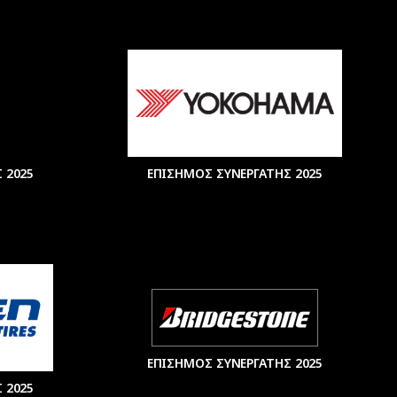
 2025
ΕΠΙΣΗΜΟΣ ΣΥΝΕΡΓΑΤΗΣ 2025
ΕΠΙΣΗΜΟΣ ΣΥΝΕΡΓΑΤΗΣ 2025
 2025