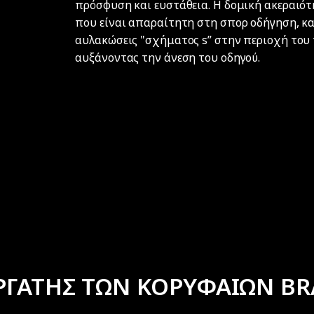
πρόσφυση και ευστάθεια. Η δομική ακεραιότ
που είναι απαραίτητη στη σπορ οδήγηση, κα
αυλακώσεις "σχήματος s” στην περιοχή του
αυξάνοντας την άνεση του οδηγού.​
ΡΓΑΤΗΣ ΤΩΝ ΚΟΡΥΦΑΙΩΝ BR