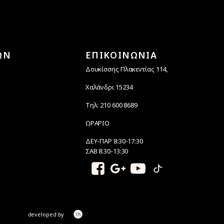
ΩΝ
ΕΠΙΚΟΙΝΩΝΙΑ
Δουκίσσης Πλακεντίας 114,
Χαλάνδρι 15234
Τηλ: 210 600 8689
ΩΡΑΡΙΟ
ΔΕΥ-ΠΑΡ 8:30-17:30
ΣΑΒ 8:30-13:30
developed by