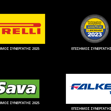
ΗΜΟΣ ΣΥΝΕΡΓΑΤΗΣ 2025
ΕΠΙΣΗΜΟΣ ΣΥΝΕΡΓΑΤΗΣ
ΗΜΟΣ ΣΥΝΕΡΓΑΤΗΣ 2025
ΕΠΙΣΗΜΟΣ ΣΥΝΕΡΓΑΤΗΣ