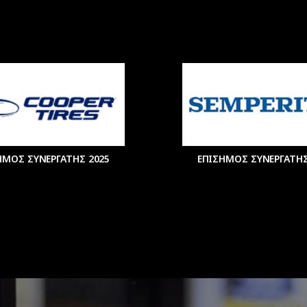
ΗΜΟΣ ΣΥΝΕΡΓΑΤΗΣ 2025
ΕΠΙΣΗΜΟΣ ΣΥΝΕΡΓΑΤΗΣ