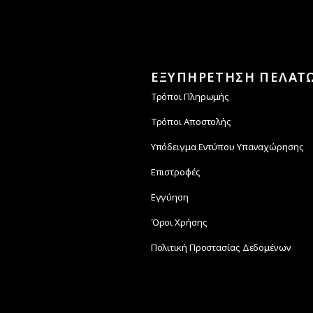
ΕΞΥΠΗΡΕΤΗΣΗ ΠΕΛΑΤ
Τρόποι Πληρωμής
Τρόποι Αποστολής
Υπόδειγμα Εντύπου Υπαναχώρησης
Επιστροφές
Εγγύηση
Όροι Χρήσης
Πολιτική Προστασίας Δεδομένων