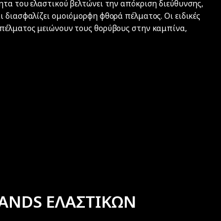
ητα του ελαστικού βελτώνει την απόκριση διεύθυνσης,
ι διασφαλίζει ομοιόμορφη φθορά πέλματος. Οι ειδικές
 πέλματος μειώνουν τους θορύβους στην καμπίνα,
ANDS ΕΛΑΣΤΙΚΩΝ