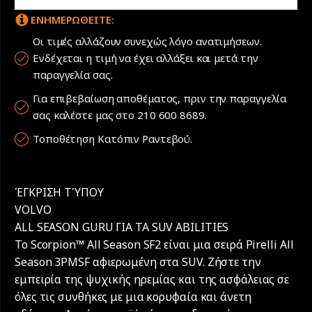
ΕΝΗΜΕΡΩΘΕΙΤΕ:
Οι τιμές αλλάζουν συνεχώς λόγο ανατιμήσεων.
Ενδέχεται η τιμή να έχει αλλάξει και μετά την
παραγγελία σας.
Για επιβεβαίωση αποθέματος, πριν την παραγγελία
σας καλέστε μας στο 210 600 8689.
Τοποθέτηση Κατόπιν Ραντεβού.
ΈΓΚΡΙΣΗ ΤΎΠΟΥ
VOLVO
ALL SEASON GURU ΓΙΑ ΤΑ SUV ABILITIES
Το Scorpion™ All Season SF2 είναι μια σειρά Pirelli All
Season 3PMSF αφιερωμένη στα SUV. Ζήστε την
εμπειρία της ψυχικής ηρεμίας και της ασφάλειας σε
όλες τις συνθήκες με μια κορυφαία και άνετη