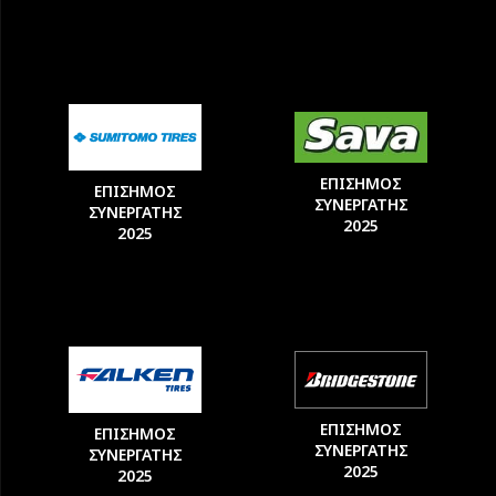
ΕΠΙΣΗΜΟΣ
ΕΠΙΣΗΜΟΣ
ΣΥΝΕΡΓΑΤΗΣ
ΣΥΝΕΡΓΑΤΗΣ
2025
2025
ΕΠΙΣΗΜΟΣ
ΕΠΙΣΗΜΟΣ
ΣΥΝΕΡΓΑΤΗΣ
ΣΥΝΕΡΓΑΤΗΣ
2025
2025