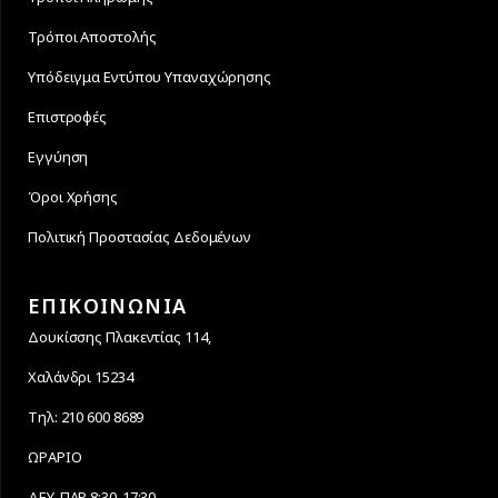
Τρόποι Αποστολής
Υπόδειγμα Εντύπου Υπαναχώρησης
Επιστροφές
Εγγύηση
Όροι Χρήσης
Πολιτική Προστασίας Δεδομένων
ΕΠΙΚΟΙΝΩΝΙΑ
Δουκίσσης Πλακεντίας 114,
Χαλάνδρι 15234
Τηλ: 210 600 8689
ΩΡΑΡΙΟ
ΔΕΥ-ΠΑΡ 8:30-17:30