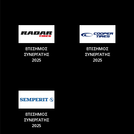
ΕΠΙΣΗΜΟΣ
ΕΠΙΣΗΜΟΣ
ΣΥΝΕΡΓΑΤΗΣ
ΣΥΝΕΡΓΑΤΗΣ
2025
2025
ΕΠΙΣΗΜΟΣ
ΣΥΝΕΡΓΑΤΗΣ
2025