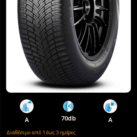
70db
A
A
Διαθέσιμο από 1 έως 3 ημέρες