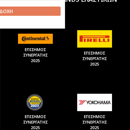
ΔΟΧΗ
ΕΠΙΣΗΜΟΣ
ΕΠΙΣΗΜΟΣ
ΣΥΝΕΡΓΑΤΗΣ
ΣΥΝΕΡΓΑΤΗΣ
2025
2025
ΕΠΙΣΗΜΟΣ
ΕΠΙΣΗΜΟΣ
ΣΥΝΕΡΓΑΤΗΣ
ΣΥΝΕΡΓΑΤΗΣ
2025
2025