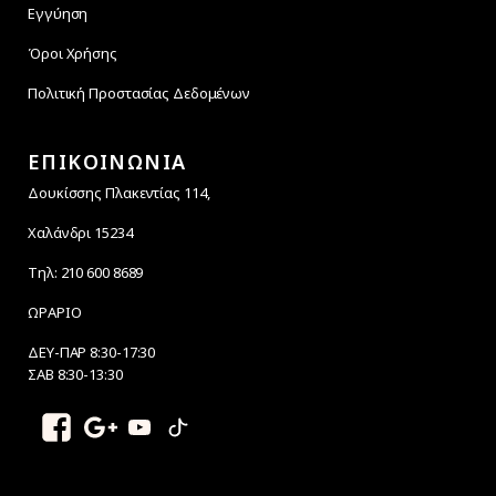
Εγγύηση
Όροι Χρήσης
Πολιτική Προστασίας Δεδομένων
ΕΠΙΚΟΙΝΩΝΙΑ
Δουκίσσης Πλακεντίας 114,
Χαλάνδρι 15234
Τηλ: 210 600 8689
ΩΡΑΡΙΟ
ΔΕΥ-ΠΑΡ 8:30-17:30
ΣΑΒ 8:30-13:30