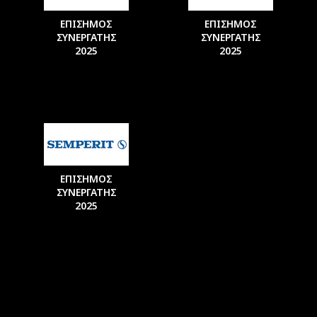
ΕΠΙΣΗΜΟΣ
ΕΠΙΣΗΜΟΣ
ΣΥΝΕΡΓΑΤΗΣ
ΣΥΝΕΡΓΑΤΗΣ
2025
2025
ΕΠΙΣΗΜΟΣ
ΣΥΝΕΡΓΑΤΗΣ
2025