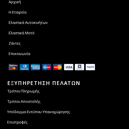
Αρχική
Η Εταιρεία
Ελαστικά Αυτοκινήτων
Ελαστικά Μοτό
Ζάντες
Επικοινωνία
ΕΞΥΠΗΡΕΤΗΣΗ ΠΕΛΑΤΩΝ
Τρόποι Πληρωμής
Τρόποι Αποστολής
Υπόδειγμα Εντύπου Υπαναχώρησης
Επιστροφές