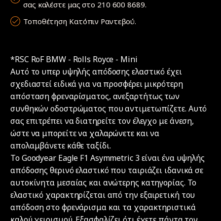
σας καλέστε μας στο 210 600 8689.
Τοποθέτηση Κατόπιν Ραντεβού.
*RSC RoF BMW - Rolls Royce - Mini
Αυτό το υπερ υψηλής απόδοσης ελαστικό έχει
σχεδιαστεί ειδικά για να προσφέρει μικρότερη
απόσταση φρεναρίσματος, ανεξαρτήτως των
συνθηκών οδοστρώματος που αντιμετωπίζετε. Αυτό
σας επιτρέπει να διατηρείτε τον έλεγχο με άνεση,
ώστε να μπορείτε να χαλαρώνετε και να
απολαμβάνετε κάθε ταξίδι.
Το Goodyear Eagle F1 Asymmetric 3 είναι ένα υψηλής
απόδοσης θερινό ελαστικό που ταιριάζει ιδανικά σε
αυτοκίνητα μεσαίας και ανώτερης κατηγορίας. Το
ελαστικό χαρακτηρίζεται από την εξαιρετική του
απόδοση στο φρενάρισμα και τα χαρακτηριστικά
καλού χειρισμού. Εξασφαλίζει ότι έχετε πάντα τον