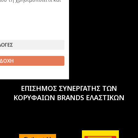
ΛΟΓΕΣ
ΔΟΧΗ
ΕΠΙΣΗΜΟΣ ΣΥΝΕΡΓΑΤΗΣ ΤΩΝ
ΚΟΡΥΦΑΙΩΝ BRANDS ΕΛΑΣΤΙΚΩΝ