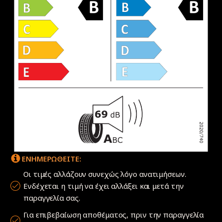
ΕΝΗΜΕΡΩΘΕΙΤΕ:
Οι τιμές αλλάζουν συνεχώς λόγο ανατιμήσεων.
Ενδέχεται η τιμή να έχει αλλάξει και μετά την
παραγγελία σας.
Για επιβεβαίωση αποθέματος, πριν την παραγγελία