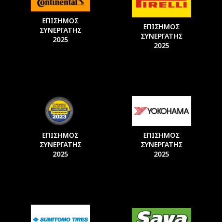
ΕΠΙΣΗΜΟΣ
ΕΠΙΣΗΜΟΣ
ΣΥΝΕΡΓΑΤΗΣ
ΣΥΝΕΡΓΑΤΗΣ
2025
2025
ΕΠΙΣΗΜΟΣ
ΕΠΙΣΗΜΟΣ
ΣΥΝΕΡΓΑΤΗΣ
ΣΥΝΕΡΓΑΤΗΣ
2025
2025