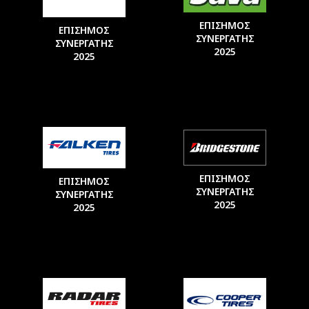
ΕΠΙΣΗΜΟΣ
ΕΠΙΣΗΜΟΣ
ΣΥΝΕΡΓΑΤΗΣ
ΣΥΝΕΡΓΑΤΗΣ
2025
2025
ΕΠΙΣΗΜΟΣ
ΕΠΙΣΗΜΟΣ
ΣΥΝΕΡΓΑΤΗΣ
ΣΥΝΕΡΓΑΤΗΣ
2025
2025