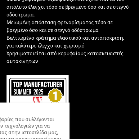
απόλυτο έλεγχο, τόσο σε βρεγμένο όσο και σε στεγνό
οδόστρωμα.
Μειωμένη απόσταση φρεναρίσματος τόσο σε
βρεγμένο όσο και σε στεγνό οδόστρωμα
Βελτιωμένο κράτημα ελαστικού και ανταπόκριση,
για καλύτερο έλεγχο και χειρισμό
Χρησιμοποιείται από κορυφαίους κατασκευαστές
αυτοκινήτων
ορίες που συλλέγονται
ν τεχνολογιών για να
σας στην ιστοσελίδα μας,
ου τη χρησιμοποιείτε και