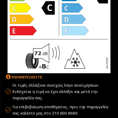
ΕΝΗΜΕΡΩΘΕΙΤΕ:
Οι τιμές αλλάζουν συνεχώς λόγο ανατιμήσεων.
Ενδέχεται η τιμή να έχει αλλάξει και μετά την
παραγγελία σας.
Για επιβεβαίωση αποθέματος, πριν την παραγγελία
σας καλέστε μας στο 210 600 8689.