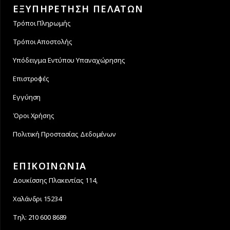
ΕΞΥΠΗΡΕΤΗΣΗ ΠΕΛΑΤΩΝ
Τρόποι Πληρωμής
Τρόποι Αποστολής
Υπόδειγμα Εντύπου Υπαναχώρησης
Επιστροφές
Εγγύηση
Όροι Χρήσης
Πολιτική Προστασίας Δεδομένων
ΕΠΙΚΟΙΝΩΝΙΑ
Δουκίσσης Πλακεντίας 114,
Χαλάνδρι 15234
Τηλ: 210 600 8689