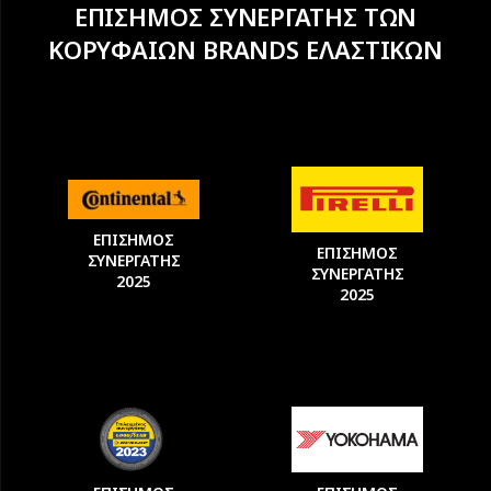
ΕΠΙΣΗΜΟΣ ΣΥΝΕΡΓΑΤΗΣ ΤΩΝ
ΚΟΡΥΦΑΙΩΝ BRANDS ΕΛΑΣΤΙΚΩΝ
ΕΠΙΣΗΜΟΣ
ΕΠΙΣΗΜΟΣ
ΣΥΝΕΡΓΑΤΗΣ
ΣΥΝΕΡΓΑΤΗΣ
2025
2025