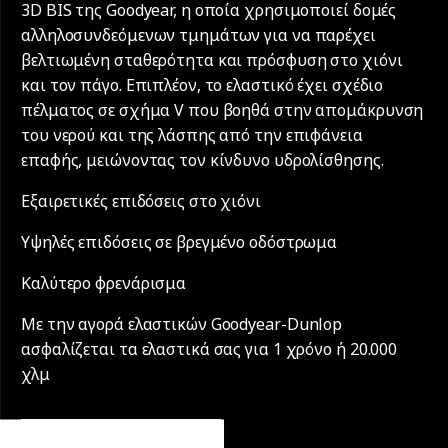
3D BIS της Goodyear, η οποία χρησιμοποιεί δομές
αλληλοσυνδεόμενων τμημάτων για να παρέχει
βελτιωμένη σταθερότητα και πρόσφυση στο χιόνι
και τον πάγο. Επιπλέον, το ελαστικό έχει σχέδιο
πέλματος σε σχήμα V που βοηθά στην απομάκρυνση
του νερού και της λάσπης από την επιφάνεια
επαφής, μειώνοντας τον κίνδυνο υδρολίσθησης.
Εξαιρετικές επιδόσεις στο χιόνι
Υψηλές επιδόσεις σε βρεγμένο οδόστρωμα
Καλύτερο φρενάρισμα
Με την αγορά ελαστικών Goodyear-Dunlop
ασφαλίζεται τα ελαστικά σας για 1 χρόνο ή 20.000
χλμ