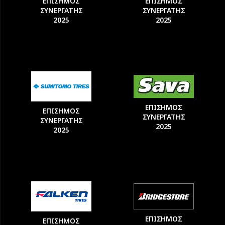
ΕΠΙΣΗΜΟΣ
ΕΠΙΣΗΜΟΣ
ΣΥΝΕΡΓΑΤΗΣ
ΣΥΝΕΡΓΑΤΗΣ
2025
2025
ΕΠΙΣΗΜΟΣ
ΕΠΙΣΗΜΟΣ
ΣΥΝΕΡΓΑΤΗΣ
ΣΥΝΕΡΓΑΤΗΣ
2025
2025
ΕΠΙΣΗΜΟΣ
ΕΠΙΣΗΜΟΣ