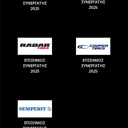
ΣΥΝΕΡΓΑΤΗΣ
ΣΥΝΕΡΓΑΤΗΣ
2025
2025
ΕΠΙΣΗΜΟΣ
ΕΠΙΣΗΜΟΣ
ΣΥΝΕΡΓΑΤΗΣ
ΣΥΝΕΡΓΑΤΗΣ
2025
2025
ΕΠΙΣΗΜΟΣ