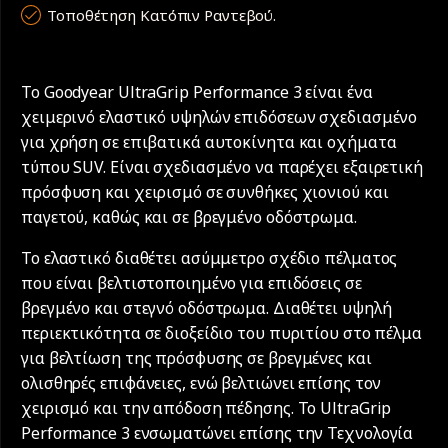
Τοποθέτηση Κατόπιν Ραντεβού.
Το Goodyear UltraGrip Performance 3 είναι ένα
χειμερινό ελαστικό υψηλών επιδόσεων σχεδιασμένο
για χρήση σε επιβατικά αυτοκίνητα και οχήματα
τύπου SUV. Είναι σχεδιασμένο να παρέχει εξαιρετική
πρόσφυση και χειρισμό σε συνθήκες χιονιού και
παγετού, καθώς και σε βρεγμένο οδόστρωμα.
Το ελαστικό διαθέτει ασύμμετρο σχέδιο πέλματος
που είναι βελτιστοποιημένο για επιδόσεις σε
βρεγμένο και στεγνό οδόστρωμα. Διαθέτει υψηλή
περιεκτικότητα σε διοξείδιο του πυριτίου στο πέλμα
για βελτίωση της πρόσφυσης σε βρεγμένες και
ολισθηρές επιφάνειες, ενώ βελτιώνει επίσης τον
χειρισμό και την απόδοση πέδησης. Το UltraGrip
Performance 3 ενσωματώνει επίσης την Τεχνολογία