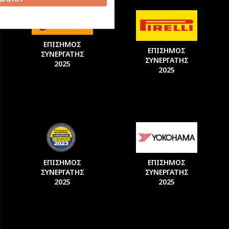
ΕΠΙΣΗΜΟΣ
ΕΠΙΣΗΜΟΣ
ΣΥΝΕΡΓΑΤΗΣ
ΣΥΝΕΡΓΑΤΗΣ
2025
2025
ΕΠΙΣΗΜΟΣ
ΕΠΙΣΗΜΟΣ
ΣΥΝΕΡΓΑΤΗΣ
ΣΥΝΕΡΓΑΤΗΣ
2025
2025