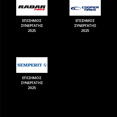
ΕΠΙΣΗΜΟΣ
ΕΠΙΣΗΜΟΣ
ΣΥΝΕΡΓΑΤΗΣ
ΣΥΝΕΡΓΑΤΗΣ
2025
2025
ΕΠΙΣΗΜΟΣ
ΣΥΝΕΡΓΑΤΗΣ
2025