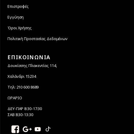
Επιστροφές
Εγγύηση
Όροι Χρήσης
Πολιτική Προστασίας Δεδομένων
ΕΠΙΚΟΙΝΩΝΙΑ
Δουκίσσης Πλακεντίας 114,
Χαλάνδρι 15234
Τηλ: 210 600 8689
ΩΡΑΡΙΟ
ΔΕΥ-ΠΑΡ 8:30-17:30
ΣΑΒ 8:30-13:30