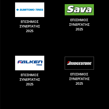
ΕΠΙΣΗΜΟΣ
ΕΠΙΣΗΜΟΣ
ΣΥΝΕΡΓΑΤΗΣ
ΣΥΝΕΡΓΑΤΗΣ
2025
2025
ΕΠΙΣΗΜΟΣ
ΕΠΙΣΗΜΟΣ
ΣΥΝΕΡΓΑΤΗΣ
ΣΥΝΕΡΓΑΤΗΣ
2025
2025