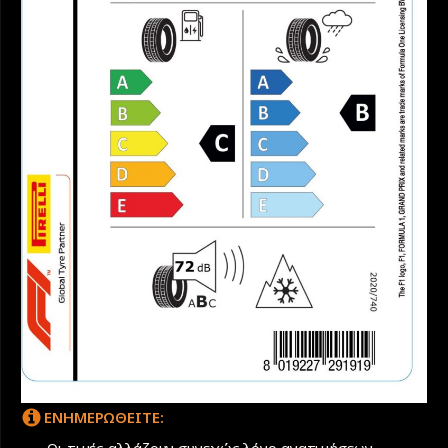
ΕΝΗΜΕΡΩΘΕΙΤΕ: