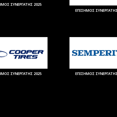
ΗΜΟΣ ΣΥΝΕΡΓΑΤΗΣ 2025
ΕΠΙΣΗΜΟΣ ΣΥΝΕΡΓΑΤΗΣ
ΗΜΟΣ ΣΥΝΕΡΓΑΤΗΣ 2025
ΕΠΙΣΗΜΟΣ ΣΥΝΕΡΓΑΤΗΣ