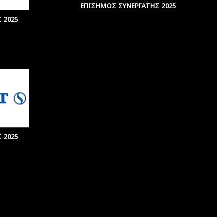
ΕΠΙΣΗΜΟΣ ΣΥΝΕΡΓΑΤΗΣ 2025
 2025
 2025