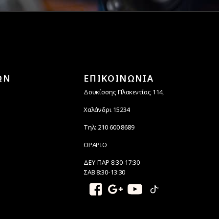
ΩΝ
ΕΠΙΚΟΙΝΩΝΙΑ
Δουκίσσης Πλακεντίας 114,
Χαλάνδρι 15234
Τηλ: 210 600 8689
ΩΡΑΡΙΟ
ΔΕΥ-ΠΑΡ 8:30-17:30
ΣΑΒ 8:30-13:30