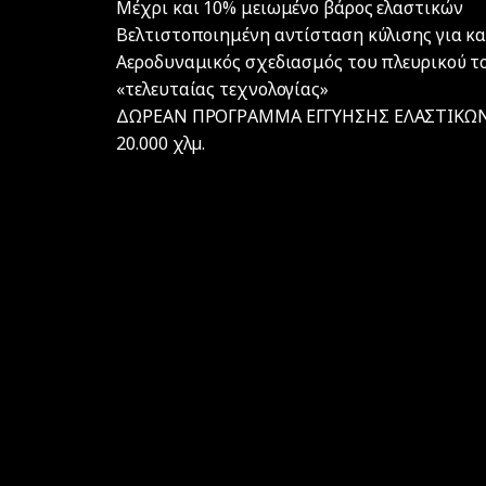
Μέχρι και 10% μειωμένο βάρος ελαστικών
Βελτιστοποιημένη αντίσταση κύλισης για κα
Αεροδυναμικός σχεδιασμός του πλευρικού τ
«τελευταίας τεχνολογίας»
ΔΩΡΕΑΝ ΠΡΟΓΡΑΜΜΑ ΕΓΓΥΗΣΗΣ ΕΛΑΣΤΙΚΩΝ F
20.000 χλµ.