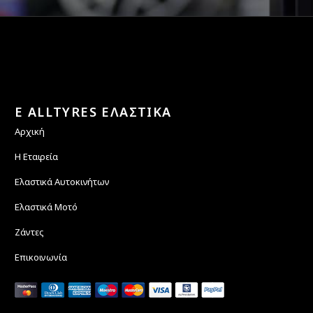
E ALLTYRES ΕΛΑΣΤΙΚΑ
Αρχική
Η Εταιρεία
Ελαστικά Αυτοκινήτων
Ελαστικά Μοτό
Ζάντες
Επικοινωνία