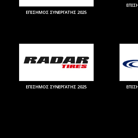
ΕΠΙΣ
ΕΠΙΣΗΜΟΣ ΣΥΝΕΡΓΑΤΗΣ 2025
ΕΠΙΣΗΜΟΣ ΣΥΝΕΡΓΑΤΗΣ 2025
ΕΠΙΣ