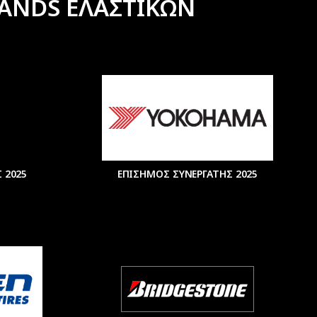
ANDS ΕΛΑΣΤΙΚΩΝ
 2025
ΕΠΙΣΗΜΟΣ ΣΥΝΕΡΓΑΤΗΣ 2025