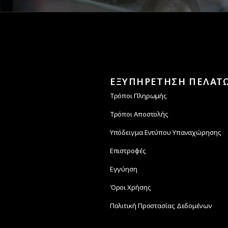
ΕΞΥΠΗΡΕΤΗΣΗ ΠΕΛΑΤ
Τρόποι Πληρωμής
Τρόποι Αποστολής
Υπόδειγμα Εντύπου Υπαναχώρησης
Επιστροφές
Εγγύηση
Όροι Χρήσης
Πολιτική Προστασίας Δεδομένων