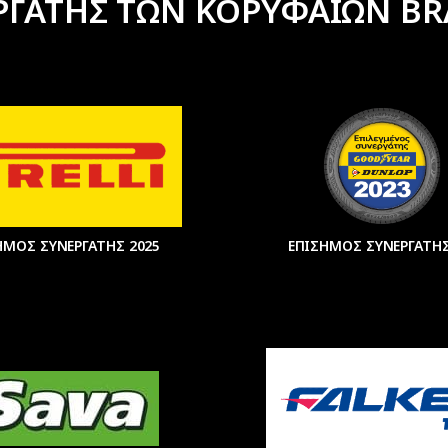
ΡΓΑΤΗΣ ΤΩΝ ΚΟΡΥΦΑΙΩΝ BR
ΗΜΟΣ ΣΥΝΕΡΓΑΤΗΣ 2025
ΕΠΙΣΗΜΟΣ ΣΥΝΕΡΓΑΤΗΣ