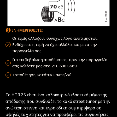
ΕΝΗΜΕΡΩΘΕΙΤΕ:
Οι τιμές αλλάζουν συνεχώς λόγο ανατιμήσεων.
Ενδέχεται η τιμή να έχει αλλάξει και μετά την
παραγγελία σας.
Για επιβεβαίωση αποθέματος, πριν την παραγγελία
σας καλέστε μας στο 210 600 8689.
Τοποθέτηση Κατόπιν Ραντεβού.
Το HTR Z5 είναι ένα καλοκαιρινό ελαστικό μέγιστης
απόδοσης που συνδυάζει το κακό street tuner με την
ανώτερη στεγνή και υγρή οδική συμπεριφορά σε
υψηλές ταχύτητες για να προσφέρει τις συγκινήσεις