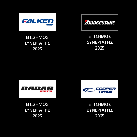
ΕΠΙΣΗΜΟΣ
ΕΠΙΣΗΜΟΣ
ΣΥΝΕΡΓΑΤΗΣ
ΣΥΝΕΡΓΑΤΗΣ
2025
2025
ΕΠΙΣΗΜΟΣ
ΕΠΙΣΗΜΟΣ
ΣΥΝΕΡΓΑΤΗΣ
ΣΥΝΕΡΓΑΤΗΣ
2025
2025