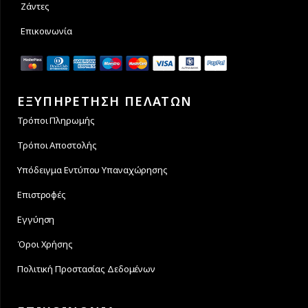
Ζάντες
Επικοινωνία
ΕΞΥΠΗΡΕΤΗΣΗ ΠΕΛΑΤΩΝ
Τρόποι Πληρωμής
Τρόποι Αποστολής
Υπόδειγμα Εντύπου Υπαναχώρησης
Επιστροφές
Εγγύηση
Όροι Χρήσης
Πολιτική Προστασίας Δεδομένων