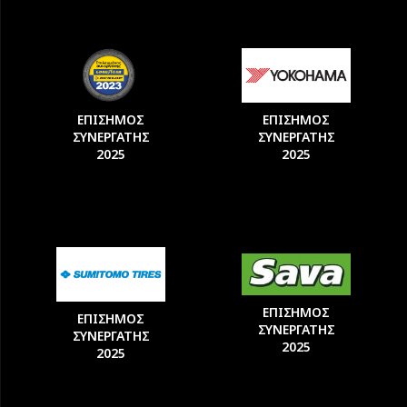
ΕΠΙΣΗΜΟΣ
ΕΠΙΣΗΜΟΣ
ΣΥΝΕΡΓΑΤΗΣ
ΣΥΝΕΡΓΑΤΗΣ
2025
2025
ΕΠΙΣΗΜΟΣ
ΕΠΙΣΗΜΟΣ
ΣΥΝΕΡΓΑΤΗΣ
ΣΥΝΕΡΓΑΤΗΣ
2025
2025