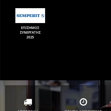
ΕΠΙΣΗΜΟΣ
ΣΥΝΕΡΓΑΤΗΣ
2025