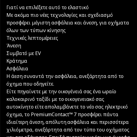
Γιατί να επιλέξετε αυτό το ελαστικό
Με ακόμα πιο νέες τεχνολογίες και σχεδιασμό
προσφέρει μέγιστη ασφάλεια και άνεση, για οχήματα
όλων των τύπων κίνησης
Τεχνικές λεπτομέρειες
Άνεση
Συμβατό με EV
Κράτημα
Ασφάλεια
Η άεση συναντά την ασφάλεια, ανεξάρτητα από το
όχημα που οδηγείτε.
Είτε πηγαίνετε με την οικογένειά σας ένα ωραίο
καλοκαιρινό ταξίδι με το οικογενειακό σας
αυτοκίνητο είτε απολαμβάνετε το νέο σας ηλεκτρικό
όχημα, το PremiumContact™ 7 προσφέρει πάντα
ιδιαίτερη άνεση, απόλυτη ασφάλεια και περισσότερα
χιλιόμετρα, ανεξάρτητα από τον τύπο του οχήματος