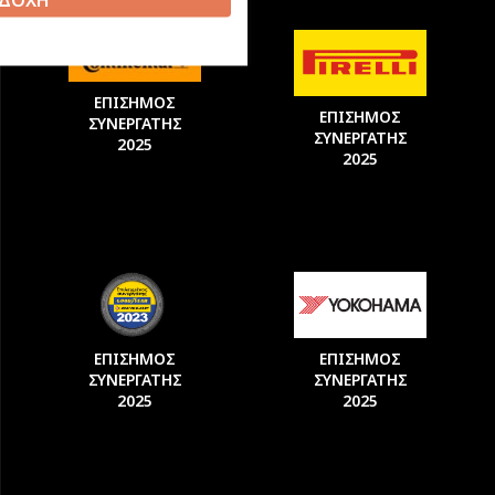
ΕΠΙΣΗΜΟΣ
ΕΠΙΣΗΜΟΣ
ΣΥΝΕΡΓΑΤΗΣ
ΣΥΝΕΡΓΑΤΗΣ
2025
2025
ΕΠΙΣΗΜΟΣ
ΕΠΙΣΗΜΟΣ
ΣΥΝΕΡΓΑΤΗΣ
ΣΥΝΕΡΓΑΤΗΣ
2025
2025