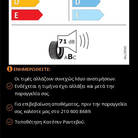
ΕΝΗΜΕΡΩΘΕΙΤΕ:
Οι τιμές αλλάζουν συνεχώς λόγο ανατιμήσεων.
Ενδέχεται η τιμή να έχει αλλάξει και μετά την
παραγγελία σας.
Για επιβεβαίωση αποθέματος, πριν την παραγγελία
σας καλέστε μας στο 210 600 8689.
Τοποθέτηση Κατόπιν Ραντεβού.