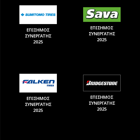
ΕΠΙΣΗΜΟΣ
ΕΠΙΣΗΜΟΣ
ΣΥΝΕΡΓΑΤΗΣ
ΣΥΝΕΡΓΑΤΗΣ
2025
2025
ΕΠΙΣΗΜΟΣ
ΕΠΙΣΗΜΟΣ
ΣΥΝΕΡΓΑΤΗΣ
ΣΥΝΕΡΓΑΤΗΣ
2025
2025