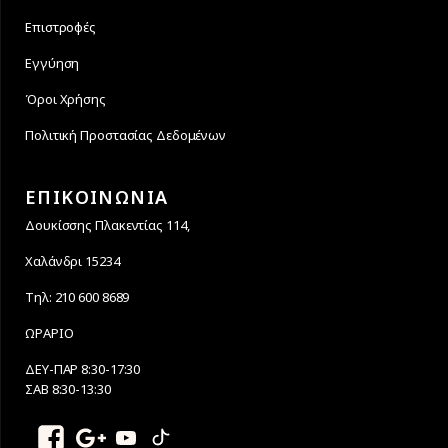
Επιστροφές
Εγγύηση
Όροι Χρήσης
Πολιτική Προστασίας Δεδομένων
ΕΠΙΚΟΙΝΩΝΙΑ
Δουκίσσης Πλακεντίας 114,
Χαλάνδρι 15234
Τηλ: 210 600 8689
ΩΡΑΡΙΟ
ΔΕΥ-ΠΑΡ 8:30-17:30
ΣΑΒ 8:30-13:30