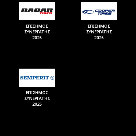
ΕΠΙΣΗΜΟΣ
ΕΠΙΣΗΜΟΣ
ΣΥΝΕΡΓΑΤΗΣ
ΣΥΝΕΡΓΑΤΗΣ
2025
2025
ΕΠΙΣΗΜΟΣ
ΣΥΝΕΡΓΑΤΗΣ
2025