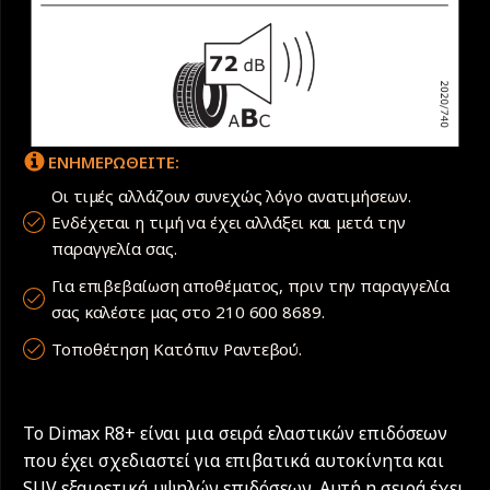
ΕΝΗΜΕΡΩΘΕΙΤΕ:
Οι τιμές αλλάζουν συνεχώς λόγο ανατιμήσεων.
Ενδέχεται η τιμή να έχει αλλάξει και μετά την
παραγγελία σας.
Για επιβεβαίωση αποθέματος, πριν την παραγγελία
σας καλέστε μας στο 210 600 8689.
Τοποθέτηση Κατόπιν Ραντεβού.
Το Dimax R8+ είναι μια σειρά ελαστικών επιδόσεων
που έχει σχεδιαστεί για επιβατικά αυτοκίνητα και
SUV εξαιρετικά υψηλών επιδόσεων. Αυτή η σειρά έχει