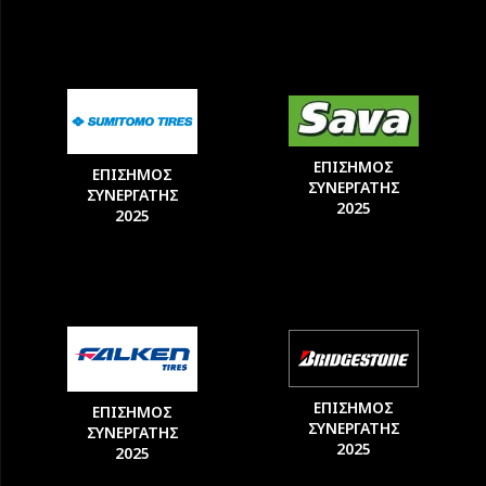
ΕΠΙΣΗΜΟΣ
ΕΠΙΣΗΜΟΣ
ΣΥΝΕΡΓΑΤΗΣ
ΣΥΝΕΡΓΑΤΗΣ
2025
2025
ΕΠΙΣΗΜΟΣ
ΕΠΙΣΗΜΟΣ
ΣΥΝΕΡΓΑΤΗΣ
ΣΥΝΕΡΓΑΤΗΣ
2025
2025