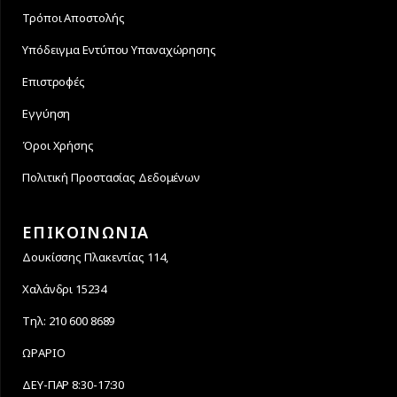
Τρόποι Αποστολής
Υπόδειγμα Εντύπου Υπαναχώρησης
Επιστροφές
Εγγύηση
Όροι Χρήσης
Πολιτική Προστασίας Δεδομένων
ΕΠΙΚΟΙΝΩΝΙΑ
Δουκίσσης Πλακεντίας 114,
Χαλάνδρι 15234
Τηλ: 210 600 8689
ΩΡΑΡΙΟ
ΔΕΥ-ΠΑΡ 8:30-17:30