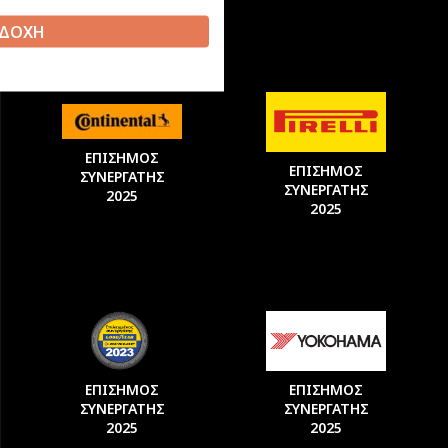
ΔΟΧΗ
ΕΠΙΣΗΜΟΣ
ΕΠΙΣΗΜΟΣ
ΣΥΝΕΡΓΑΤΗΣ
ΣΥΝΕΡΓΑΤΗΣ
2025
2025
ΕΠΙΣΗΜΟΣ
ΕΠΙΣΗΜΟΣ
ΣΥΝΕΡΓΑΤΗΣ
ΣΥΝΕΡΓΑΤΗΣ
2025
2025