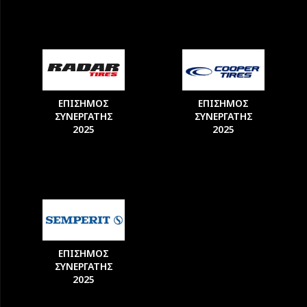
ΕΠΙΣΗΜΟΣ
ΕΠΙΣΗΜΟΣ
ΣΥΝΕΡΓΑΤΗΣ
ΣΥΝΕΡΓΑΤΗΣ
2025
2025
ΕΠΙΣΗΜΟΣ
ΣΥΝΕΡΓΑΤΗΣ
2025