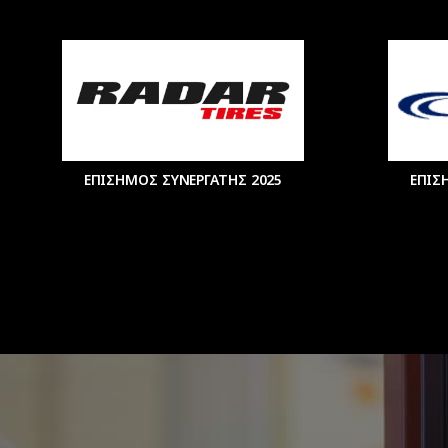
ΕΠΙΣΗΜΟΣ ΣΥΝΕΡΓΑΤΗΣ 2025
ΕΠΙΣ