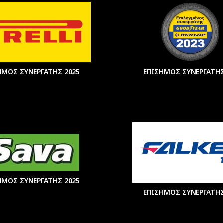
ΗΜΟΣ ΣΥΝΕΡΓΑΤΗΣ 2025
ΕΠΙΣΗΜΟΣ ΣΥΝΕΡΓΑΤΗΣ
ΗΜΟΣ ΣΥΝΕΡΓΑΤΗΣ 2025
ΕΠΙΣΗΜΟΣ ΣΥΝΕΡΓΑΤΗΣ