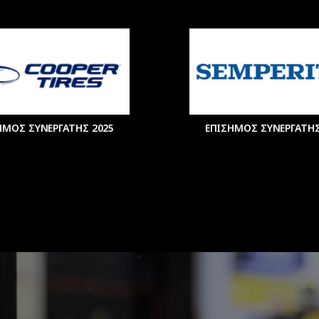
ΗΜΟΣ ΣΥΝΕΡΓΑΤΗΣ 2025
ΕΠΙΣΗΜΟΣ ΣΥΝΕΡΓΑΤΗΣ