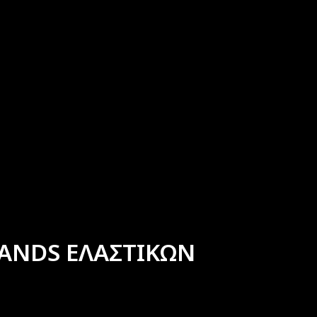
ANDS ΕΛΑΣΤΙΚΩΝ