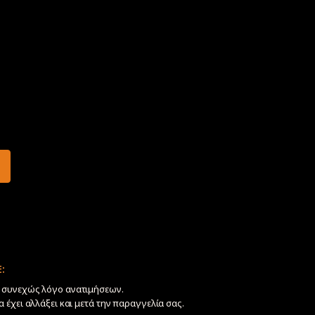
:
ν συνεχώς λόγο ανατιμήσεων.
να έχει αλλάξει και μετά την παραγγελία σας.