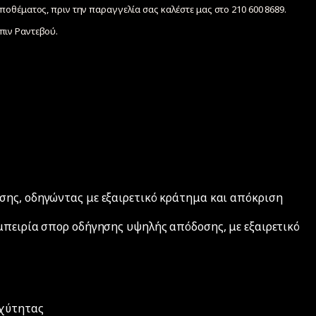
ποθέματος, πριν την παραγγελία σας καλέστε μας στο 210 600 8689.
ιν Ραντεβού.
σης, οδηγώντας με εξαιρετικό κράτημα και απόκριση
μπειρία σπορ οδήγησης υψηλής απόδοσης, με εξαιρετικό
αχύτητας