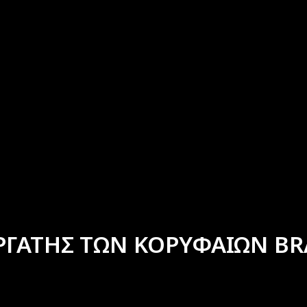
ΡΓΑΤΗΣ ΤΩΝ ΚΟΡΥΦΑΙΩΝ BR