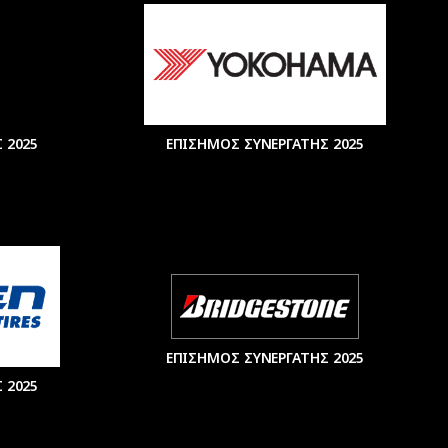
 2025
ΕΠΙΣΗΜΟΣ ΣΥΝΕΡΓΑΤΗΣ 2025
ΕΠΙΣΗΜΟΣ ΣΥΝΕΡΓΑΤΗΣ 2025
 2025