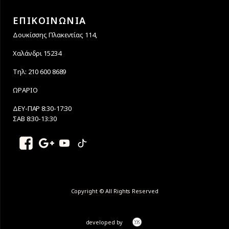
ΕΠΙΚΟΙΝΩΝΙΑ
Δουκίσσης Πλακεντίας 114,
Χαλάνδρι 15234
Τηλ: 210 600 8689
ΩΡΑΡΙΟ
ΔΕΥ-ΠΑΡ 8:30-17:30
ΣΑΒ 8:30-13:30
Copyright © All Rights Reserved
developed by