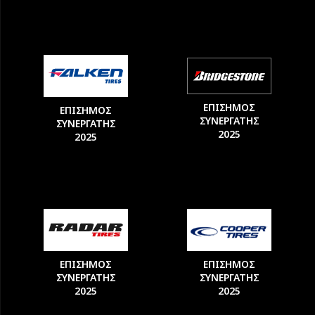
ΕΠΙΣΗΜΟΣ
ΕΠΙΣΗΜΟΣ
ΣΥΝΕΡΓΑΤΗΣ
ΣΥΝΕΡΓΑΤΗΣ
2025
2025
ΕΠΙΣΗΜΟΣ
ΕΠΙΣΗΜΟΣ
ΣΥΝΕΡΓΑΤΗΣ
ΣΥΝΕΡΓΑΤΗΣ
2025
2025