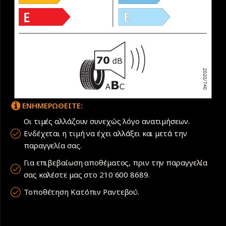
ΕΝΗΜΕΡΩΘΕΙΤΕ:
Οι τιμές αλλάζουν συνεχώς λόγο ανατιμήσεων.
Ενδέχεται η τιμή να έχει αλλάξει και μετά την
παραγγελία σας.
Για επιβεβαίωση αποθέματος, πριν την παραγγελία
σας καλέστε μας στο 210 600 8689.
Τοποθέτηση Κατόπιν Ραντεβού.