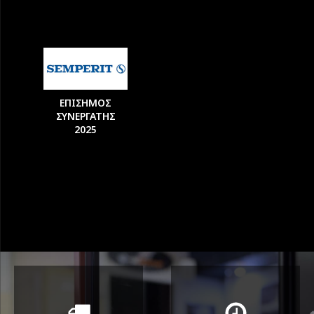
ΕΠΙΣΗΜΟΣ
ΣΥΝΕΡΓΑΤΗΣ
2025