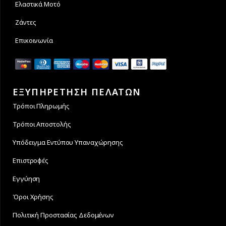
Ελαστικά Μοτό
Ζάντες
Επικοινωνία
ΕΞΥΠΗΡΕΤΗΣΗ ΠΕΛΑΤΩΝ
Τρόποι Πληρωμής
Τρόποι Αποστολής
Υπόδειγμα Εντύπου Υπαναχώρησης
Επιστροφές
Εγγύηση
Όροι Χρήσης
Πολιτική Προστασίας Δεδομένων