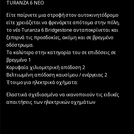
TURANZA 6 ΝΕΟ
Είτε παίρνετε μια στροφή στον αυτοκινητόδρομο
είτε χρειάζεται να φρενάρετε απότομα στην πόλη,
το νέο Turanza 6 Bridgestone ανταποκρίνεται και
ξεπερνά τις προσδοκίες, ακόμη και σε βρεγμένο
οδόστρωμα.
Το καλύτερο στην κατηγορία του σε επιδόσεις σε
βρεγμένο 1
Κορυφαία χιλιομετρική απόδοση 2
Βελτιωμένη απόδοση καυσίμου / ενέργειας 2
Έτοιμο για ηλεκτρικά οχήματα:
Ελαστικά σχεδιασμένα να ικανοποιούν τις ειδικές
απαιτήσεις των ηλεκτρικών οχημάτων