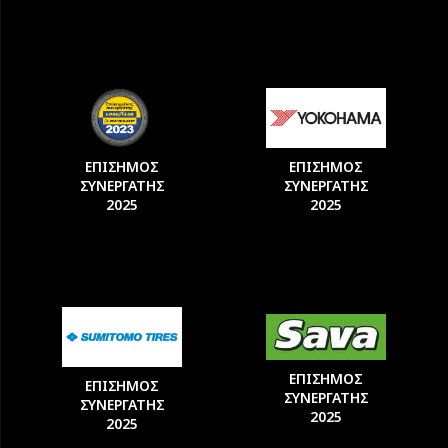
ΕΠΙΣΗΜΟΣ
ΕΠΙΣΗΜΟΣ
ΣΥΝΕΡΓΑΤΗΣ
ΣΥΝΕΡΓΑΤΗΣ
2025
2025
ΕΠΙΣΗΜΟΣ
ΕΠΙΣΗΜΟΣ
ΣΥΝΕΡΓΑΤΗΣ
ΣΥΝΕΡΓΑΤΗΣ
2025
2025