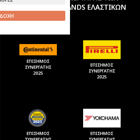
ΚΟΡΥΦΑΙΩΝ BRANDS ΕΛΑΣΤΙΚΩΝ
ΔΟΧΗ
ΕΠΙΣΗΜΟΣ
ΕΠΙΣΗΜΟΣ
ΣΥΝΕΡΓΑΤΗΣ
ΣΥΝΕΡΓΑΤΗΣ
2025
2025
ΕΠΙΣΗΜΟΣ
ΕΠΙΣΗΜΟΣ
ΣΥΝΕΡΓΑΤΗΣ
ΣΥΝΕΡΓΑΤΗΣ