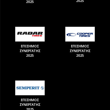
2025
2025
ΕΠΙΣΗΜΟΣ
ΕΠΙΣΗΜΟΣ
ΣΥΝΕΡΓΑΤΗΣ
ΣΥΝΕΡΓΑΤΗΣ
2025
2025
ΕΠΙΣΗΜΟΣ
ΣΥΝΕΡΓΑΤΗΣ
2025