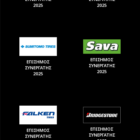
2025
2025
ΕΠΙΣΗΜΟΣ
ΕΠΙΣΗΜΟΣ
ΣΥΝΕΡΓΑΤΗΣ
ΣΥΝΕΡΓΑΤΗΣ
2025
2025
ΕΠΙΣΗΜΟΣ
ΕΠΙΣΗΜΟΣ
ΣΥΝΕΡΓΑΤΗΣ
ΣΥΝΕΡΓΑΤΗΣ