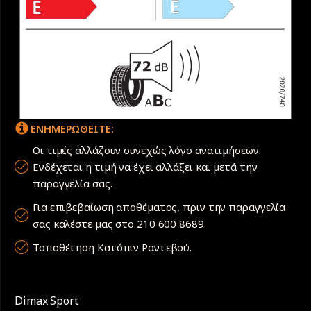
ΕΝΗΜΕΡΩΘΕΙΤΕ:
Οι τιμές αλλάζουν συνεχώς λόγο ανατιμήσεων.
Ενδέχεται η τιμή να έχει αλλάξει και μετά την
παραγγελία σας.
Για επιβεβαίωση αποθέματος, πριν την παραγγελία
σας καλέστε μας στο 210 600 8689.
Τοποθέτηση Κατόπιν Ραντεβού.
Dimax Sport