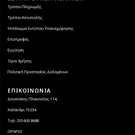
Τρόποι Πληρωμής
Τρόποι Αποστολής
Υπόδειγμα Εντύπου Υπαναχώρησης
Επιστροφές
Εγγύηση
Όροι Χρήσης
Πολιτική Προστασίας Δεδομένων
ΕΠΙΚΟΙΝΩΝΙΑ
Δουκίσσης Πλακεντίας 114,
Χαλάνδρι 15234
Τηλ: 210 600 8689
ΩΡΑΡΙΟ