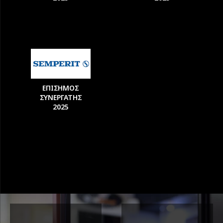
ΕΠΙΣΗΜΟΣ
ΣΥΝΕΡΓΑΤΗΣ
2025