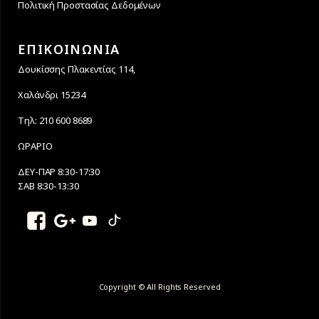
Πολιτική Προστασίας Δεδομένων
ΕΠΙΚΟΙΝΩΝΙΑ
Δουκίσσης Πλακεντίας 114,
Χαλάνδρι 15234
Τηλ: 210 600 8689
ΩΡΑΡΙΟ
ΔΕΥ-ΠΑΡ 8:30-17:30
ΣΑΒ 8:30-13:30
Copyright © All Rights Reserved