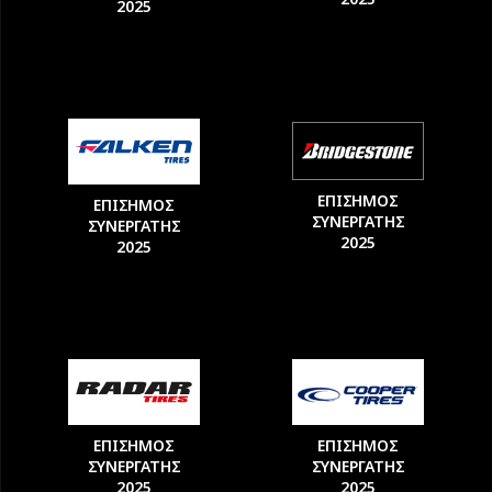
2025
ΕΠΙΣΗΜΟΣ
ΕΠΙΣΗΜΟΣ
ΣΥΝΕΡΓΑΤΗΣ
ΣΥΝΕΡΓΑΤΗΣ
2025
2025
ΕΠΙΣΗΜΟΣ
ΕΠΙΣΗΜΟΣ
ΣΥΝΕΡΓΑΤΗΣ
ΣΥΝΕΡΓΑΤΗΣ
2025
2025