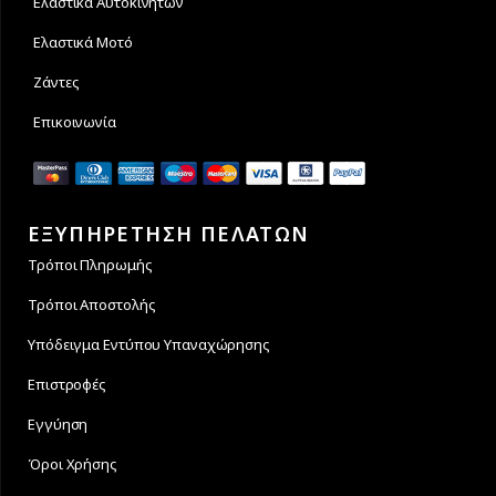
Ελαστικά Αυτοκινήτων
Ελαστικά Μοτό
Ζάντες
Επικοινωνία
ΕΞΥΠΗΡΕΤΗΣΗ ΠΕΛΑΤΩΝ
Τρόποι Πληρωμής
Τρόποι Αποστολής
Υπόδειγμα Εντύπου Υπαναχώρησης
Επιστροφές
Εγγύηση
Όροι Χρήσης