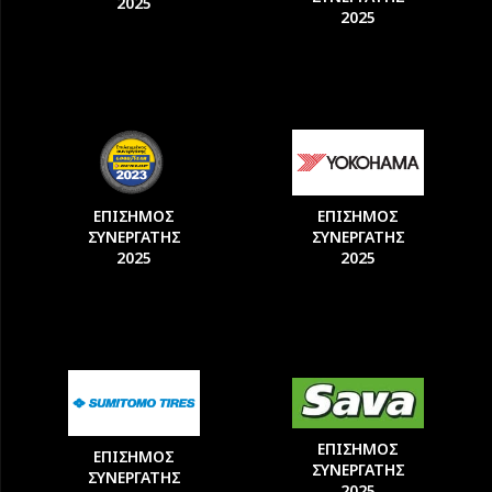
2025
2025
ΕΠΙΣΗΜΟΣ
ΕΠΙΣΗΜΟΣ
ΣΥΝΕΡΓΑΤΗΣ
ΣΥΝΕΡΓΑΤΗΣ
2025
2025
ΕΠΙΣΗΜΟΣ
ΕΠΙΣΗΜΟΣ
ΣΥΝΕΡΓΑΤΗΣ
ΣΥΝΕΡΓΑΤΗΣ
2025