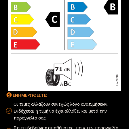
ΕΝΗΜΕΡΩΘΕΙΤΕ:
Οι τιμές αλλάζουν συνεχώς λόγο ανατιμήσεων.
Ενδέχεται η τιμή να έχει αλλάξει και μετά την
παραγγελία σας.
Για επιβεβαίωση αποθέματος, πριν την παραγγελία