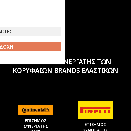
ΛΟΓΕΣ
ΔΟΧΗ
ΕΠΙΣΗΜΟΣ ΣΥΝΕΡΓΑΤΗΣ ΤΩΝ
ΚΟΡΥΦΑΙΩΝ BRANDS ΕΛΑΣΤΙΚΩΝ
ΕΠΙΣΗΜΟΣ
ΕΠΙΣΗΜΟΣ
ΣΥΝΕΡΓΑΤΗΣ
ΣΥΝΕΡΓΑΤΗΣ