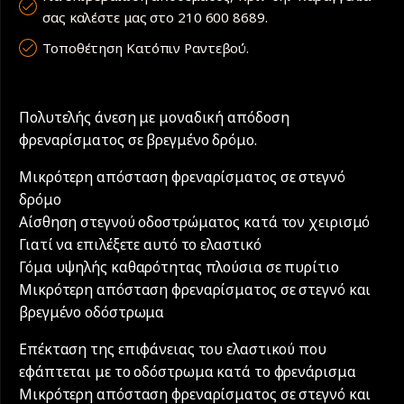
σας καλέστε μας στο 210 600 8689.
Τοποθέτηση Κατόπιν Ραντεβού.
Πολυτελής άνεση με μοναδική απόδοση
φρεναρίσματος σε βρεγμένο δρόμο.
Μικρότερη απόσταση φρεναρίσματος σε στεγνό
δρόμο
Αίσθηση στεγνού οδοστρώματος κατά τον χειρισμό
Γιατί να επιλέξετε αυτό το ελαστικό
Γόμα υψηλής καθαρότητας πλούσια σε πυρίτιο
Μικρότερη απόσταση φρεναρίσματος σε στεγνό και
βρεγμένο οδόστρωμα
Επέκταση της επιφάνειας του ελαστικού που
εφάπτεται με το οδόστρωμα κατά το φρενάρισμα
Μικρότερη απόσταση φρεναρίσματος σε στεγνό και